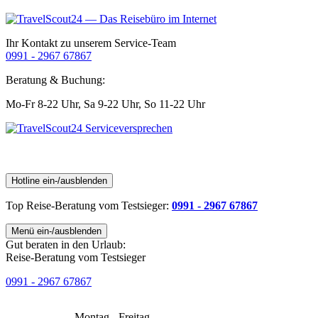
Ihr Kontakt zu unserem Service-Team
0991 - 2967 67867
Beratung & Buchung:
Mo-Fr 8-22 Uhr,
Sa 9-22 Uhr,
So 11-22 Uhr
Hotline ein-/ausblenden
Top Reise-Beratung
vom Testsieger
:
0991 - 2967 67867
Menü ein-/ausblenden
Gut beraten in den Urlaub:
Reise-Beratung vom Testsieger
0991 - 2967 67867
Montag - Freitag