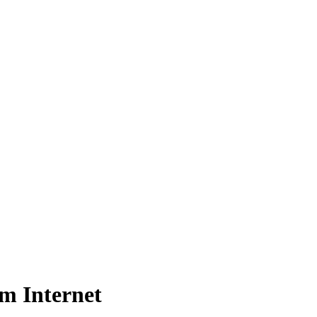
im Internet