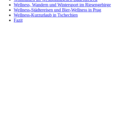
Wellness, Wandern und Wintersport im Riesengebirge
Wellness-Städtereisen und Bier-Wellness in Prag
Wellness-Kurzurlaub in Tschechien
Fazit