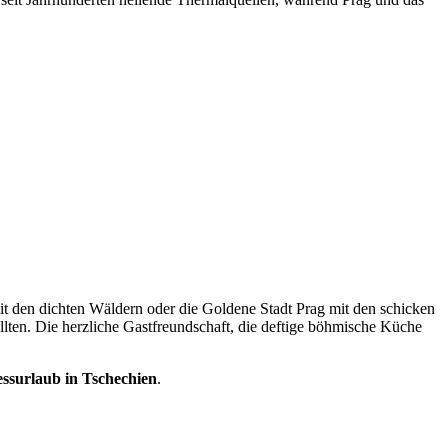
it den dichten Wäldern oder die Goldene Stadt Prag mit den schicken
lten. Die herzliche Gastfreundschaft, die deftige böhmische Küche
ssurlaub in Tschechien
.