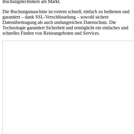
Buchungstechniken am Markt.
Die Buchungsmaschine ist extrem schnell, einfach zu bedienen und
garantiert – dank SSL-Verschlüsselung – sowohl sichere
Datenübertragung als auch umfangreichen Datenschutz. Die
Technologie garantiert Sicherheit und ermöglicht ein einfaches und
schnelles Finden von Reiseangeboten und Services.