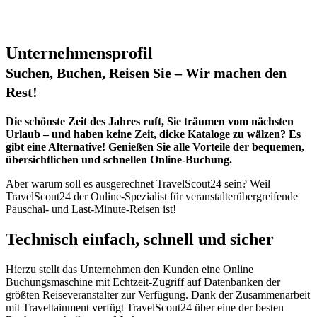
Unternehmensprofil
Suchen, Buchen, Reisen Sie – Wir machen den
Rest!
Die schönste Zeit des Jahres ruft, Sie träumen vom nächsten
Urlaub – und haben keine Zeit, dicke Kataloge zu wälzen? Es
gibt eine Alternative! Genießen Sie alle Vorteile der bequemen,
übersichtlichen und schnellen Online-Buchung.
Aber warum soll es ausgerechnet TravelScout24 sein? Weil
TravelScout24 der Online-Spezialist für veranstalterübergreifende
Pauschal- und Last-Minute-Reisen ist!
Technisch einfach, schnell und sicher
Hierzu stellt das Unternehmen den Kunden eine Online
Buchungsmaschine mit Echtzeit-Zugriff auf Datenbanken der
größten Reiseveranstalter zur Verfügung. Dank der Zusammenarbeit
mit Traveltainment verfügt TravelScout24 über eine der besten