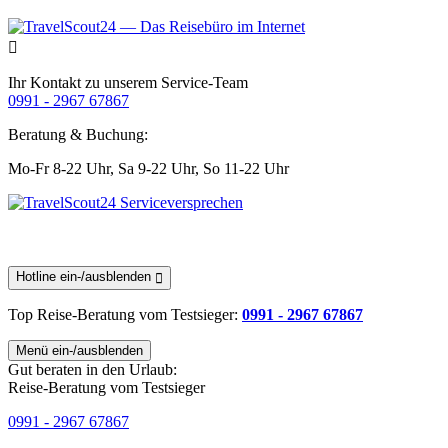
Ihr Kontakt zu unserem Service-Team
0991 - 2967 67867
Beratung & Buchung:
Mo-Fr 8-22 Uhr,
Sa 9-22 Uhr,
So 11-22 Uhr
Hotline ein-/ausblenden
Top Reise-Beratung
vom Testsieger
:
0991 - 2967 67867
Menü ein-/ausblenden
Gut beraten in den Urlaub:
Reise-Beratung vom Testsieger
0991 - 2967 67867