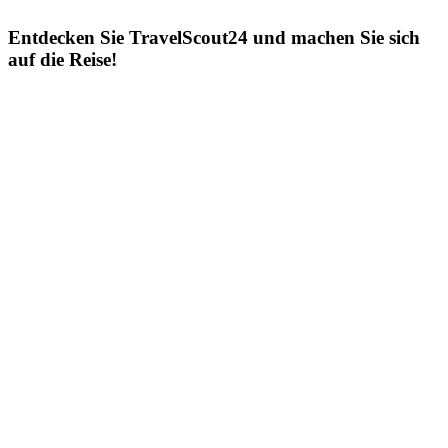
Entdecken Sie TravelScout24 und machen Sie sich
auf die Reise!