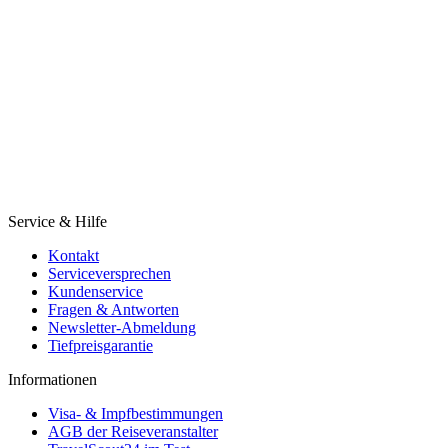
Service & Hilfe
Kontakt
Serviceversprechen
Kundenservice
Fragen & Antworten
Newsletter-Abmeldung
Tiefpreisgarantie
Informationen
Visa- & Impfbestimmungen
AGB der Reiseveranstalter