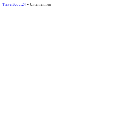
TravelScout24
» Unternehmen