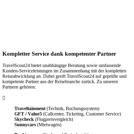
Kompletter Service dank kompetenter Partner
TravelScout24 bietet unabhängige Beratung sowie umfassende
Kunden-Serviceleistungen im Zusammenhang mit der kompletten
Reiseabwicklung an. Dabei greift TravelScout24 auf geprüfte und
kompetente Partner aus der Reisebranche zurück. Zu unseren
Partnern gehören:
Traveltainment
(Technik, Buchungssystem)
GFT / Value5
(Callcenter, Ticketing, Customer Service)
Skycheck
(Flugpreisvergleich)
Sunnycars
(Mietwagen)