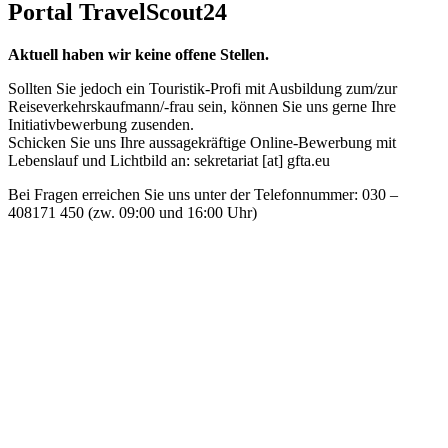
Portal TravelScout24
Aktuell haben wir keine offene Stellen.
Sollten Sie jedoch ein Touristik-Profi mit Ausbildung zum/zur
Reiseverkehrskaufmann/-frau sein, können Sie uns gerne Ihre
Initiativbewerbung zusenden.
Schicken Sie uns Ihre aussagekräftige Online-Bewerbung mit
Lebenslauf und Lichtbild an: sekretariat [at] gfta.eu
Bei Fragen erreichen Sie uns unter der Telefonnummer: 030 –
408171 450 (zw. 09:00 und 16:00 Uhr)