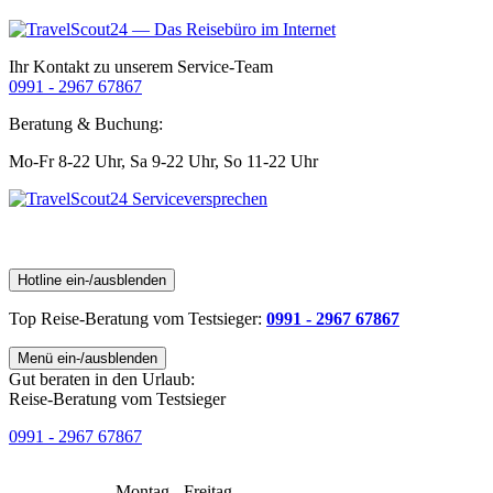
Ihr Kontakt zu unserem Service-Team
0991 - 2967 67867
Beratung & Buchung:
Mo-Fr 8-22 Uhr,
Sa 9-22 Uhr,
So 11-22 Uhr
Hotline ein-/ausblenden
Top Reise-Beratung
vom Testsieger
:
0991 - 2967 67867
Menü ein-/ausblenden
Gut beraten in den Urlaub:
Reise-Beratung vom Testsieger
0991 - 2967 67867
Montag - Freitag