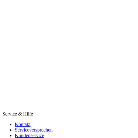
Service & Hilfe
Kontakt
Serviceversprechen
Kundenservice