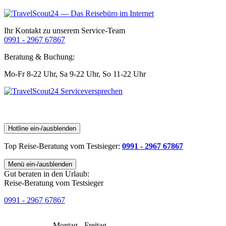
Ihr Kontakt zu unserem Service-Team
0991 - 2967 67867
Beratung & Buchung:
Mo-Fr 8-22 Uhr,
Sa 9-22 Uhr,
So 11-22 Uhr
Hotline ein-/ausblenden
Top Reise-Beratung
vom Testsieger
:
0991 - 2967 67867
Menü ein-/ausblenden
Gut beraten in den Urlaub:
Reise-Beratung vom Testsieger
0991 - 2967 67867
Montag - Freitag