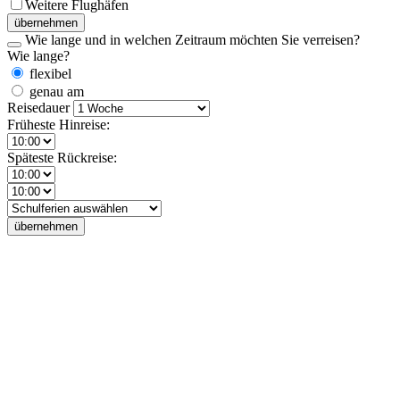
Weitere Flughäfen
übernehmen
Wie lange und in welchen Zeitraum möchten Sie verreisen?
Wie lange?
flexibel
genau am
Reisedauer
Früheste Hinreise:
Späteste Rückreise:
übernehmen