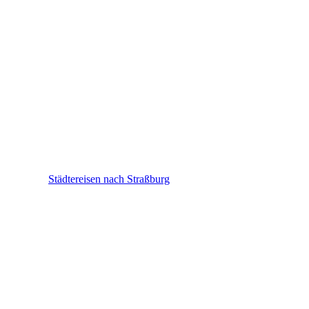
Straßburg
Städtereisen nach Straßburg