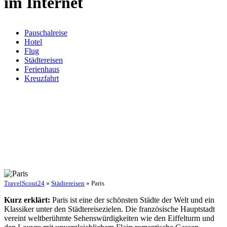
im Internet
Pauschalreise
Hotel
Flug
Städtereisen
Ferienhaus
Kreuzfahrt
TravelScout24
»
Städtereisen
» Paris
Kurz erklärt:
Paris ist eine der schönsten Städte der Welt und ein
Klassiker unter den Städtereisezielen. Die französische Hauptstadt
vereint weltberühmte Sehenswürdigkeiten wie den Eiffelturm und