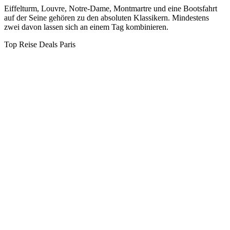
Eiffelturm, Louvre, Notre-Dame, Montmartre und eine Bootsfahrt
auf der Seine gehören zu den absoluten Klassikern. Mindestens
zwei davon lassen sich an einem Tag kombinieren.
Top Reise Deals Paris