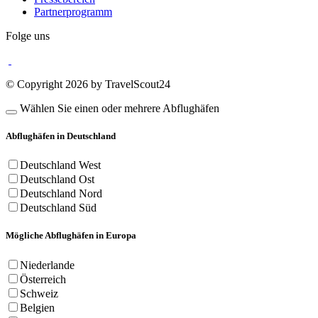
Partnerprogramm
Folge uns
© Copyright 2026 by TravelScout24
Wählen Sie einen oder mehrere Abflughäfen
Abflughäfen in Deutschland
Deutschland West
Deutschland Ost
Deutschland Nord
Deutschland Süd
Mögliche Abflughäfen in Europa
Niederlande
Österreich
Schweiz
Belgien