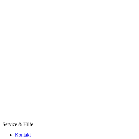
Service & Hilfe
Kontakt