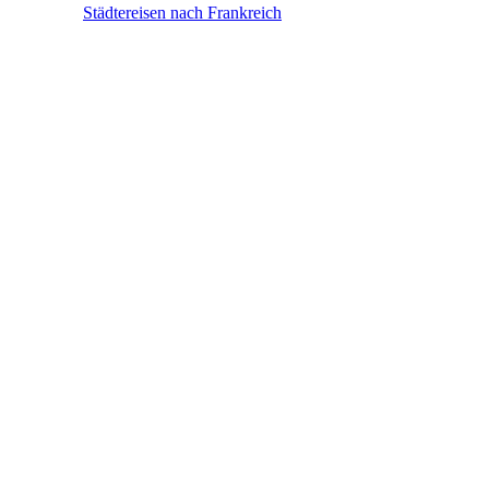
Frankreich
Städtereisen nach Frankreich