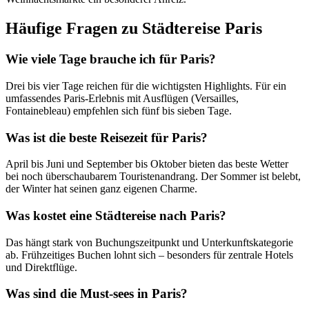
Häufige Fragen zu Städtereise Paris
Wie viele Tage brauche ich für Paris?
Drei bis vier Tage reichen für die wichtigsten Highlights. Für ein
umfassendes Paris-Erlebnis mit Ausflügen (Versailles,
Fontainebleau) empfehlen sich fünf bis sieben Tage.
Was ist die beste Reisezeit für Paris?
April bis Juni und September bis Oktober bieten das beste Wetter
bei noch überschaubarem Touristenandrang. Der Sommer ist belebt,
der Winter hat seinen ganz eigenen Charme.
Was kostet eine Städtereise nach Paris?
Das hängt stark von Buchungszeitpunkt und Unterkunftskategorie
ab. Frühzeitiges Buchen lohnt sich – besonders für zentrale Hotels
und Direktflüge.
Was sind die Must-sees in Paris?