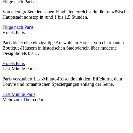
Flüge nach Paris
Von allen großen deutschen Flughäfen erreichst du die französische
Hauptstadt nonstop in rund 1 bis 1,5 Stunden.
Flüge nach Paris
Hotels Paris
Paris bietet eine einzigartige Auswahl an Hotels: von charmanten
Boutique-Häusern in historischen Stadtvierteln über moderne
Designhotels bis …
Hotels Paris
Last Minute Paris
Paris verzaubert Last-Minute-Reisende mit dem Eiffelturm, dem
Louvre und romantischen Spaziergängen entlang der Seine.
Last Minute Paris
Mehr zum Thema Paris