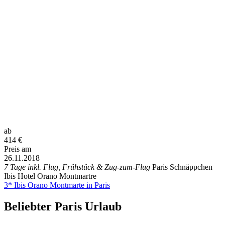
ab
414
€
Preis am
26.11.2018
7 Tage inkl. Flug, Frühstück & Zug-zum-Flug
Paris Schnäppchen
Ibis Hotel Orano Montmartre
3* Ibis Orano Montmarte in Paris
Beliebter Paris Urlaub