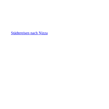
Nizza
Städtereisen nach Nizza