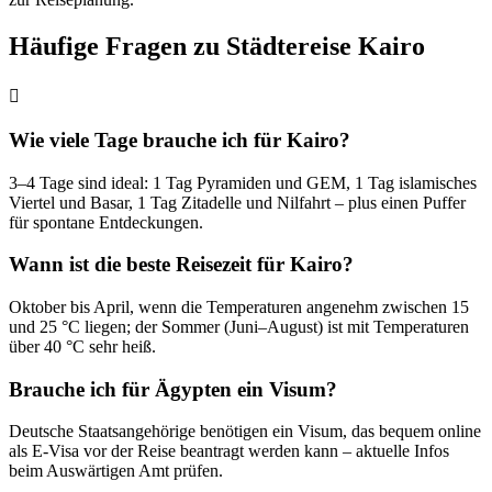
Häufige Fragen zu Städtereise Kairo
Wie viele Tage brauche ich für Kairo?
3–4 Tage sind ideal: 1 Tag Pyramiden und GEM, 1 Tag islamisches
Viertel und Basar, 1 Tag Zitadelle und Nilfahrt – plus einen Puffer
für spontane Entdeckungen.
Wann ist die beste Reisezeit für Kairo?
Oktober bis April, wenn die Temperaturen angenehm zwischen 15
und 25 °C liegen; der Sommer (Juni–August) ist mit Temperaturen
über 40 °C sehr heiß.
Brauche ich für Ägypten ein Visum?
Deutsche Staatsangehörige benötigen ein Visum, das bequem online
als E-Visa vor der Reise beantragt werden kann – aktuelle Infos
beim Auswärtigen Amt prüfen.