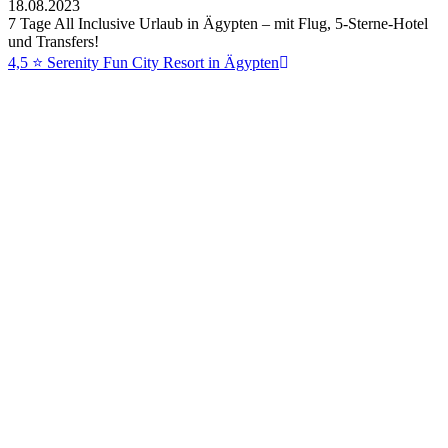
18.08.2023
7 Tage All Inclusive Urlaub in Ägypten – mit Flug, 5-Sterne-Hotel
und Transfers!
4,5 ⭐ Serenity Fun City Resort in Ägypten