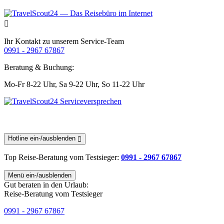
Ihr Kontakt zu unserem Service-Team
0991 - 2967 67867
Beratung & Buchung:
Mo-Fr 8-22 Uhr,
Sa 9-22 Uhr,
So 11-22 Uhr
Hotline ein-/ausblenden
Top Reise-Beratung
vom Testsieger
:
0991 - 2967 67867
Menü ein-/ausblenden
Gut beraten in den Urlaub:
Reise-Beratung vom Testsieger
0991 - 2967 67867