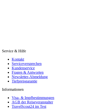
Service & Hilfe
Kontakt
Serviceversprechen
Kundenservice
Fragen & Antworten
Newsletter-Abmeldung
Tiefpreisgarantie
Informationen
Visa- & Impfbestimmungen
AGB der Reiseveranstalter
TravelScout24 im Test