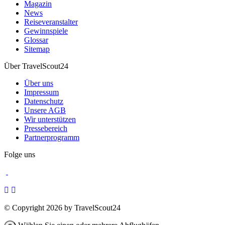
Magazin
News
Reiseveranstalter
Gewinnspiele
Glossar
Sitemap
Über TravelScout24
Über uns
Impressum
Datenschutz
Unsere AGB
Wir unterstützen
Pressebereich
Partnerprogramm
Folge uns
© Copyright 2026 by TravelScout24