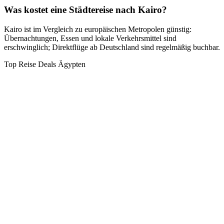
Was kostet eine Städtereise nach Kairo?
Kairo ist im Vergleich zu europäischen Metropolen günstig:
Übernachtungen, Essen und lokale Verkehrsmittel sind
erschwinglich; Direktflüge ab Deutschland sind regelmäßig buchbar.
Top Reise Deals Ägypten