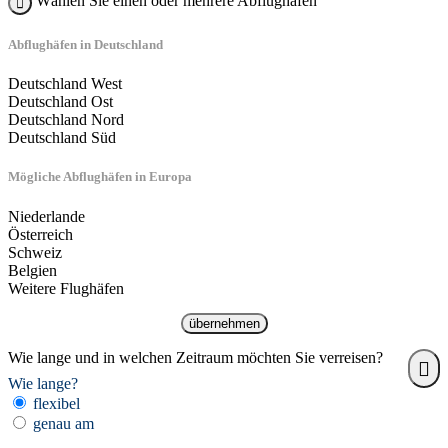
Wählen Sie einen oder mehrere Abflughäfen
Abflughäfen in Deutschland
Deutschland West
Deutschland Ost
Deutschland Nord
Deutschland Süd
Mögliche Abflughäfen in Europa
Niederlande
Österreich
Schweiz
Belgien
Weitere Flughäfen
übernehmen
Wie lange und in welchen Zeitraum möchten Sie verreisen?
Wie lange?
flexibel
genau am