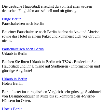
Die deutsche Hauptstadt erreichst du von fast allen großen
deutschen Flughäfen aus schnell und oft günstig.
Flüge Berlin
Pauschalreisen nach Berlin
Bei einer Pauschalreise nach Berlin buchst du An- und Abreise
sowie das Hotel in einem Paket und kümmerst dich vor Ort um
nichts.
Pauschalreisen nach Berlin
Urlaub in Berlin
Buchen Sie Ihren Urlaub in Berlin mit TS24 - Entdecken Sie
Hauptstadt und ihr Umland auf Städtreisen - Informationen und
günstige Angebote!
Urlaub in Berlin
Hotels Berlin
Berlin bietet im europäischen Vergleich sehr günstige Stadthotels –
von Designboutiquen in Mitte bis zu komfortablen 4-Sterne-
Häusern im Osten.
Hotels Berlin