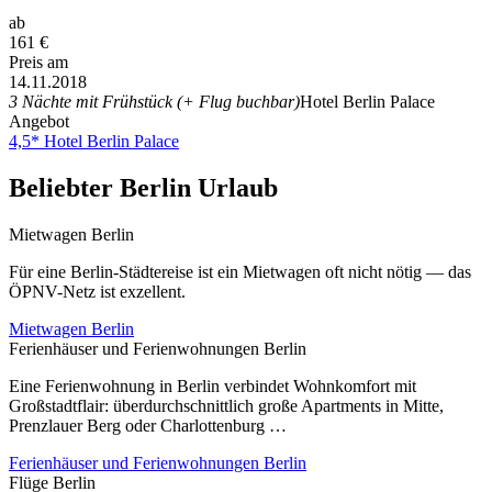
ab
161
€
Preis am
14.11.2018
3 Nächte mit Frühstück (+ Flug buchbar)
Hotel Berlin Palace
Angebot
4,5* Hotel Berlin Palace
Beliebter Berlin Urlaub
Mietwagen Berlin
Für eine Berlin-Städtereise ist ein Mietwagen oft nicht nötig — das
ÖPNV-Netz ist exzellent.
Mietwagen Berlin
Ferienhäuser und Ferienwohnungen Berlin
Eine Ferienwohnung in Berlin verbindet Wohnkomfort mit
Großstadtflair: überdurchschnittlich große Apartments in Mitte,
Prenzlauer Berg oder Charlottenburg …
Ferienhäuser und Ferienwohnungen Berlin
Flüge Berlin