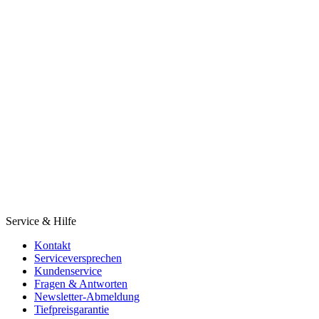
Service & Hilfe
Kontakt
Serviceversprechen
Kundenservice
Fragen & Antworten
Newsletter-Abmeldung
Tiefpreisgarantie