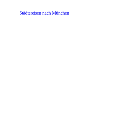
München
Städtereisen nach München