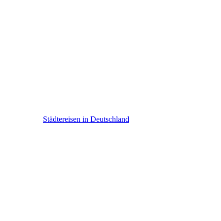
Deutschland
Städtereisen in Deutschland