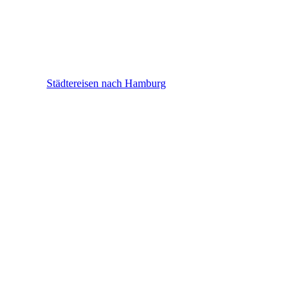
Hamburg
Städtereisen nach Hamburg