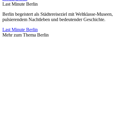
Last Minute Berlin
Berlin begeistert als Städtereiseziel mit Weltklasse-Museen,
pulsierendem Nachtleben und bedeutender Geschichte.
Last Minute Berlin
Mehr zum Thema Berlin