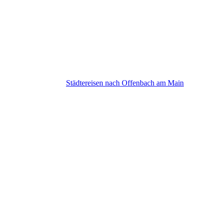
Offenbach am Main
Städtereisen nach Offenbach am Main