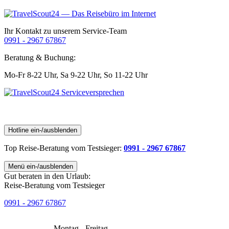
Ihr Kontakt zu unserem Service-Team
0991 - 2967 67867
Beratung & Buchung:
Mo-Fr 8-22 Uhr,
Sa 9-22 Uhr,
So 11-22 Uhr
Hotline ein-/ausblenden
Top Reise-Beratung
vom Testsieger
:
0991 - 2967 67867
Menü ein-/ausblenden
Gut beraten in den Urlaub:
Reise-Beratung vom Testsieger
0991 - 2967 67867
Montag - Freitag