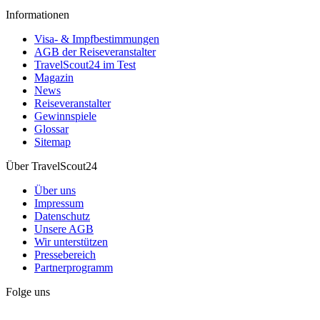
Informationen
Visa- & Impfbestimmungen
AGB der Reiseveranstalter
TravelScout24 im Test
Magazin
News
Reiseveranstalter
Gewinnspiele
Glossar
Sitemap
Über TravelScout24
Über uns
Impressum
Datenschutz
Unsere AGB
Wir unterstützen
Pressebereich
Partnerprogramm
Folge uns