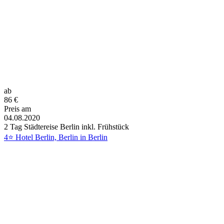
ab
86
€
Preis am
04.08.2020
2 Tag Städtereise Berlin inkl. Frühstück
4⭐ Hotel Berlin, Berlin in Berlin