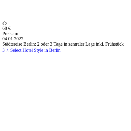
ab
68
€
Preis am
04.01.2022
Städtereise Berlin: 2 oder 3 Tage in zentraler Lage inkl. Frühstück
3 ⭐ Select Hotel Style in Berlin