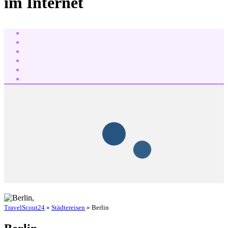
im Internet
TravelScout24
»
Städtereisen
» Berlin