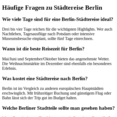
Häufige Fragen zu Städtereise Berlin
Wie viele Tage sind für eine Berlin-Städtereise ideal?
Drei bis vier Tage reichen für die wichtigsten Highlights. Wer auch
Nachtleben, Tagesausflüge nach Potsdam oder intensive
Museumsbesuche einplant, sollte fünf Tage einrechnen.
Wann ist die beste Reisezeit für Berlin?
Mai/Juni und September/Oktober bieten das angenehmste Wetter.
Die Weihnachtsmärkte im Dezember sind ebenfalls ein besonderes
Erlebnis.
Was kostet eine Städtereise nach Berlin?
Berlin ist im Vergleich zu anderen europäischen Hauptstädten
erschwinglich. Mit frühzeitiger Buchung und günstigem Flug oder
Bahn lässt sich der Trip gut im Budget halten.
Welche Berliner Stadtteile sollte man gesehen haben?