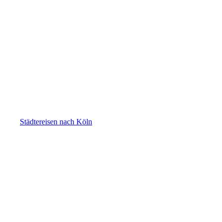
Köln
Städtereisen nach Köln