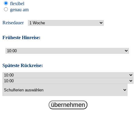
flexibel
genau am
Reisedauer
Früheste Hinreise:
Späteste Rückreise:
übernehmen