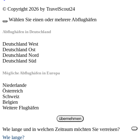
© Copyright 2026 by TravelScout24
Wählen Sie einen oder mehrere Abflughäfen
Abflughäfen in Deutschland
Deutschland West
Deutschland Ost
Deutschland Nord
Deutschland Süd
Mögliche Abflughäfen in Europa
Niederlande
Österreich
Schweiz
Belgien
Weitere Flughäfen
übernehmen
Wie lange und in welchen Zeitraum möchten Sie verreisen?
Wie lange?