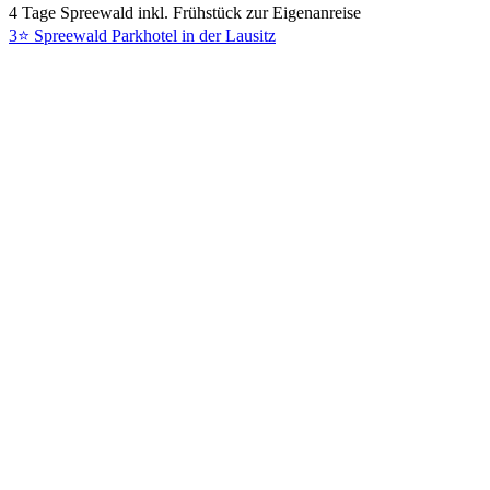
4 Tage Spreewald inkl. Frühstück zur Eigenanreise
3⭐ Spreewald Parkhotel in der Lausitz