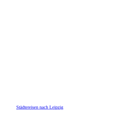
Leipzig
Städtereisen nach Leipzig