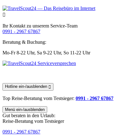
Ihr Kontakt zu unserem Service-Team
0991 - 2967 67867
Beratung & Buchung:
Mo-Fr 8-22 Uhr,
Sa 9-22 Uhr,
So 11-22 Uhr
Hotline ein-/ausblenden
Top Reise-Beratung
vom Testsieger
:
0991 - 2967 67867
Menü ein-/ausblenden
Gut beraten in den Urlaub:
Reise-Beratung vom Testsieger
0991 - 2967 67867