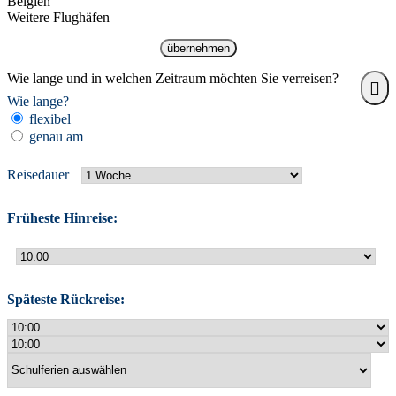
Belgien
Weitere Flughäfen
übernehmen
Wie lange und in welchen Zeitraum möchten Sie verreisen?
Wie lange?
flexibel
genau am
Reisedauer
Früheste Hinreise:
Späteste Rückreise: