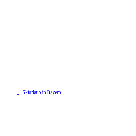
Bayern
Skiurlaub in Bayern