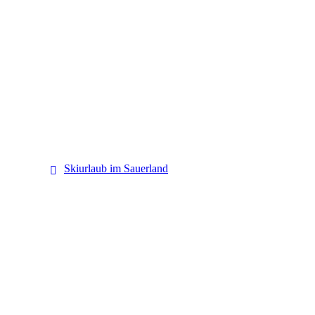
Sauerland
Skiurlaub im Sauerland