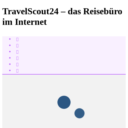
TravelScout24 – das Reisebüro
im Internet