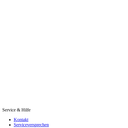
Service & Hilfe
Kontakt
Serviceversprechen