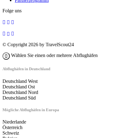
Partnerprogramm
Folge uns
© Copyright 2026 by TravelScout24
Wählen Sie einen oder mehrere Abflughäfen
Abflughäfen in Deutschland
Deutschland West
Deutschland Ost
Deutschland Nord
Deutschland Süd
Mögliche Abflughäfen in Europa
Niederlande
Österreich
Schweiz