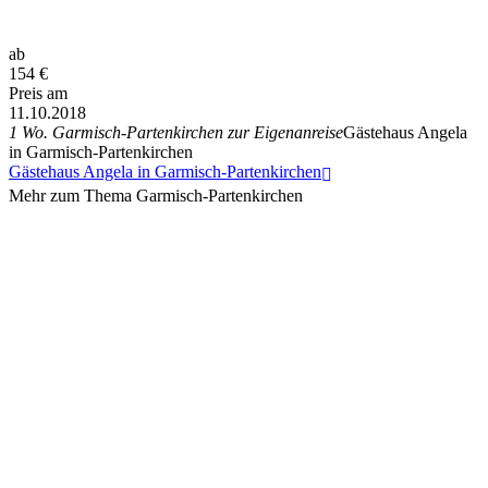
ab
154
€
Preis am
11.10.2018
1 Wo. Garmisch-Partenkirchen zur Eigenanreise
Gästehaus Angela
in Garmisch-Partenkirchen
Gästehaus Angela in Garmisch-Partenkirchen
Mehr zum Thema Garmisch-Partenkirchen