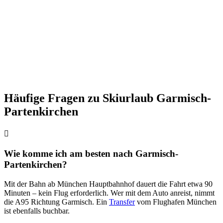
Häufige Fragen zu Skiurlaub Garmisch-
Partenkirchen
Wie komme ich am besten nach Garmisch-
Partenkirchen?
Mit der Bahn ab München Hauptbahnhof dauert die Fahrt etwa 90
Minuten – kein Flug erforderlich. Wer mit dem Auto anreist, nimmt
die A95 Richtung Garmisch. Ein
Transfer
vom Flughafen München
ist ebenfalls buchbar.