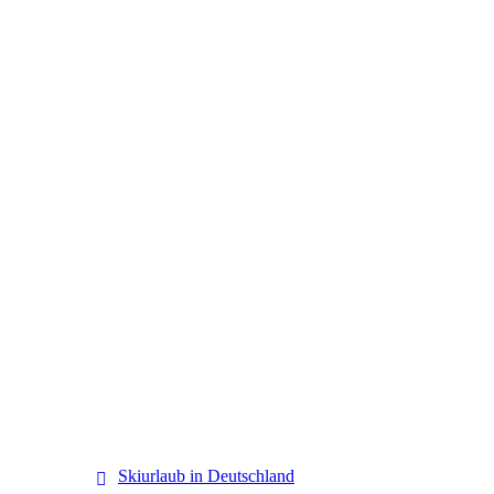
Deutschland
Skiurlaub in Deutschland