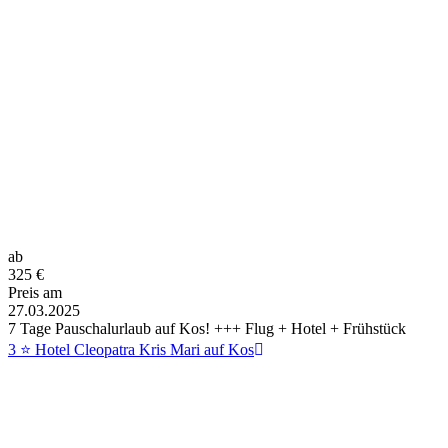
ab
325
€
Preis am
27.03.2025
7 Tage Pauschalurlaub auf Kos! +++ Flug + Hotel + Frühstück
3 ⭐ Hotel Cleopatra Kris Mari auf Kos