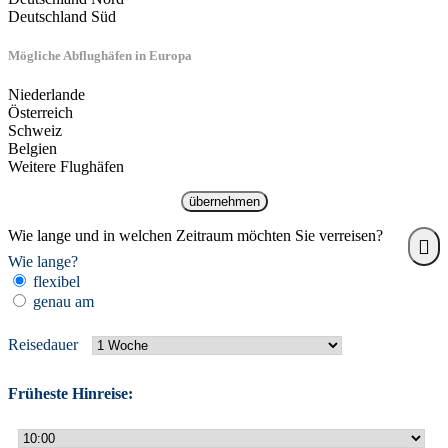
Deutschland Süd
Mögliche Abflughäfen in Europa
Niederlande
Österreich
Schweiz
Belgien
Weitere Flughäfen
übernehmen
Wie lange und in welchen Zeitraum möchten Sie verreisen?
Wie lange?
flexibel
genau am
Reisedauer
Früheste Hinreise: