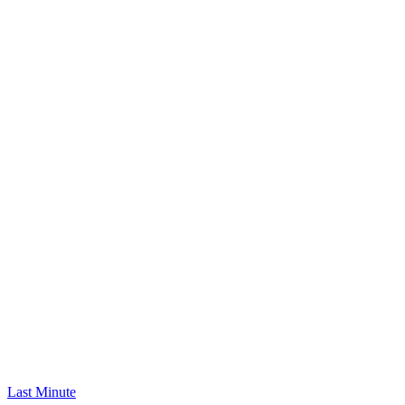
Last Minute