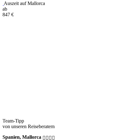
Auszeit auf Mallorca
ab
847
€
Team-Tipp
von unseren Reiseberatern
Spanien, Mallorca