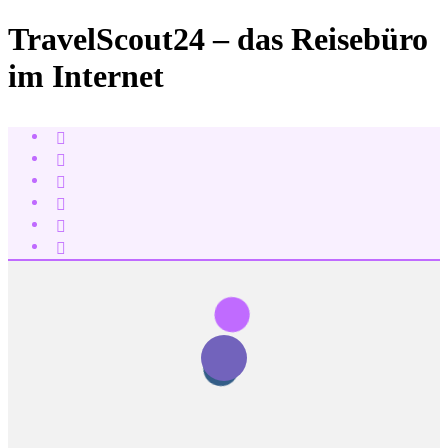
TravelScout24 – das Reisebüro
im Internet