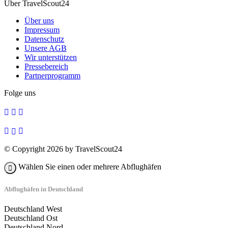
Über TravelScout24
Über uns
Impressum
Datenschutz
Unsere AGB
Wir unterstützen
Pressebereich
Partnerprogramm
Folge uns
© Copyright 2026 by TravelScout24
Wählen Sie einen oder mehrere Abflughäfen
Abflughäfen in Deutschland
Deutschland West
Deutschland Ost
Deutschland Nord