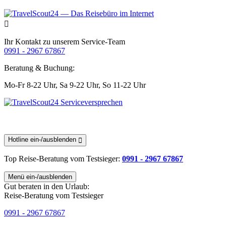
Ihr Kontakt zu unserem Service-Team
0991 - 2967 67867
Beratung & Buchung:
Mo-Fr 8-22 Uhr,
Sa 9-22 Uhr,
So 11-22 Uhr
Hotline ein-/ausblenden
Top Reise-Beratung
vom Testsieger
:
0991 - 2967 67867
Menü ein-/ausblenden
Gut beraten in den Urlaub:
Reise-Beratung vom Testsieger
0991 - 2967 67867