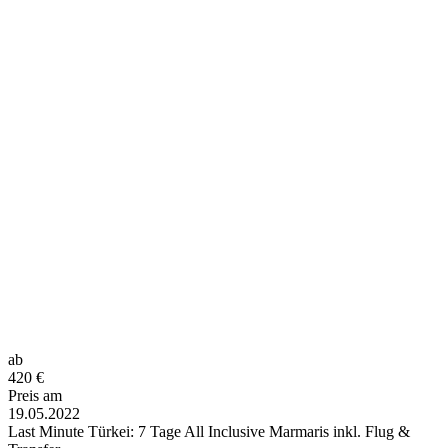
ab
420
€
Preis am
19.05.2022
Last Minute Türkei: 7 Tage All Inclusive Marmaris inkl. Flug &