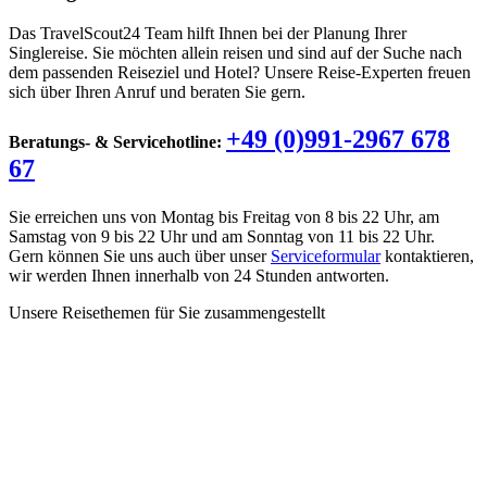
Das TravelScout24 Team hilft Ihnen bei der Planung Ihrer
Singlereise. Sie möchten allein reisen und sind auf der Suche nach
dem passenden Reiseziel und Hotel? Unsere Reise-Experten freuen
sich über Ihren Anruf und beraten Sie gern.
+49 (0)991-2967 678
Beratungs- & Servicehotline:
67
Sie erreichen uns von Montag bis Freitag von 8 bis 22 Uhr, am
Samstag von 9 bis 22 Uhr und am Sonntag von 11 bis 22 Uhr.
Gern können Sie uns auch über unser
Serviceformular
kontaktieren,
wir werden Ihnen innerhalb von 24 Stunden antworten.
Unsere Reisethemen für Sie zusammengestellt