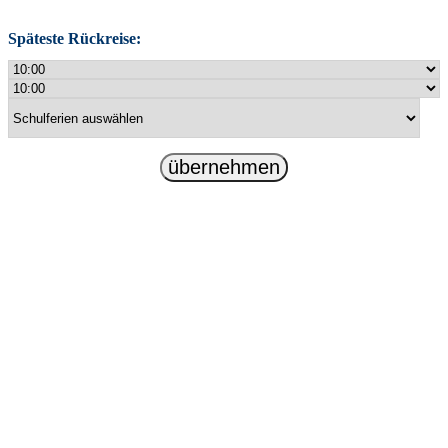
Späteste Rückreise:
übernehmen