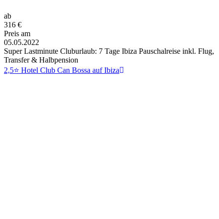
ab
316
€
Preis am
05.05.2022
Super Lastminute Cluburlaub: 7 Tage Ibiza Pauschalreise inkl. Flug,
Transfer & Halbpension
2,5⭐ Hotel Club Can Bossa auf Ibiza