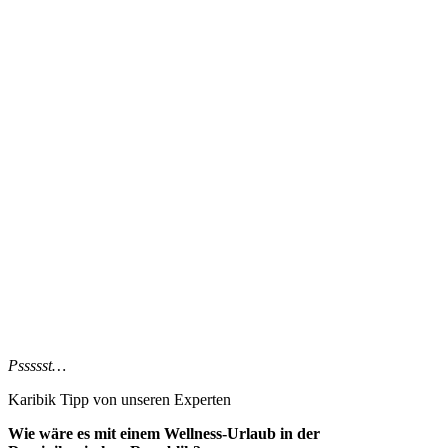
Pssssst…
Karibik Tipp
von unseren Experten
Wie wäre es mit einem Wellness-Urlaub in der