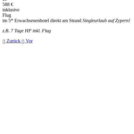
588
€
inklusive
Flug
im 5* Erwachsenenhotel direkt am Strand
Singleurlaub auf Zypern!
z.B. 7 Tage HP inkl. Flug
Zurück
Vor