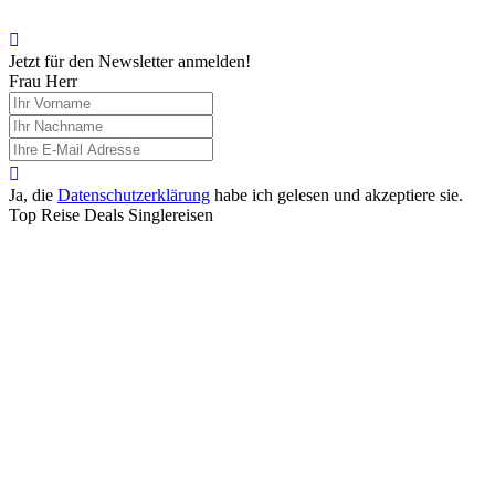
Jetzt für den
Newsletter
anmelden!
Frau
Herr
Ja, die
Datenschutzerklärung
habe ich gelesen und akzeptiere sie.
Top Reise Deals Singlereisen