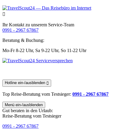
Ihr Kontakt zu unserem Service-Team
0991 - 2967 67867
Beratung & Buchung:
Mo-Fr 8-22 Uhr,
Sa 9-22 Uhr,
So 11-22 Uhr
Hotline ein-/ausblenden
Top Reise-Beratung
vom Testsieger
:
0991 - 2967 67867
Menü ein-/ausblenden
Gut beraten in den Urlaub:
Reise-Beratung vom Testsieger
0991 - 2967 67867