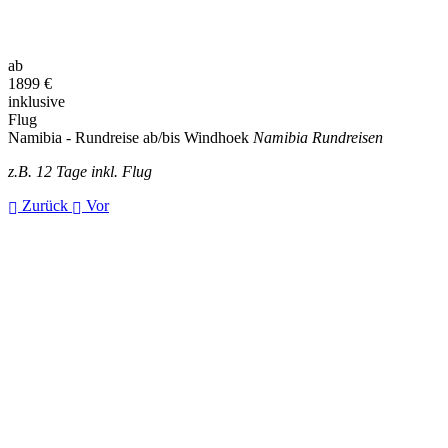
ab
1899
€
inklusive
Flug
Namibia - Rundreise ab/bis Windhoek
Namibia Rundreisen
z.B. 12 Tage inkl. Flug
Zurück
Vor