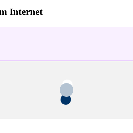
im Internet