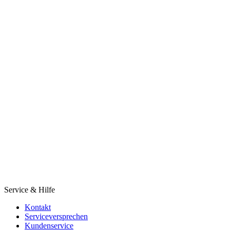
Service & Hilfe
Kontakt
Serviceversprechen
Kundenservice