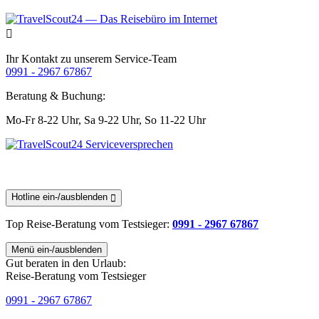
Ihr Kontakt zu unserem Service-Team
0991 - 2967 67867
Beratung & Buchung:
Mo-Fr 8-22 Uhr,
Sa 9-22 Uhr,
So 11-22 Uhr
Hotline ein-/ausblenden
Top Reise-Beratung
vom Testsieger
:
0991 - 2967 67867
Menü ein-/ausblenden
Gut beraten in den Urlaub:
Reise-Beratung vom Testsieger
0991 - 2967 67867