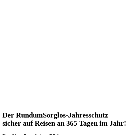
Der RundumSorglos-Jahresschutz –
sicher auf Reisen an 365 Tagen im Jahr!