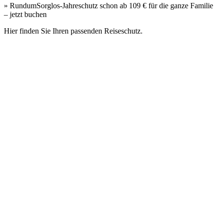
» RundumSorglos-Jahreschutz schon ab 109 € für die ganze Familie
– jetzt buchen
Hier finden Sie Ihren passenden Reiseschutz.