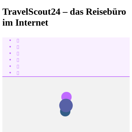
TravelScout24 – das Reisebüro
im Internet