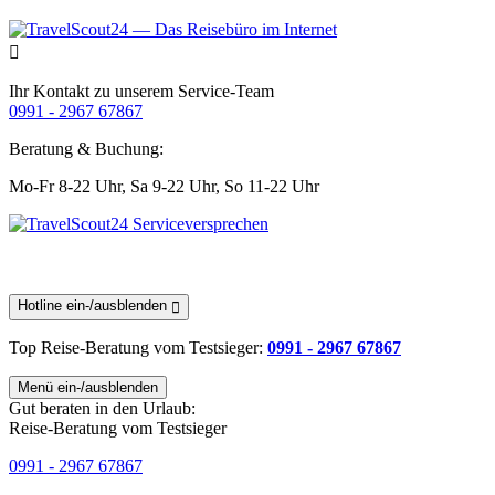
Ihr Kontakt zu unserem Service-Team
0991 - 2967 67867
Beratung & Buchung:
Mo-Fr 8-22 Uhr,
Sa 9-22 Uhr,
So 11-22 Uhr
Hotline ein-/ausblenden
Top Reise-Beratung
vom Testsieger
:
0991 - 2967 67867
Menü ein-/ausblenden
Gut beraten in den Urlaub:
Reise-Beratung vom Testsieger
0991 - 2967 67867