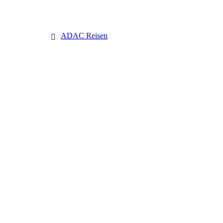
ADAC Reisen
ADAC Reisen