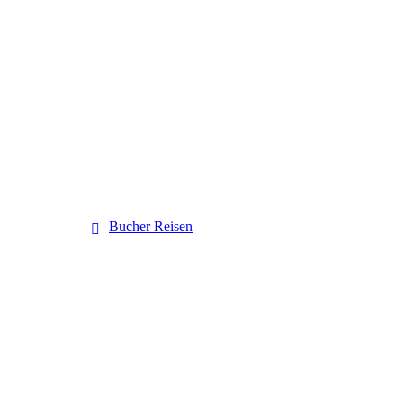
Bucher Reisen
Bucher Reisen