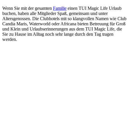
Wenn Sie mit der gesamten
Familie
einen TUI Magic Life Urlaub
buchen, haben alle Mitglieder Spaß, gemeinsam und unter
Altersgenossen. Die Clubhotels mit so klangvollen Namen wie Club
Candia Maris, Waterworld oder Africana bieten Betreuung für Groß
und Klein und Urlaubserinnerungen aus dem TUI Magic Life, die
Sie zu Hause im Alltag noch sehr lange durch den Tag tragen
werden.