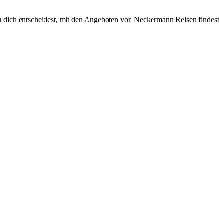
u dich entscheidest, mit den Angeboten von Neckermann Reisen findest