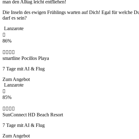
man den Alltag leicht entfliehen!
Die Inseln des ewigen Frühlings warten auf Dich! Egal für welche D
darf es sein?
Lanzarote
86%
smartline Pocillos Playa
7 Tage mit AI & Flug
Zum Angebot
Lanzarote
85%
SunConnect HD Beach Resort
7 Tage mit AI & Flug
Zum Angebot