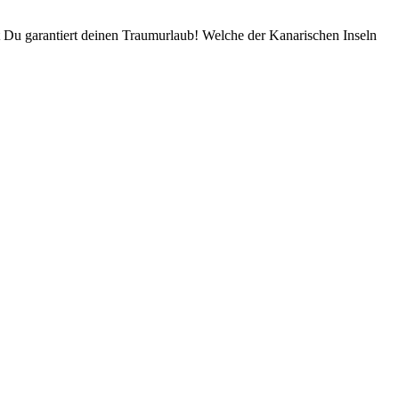
 Du garantiert deinen Traumurlaub! Welche der Kanarischen Inseln