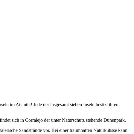
eln im Atlantik! Jede der insgesamt sieben Inseln besitzt ihren
findet sich in Corralejo der unter Naturschutz stehende Dünenpark.
lerische Sandstrände vor. Bei einer traumhaften Naturkulisse kann