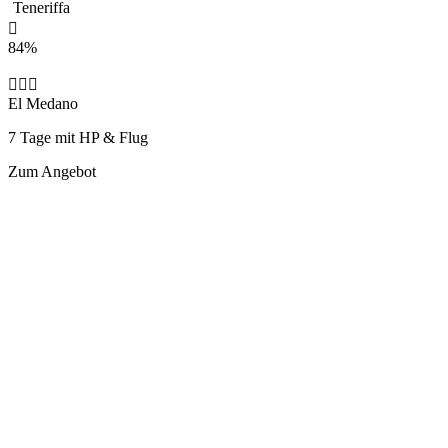
Teneriffa
84%
El Medano
7 Tage mit HP & Flug
Zum Angebot