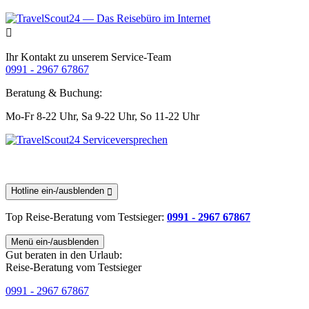
Ihr Kontakt zu unserem Service-Team
0991 - 2967 67867
Beratung & Buchung:
Mo-Fr 8-22 Uhr,
Sa 9-22 Uhr,
So 11-22 Uhr
Hotline ein-/ausblenden
Top Reise-Beratung
vom Testsieger
:
0991 - 2967 67867
Menü ein-/ausblenden
Gut beraten in den Urlaub:
Reise-Beratung vom Testsieger
0991 - 2967 67867