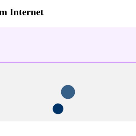
im Internet