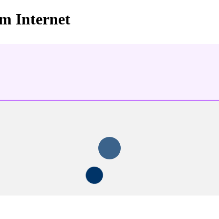
im Internet