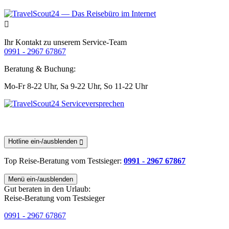
Ihr Kontakt zu unserem Service-Team
0991 - 2967 67867
Beratung & Buchung:
Mo-Fr 8-22 Uhr,
Sa 9-22 Uhr,
So 11-22 Uhr
Hotline ein-/ausblenden
Top Reise-Beratung
vom Testsieger
:
0991 - 2967 67867
Menü ein-/ausblenden
Gut beraten in den Urlaub:
Reise-Beratung vom Testsieger
0991 - 2967 67867