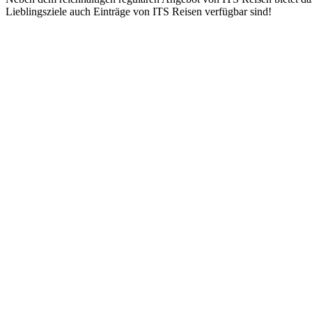
Lieblingsziele auch Einträge von ITS Reisen verfügbar sind!