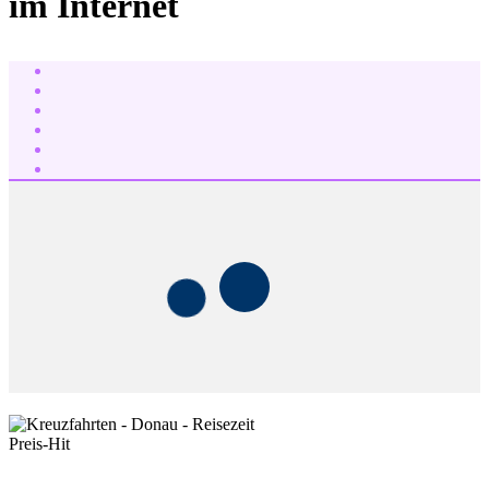
im Internet
Preis-Hit