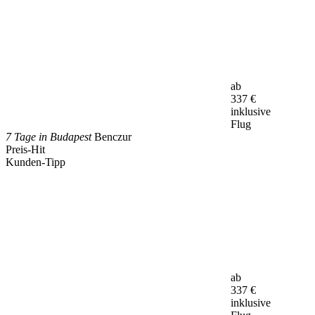
ab
337
€
inklusive
Flug
7 Tage in Budapest
Benczur
Preis-Hit
Kunden-Tipp
ab
337
€
inklusive