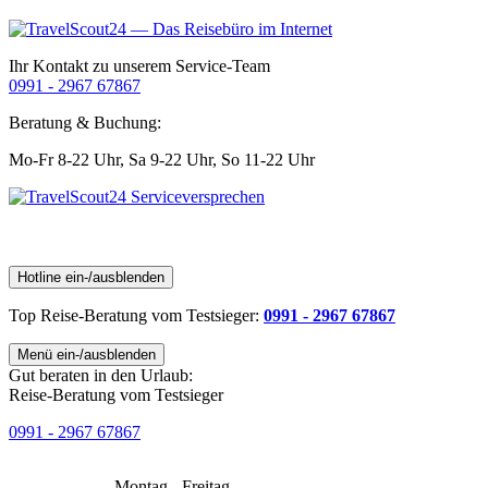
Ihr Kontakt zu unserem Service-Team
0991 - 2967 67867
Beratung & Buchung:
Mo-Fr 8-22 Uhr,
Sa 9-22 Uhr,
So 11-22 Uhr
Hotline ein-/ausblenden
Top Reise-Beratung
vom Testsieger
:
0991 - 2967 67867
Menü ein-/ausblenden
Gut beraten in den Urlaub:
Reise-Beratung vom Testsieger
0991 - 2967 67867
Montag - Freitag