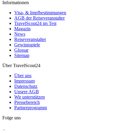
Informationen
Visa- & Impfbestimmungen
AGB der Reiseveranstalter
TravelScout24 im Test
Magazin
News
Reiseveranstalter
Gewinnspiele
Glossar
Sitemap
Über TravelScout24
Über uns
Impressum
Datenschutz
Unsere AGB
Wir unterstützen
Pressebereich
Partnerprogramm
Folge uns