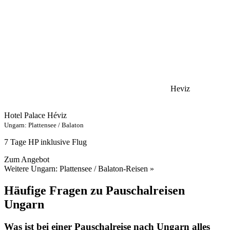
Heviz
Hotel Palace Héviz
Ungarn: Plattensee / Balaton
7 Tage HP inklusive Flug
Zum Angebot
Weitere Ungarn: Plattensee / Balaton-Reisen »
Häufige Fragen zu Pauschalreisen
Ungarn
Was ist bei einer Pauschalreise nach Ungarn alles