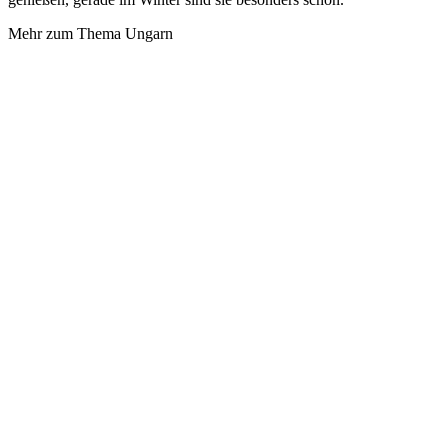
Mehr zum Thema Ungarn