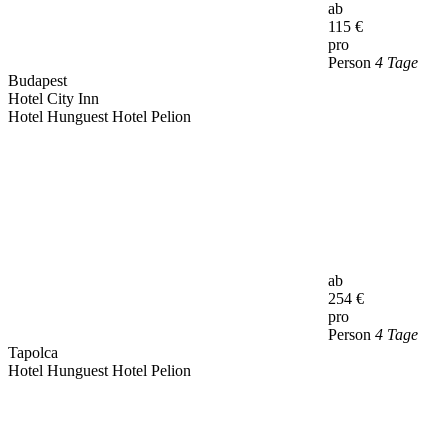
ab
115
€
pro
Person
4 Tage
Budapest
Hotel City Inn
Hotel Hunguest Hotel Pelion
ab
254
€
pro
Person
4 Tage
Tapolca
Hotel Hunguest Hotel Pelion