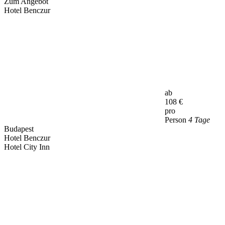
Zum Angebot
Hotel Benczur
ab
108
€
pro
Person
4 Tage
Budapest
Hotel Benczur
Hotel City Inn