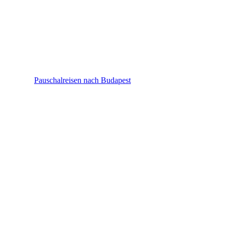
Budapest
Pauschalreisen nach Budapest