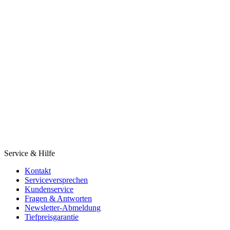
Service & Hilfe
Kontakt
Serviceversprechen
Kundenservice
Fragen & Antworten
Newsletter-Abmeldung
Tiefpreisgarantie