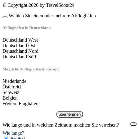
© Copyright 2026 by TravelScout24
Wählen Sie einen oder mehrere Abflughäfen
Abflughäfen in Deutschland
Deutschland West
Deutschland Ost
Deutschland Nord
Deutschland Süd
Mögliche Abflughäfen in Europa
Niederlande
Österreich
Schweiz
Belgien
Weitere Flughäfen
übernehmen
Wie lange und in welchen Zeitraum möchten Sie verreisen?
Wie lange?