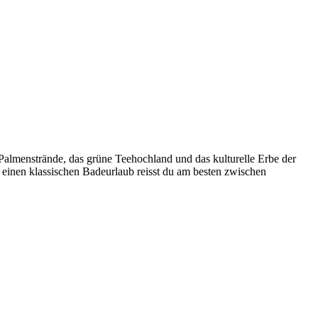
Palmenstrände, das grüne Teehochland und das kulturelle Erbe der
 einen klassischen Badeurlaub reisst du am besten zwischen