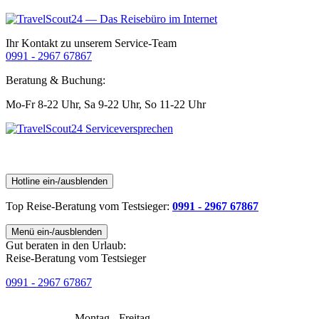
Ihr Kontakt zu unserem Service-Team
0991 - 2967 67867
Beratung & Buchung:
Mo-Fr 8-22 Uhr,
Sa 9-22 Uhr,
So 11-22 Uhr
Hotline ein-/ausblenden
Top Reise-Beratung
vom Testsieger
:
0991 - 2967 67867
Menü ein-/ausblenden
Gut beraten in den Urlaub:
Reise-Beratung vom Testsieger
0991 - 2967 67867
Montag - Freitag