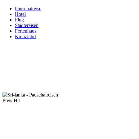
Pauschalreise
Hotel
Flug
Städtereisen
Ferienhaus
Kreuzfahrt
Preis-Hit