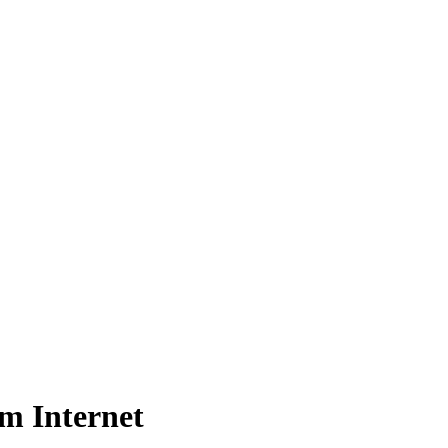
im Internet