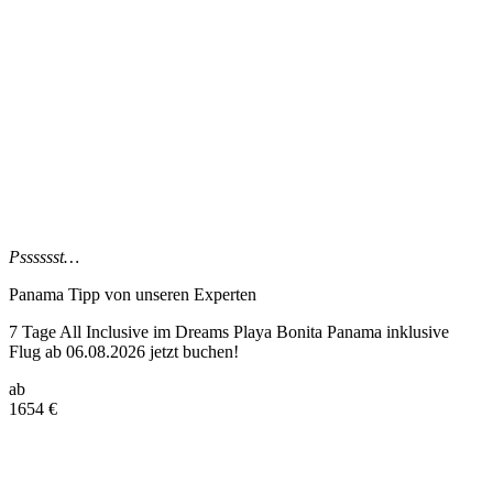
Psssssst…
Panama Tipp
von unseren Experten
7 Tage All Inclusive im Dreams Playa Bonita Panama inklusive
Flug ab 06.08.2026 jetzt buchen!
ab
1654
€