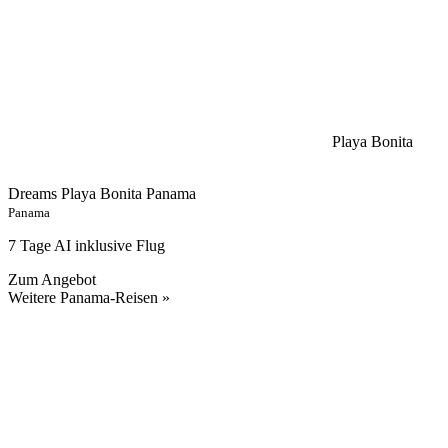
Playa Bonita
Dreams Playa Bonita Panama
Panama
7 Tage AI inklusive Flug
Zum Angebot
Weitere Panama-Reisen »