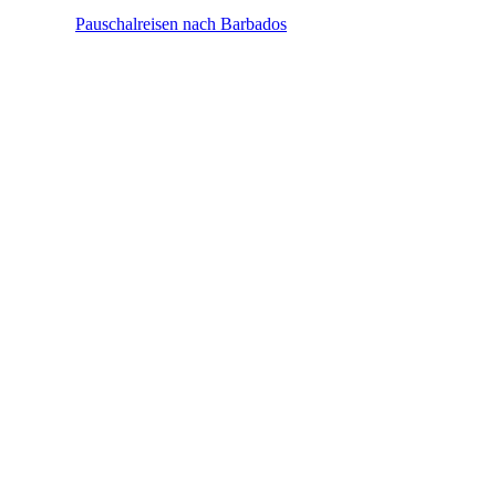
Barbados
Pauschalreisen nach Barbados