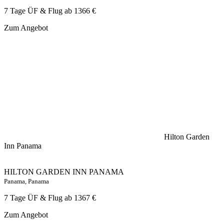
7 Tage ÜF & Flug ab
1366 €
Zum Angebot
Hilton Garden
Inn Panama
HILTON GARDEN INN PANAMA
Panama, Panama
7 Tage ÜF & Flug ab
1367 €
Zum Angebot