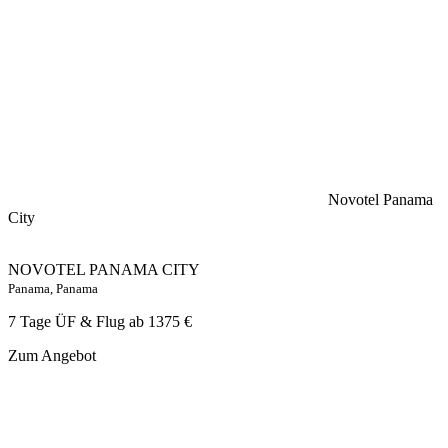
Novotel Panama
City
NOVOTEL PANAMA CITY
Panama, Panama
7 Tage ÜF & Flug ab
1375 €
Zum Angebot