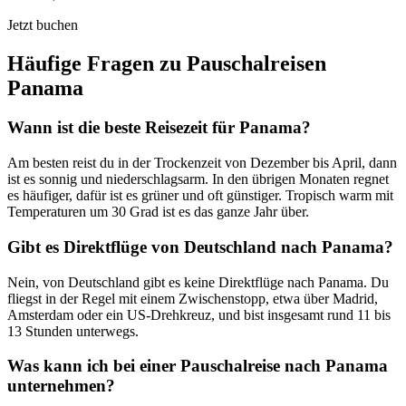
Jetzt buchen
Häufige Fragen zu Pauschalreisen
Panama
Wann ist die beste Reisezeit für Panama?
Am besten reist du in der Trockenzeit von Dezember bis April, dann
ist es sonnig und niederschlagsarm. In den übrigen Monaten regnet
es häufiger, dafür ist es grüner und oft günstiger. Tropisch warm mit
Temperaturen um 30 Grad ist es das ganze Jahr über.
Gibt es Direktflüge von Deutschland nach Panama?
Nein, von Deutschland gibt es keine Direktflüge nach Panama. Du
fliegst in der Regel mit einem Zwischenstopp, etwa über Madrid,
Amsterdam oder ein US-Drehkreuz, und bist insgesamt rund 11 bis
13 Stunden unterwegs.
Was kann ich bei einer Pauschalreise nach Panama
unternehmen?