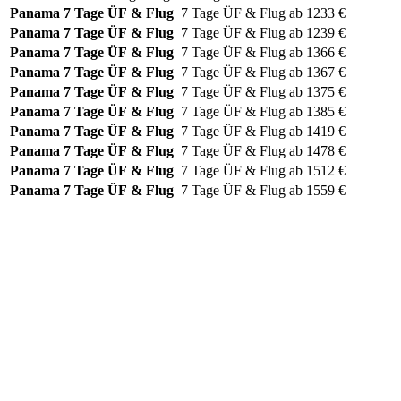
Panama
7 Tage ÜF & Flug
7 Tage
ÜF & Flug
ab
1233
€
Panama
7 Tage ÜF & Flug
7 Tage
ÜF & Flug
ab
1239
€
Panama
7 Tage ÜF & Flug
7 Tage
ÜF & Flug
ab
1366
€
Panama
7 Tage ÜF & Flug
7 Tage
ÜF & Flug
ab
1367
€
Panama
7 Tage ÜF & Flug
7 Tage
ÜF & Flug
ab
1375
€
Panama
7 Tage ÜF & Flug
7 Tage
ÜF & Flug
ab
1385
€
Panama
7 Tage ÜF & Flug
7 Tage
ÜF & Flug
ab
1419
€
Panama
7 Tage ÜF & Flug
7 Tage
ÜF & Flug
ab
1478
€
Panama
7 Tage ÜF & Flug
7 Tage
ÜF & Flug
ab
1512
€
Panama
7 Tage ÜF & Flug
7 Tage
ÜF & Flug
ab
1559
€