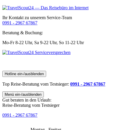
Ihr Kontakt zu unserem Service-Team
0991 - 2967 67867
Beratung & Buchung:
Mo-Fr 8-22 Uhr,
Sa 9-22 Uhr,
So 11-22 Uhr
Hotline ein-/ausblenden
Top Reise-Beratung
vom Testsieger
:
0991 - 2967 67867
Menü ein-/ausblenden
Gut beraten in den Urlaub:
Reise-Beratung vom Testsieger
0991 - 2967 67867
Montag - Freitag