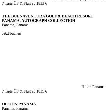
7 Tage ÜF & Flug ab
1833 €
THE BUENAVENTURA GOLF & BEACH RESORT
PANAMA, AUTOGRAPH COLLECTION
Panama, Panama
Jetzt buchen
Hilton Panama
7 Tage ÜF & Flug ab
1835 €
HILTON PANAMA
Panama, Panama