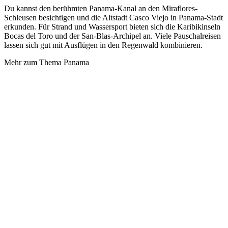
Du kannst den berühmten Panama-Kanal an den Miraflores-
Schleusen besichtigen und die Altstadt Casco Viejo in Panama-Stadt
erkunden. Für Strand und Wassersport bieten sich die Karibikinseln
Bocas del Toro und der San-Blas-Archipel an. Viele Pauschalreisen
lassen sich gut mit Ausflügen in den Regenwald kombinieren.
Mehr zum Thema Panama