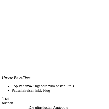
Unsere Preis-Tipps
Top Panama-Angebote zum besten Preis
Pauschalreisen inkl. Flug
Jetzt
buchen!
Die günstigsten Angebote