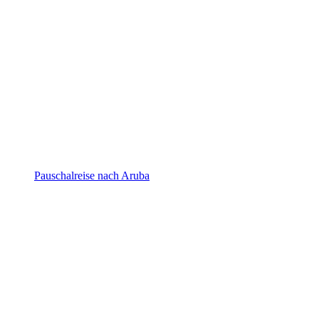
Aruba
Pauschalreise nach Aruba