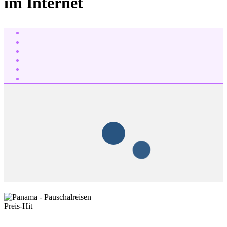
im Internet
Preis-Hit