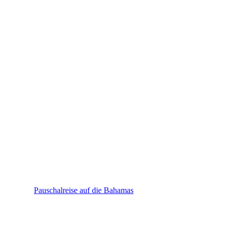
Bahamas
Pauschalreise auf die Bahamas