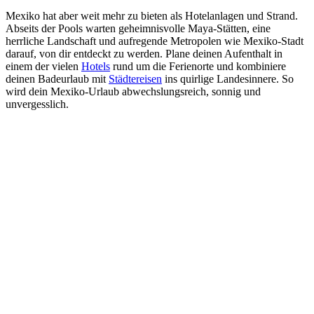
Mexiko hat aber weit mehr zu bieten als Hotelanlagen und Strand.
Abseits der Pools warten geheimnisvolle Maya-Stätten, eine
herrliche Landschaft und aufregende Metropolen wie Mexiko-Stadt
darauf, von dir entdeckt zu werden. Plane deinen Aufenthalt in
einem der vielen
Hotels
rund um die Ferienorte und kombiniere
deinen Badeurlaub mit
Städtereisen
ins quirlige Landesinnere. So
wird dein Mexiko-Urlaub abwechslungsreich, sonnig und
unvergesslich.