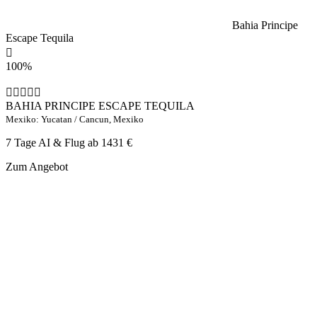
Bahia Principe
Escape Tequila
100%
BAHIA PRINCIPE ESCAPE TEQUILA
Mexiko: Yucatan / Cancun, Mexiko
7 Tage AI & Flug ab
1431 €
Zum Angebot