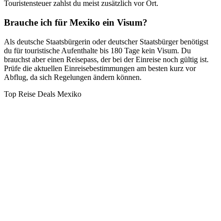
Touristensteuer zahlst du meist zusätzlich vor Ort.
Brauche ich für Mexiko ein Visum?
Als deutsche Staatsbürgerin oder deutscher Staatsbürger benötigst
du für touristische Aufenthalte bis 180 Tage kein Visum. Du
brauchst aber einen Reisepass, der bei der Einreise noch gültig ist.
Prüfe die aktuellen Einreisebestimmungen am besten kurz vor
Abflug, da sich Regelungen ändern können.
Top Reise Deals Mexiko