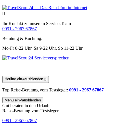
Ihr Kontakt zu unserem Service-Team
0991 - 2967 67867
Beratung & Buchung:
Mo-Fr 8-22 Uhr,
Sa 9-22 Uhr,
So 11-22 Uhr
Hotline ein-/ausblenden
Top Reise-Beratung
vom Testsieger
:
0991 - 2967 67867
Menü ein-/ausblenden
Gut beraten in den Urlaub:
Reise-Beratung vom Testsieger
0991 - 2967 67867