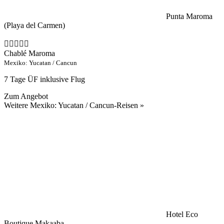
Punta Maroma
(Playa del Carmen)
Chablé Maroma
Mexiko: Yucatan / Cancun
7 Tage ÜF inklusive Flug
Zum Angebot
Weitere Mexiko: Yucatan / Cancun-Reisen »
Hotel Eco
Boutique Makaaba