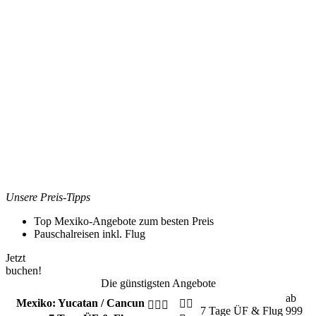
Unsere Preis-Tipps
Top Mexiko-Angebote zum besten Preis
Pauschalreisen inkl. Flug
Jetzt
buchen!
Die günstigsten Angebote
ab
Mexiko: Yucatan / Cancun
7 Tage
ÜF & Flug
999