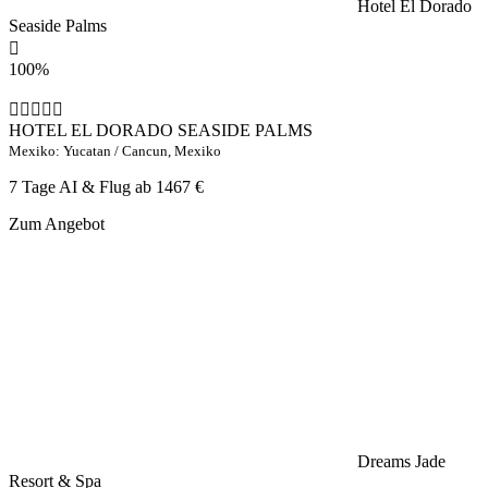
Hotel El Dorado
Seaside Palms
100%
HOTEL EL DORADO SEASIDE PALMS
Mexiko: Yucatan / Cancun, Mexiko
7 Tage AI & Flug ab
1467 €
Zum Angebot
Dreams Jade
Resort & Spa