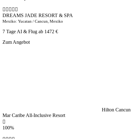
DREAMS JADE RESORT & SPA
Mexiko: Yucatan / Cancun, Mexiko
7 Tage AI & Flug ab
1472 €
Zum Angebot
Hilton Cancun
Mar Caribe All-Inclusive Resort
100%