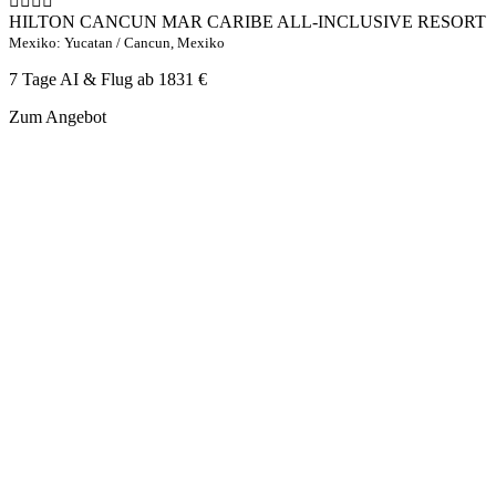
HILTON CANCUN MAR CARIBE ALL-INCLUSIVE RESORT
Mexiko: Yucatan / Cancun, Mexiko
7 Tage AI & Flug ab
1831 €
Zum Angebot