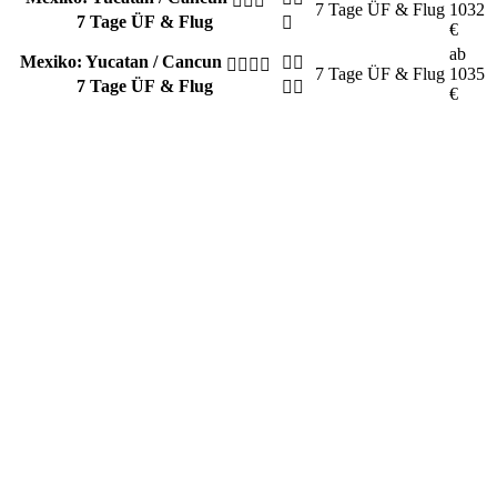
7 Tage
ÜF & Flug
1032
7 Tage ÜF & Flug
€
ab
Mexiko: Yucatan / Cancun
7 Tage
ÜF & Flug
1035
7 Tage ÜF & Flug
€