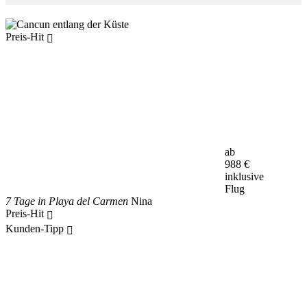
Preis-Hit
ab
988
€
inklusive
Flug
7 Tage in Playa del Carmen
Nina
Preis-Hit
Kunden-Tipp