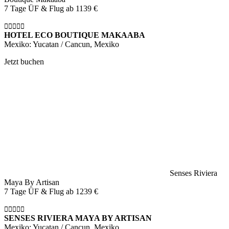
7 Tage ÜF & Flug ab
1139 €
HOTEL ECO BOUTIQUE MAKAABA
Mexiko: Yucatan / Cancun, Mexiko
Jetzt buchen
Senses Riviera
Maya By Artisan
7 Tage ÜF & Flug ab
1239 €
SENSES RIVIERA MAYA BY ARTISAN
Mexiko: Yucatan / Cancun, Mexiko