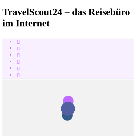
TravelScout24 – das Reisebüro
im Internet