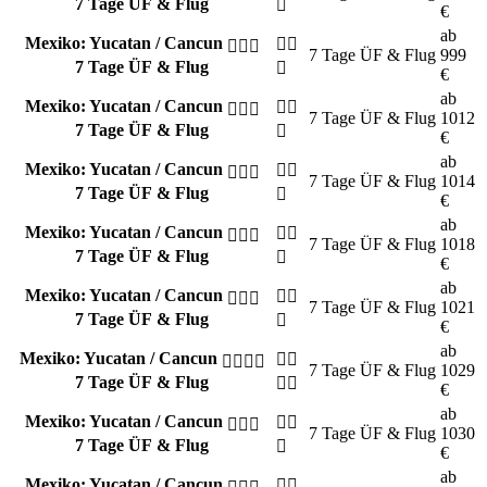
7 Tage ÜF & Flug
€
ab
Mexiko: Yucatan / Cancun
7 Tage
ÜF & Flug
999
7 Tage ÜF & Flug
€
ab
Mexiko: Yucatan / Cancun
7 Tage
ÜF & Flug
1012
7 Tage ÜF & Flug
€
ab
Mexiko: Yucatan / Cancun
7 Tage
ÜF & Flug
1014
7 Tage ÜF & Flug
€
ab
Mexiko: Yucatan / Cancun
7 Tage
ÜF & Flug
1018
7 Tage ÜF & Flug
€
ab
Mexiko: Yucatan / Cancun
7 Tage
ÜF & Flug
1021
7 Tage ÜF & Flug
€
ab
Mexiko: Yucatan / Cancun
7 Tage
ÜF & Flug
1029
7 Tage ÜF & Flug
€
ab
Mexiko: Yucatan / Cancun
7 Tage
ÜF & Flug
1030
7 Tage ÜF & Flug
€
ab
Mexiko: Yucatan / Cancun