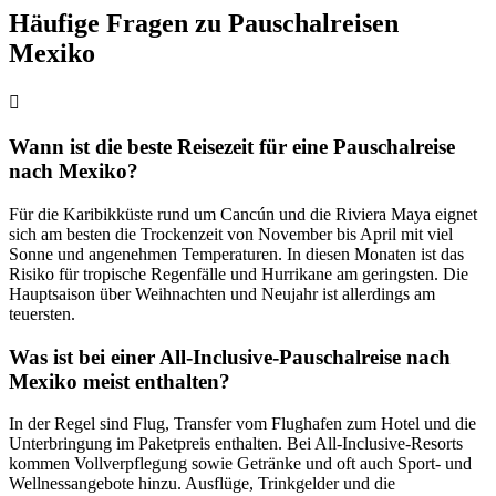
Häufige Fragen zu Pauschalreisen
Mexiko
Wann ist die beste Reisezeit für eine Pauschalreise
nach Mexiko?
Für die Karibikküste rund um Cancún und die Riviera Maya eignet
sich am besten die Trockenzeit von November bis April mit viel
Sonne und angenehmen Temperaturen. In diesen Monaten ist das
Risiko für tropische Regenfälle und Hurrikane am geringsten. Die
Hauptsaison über Weihnachten und Neujahr ist allerdings am
teuersten.
Was ist bei einer All-Inclusive-Pauschalreise nach
Mexiko meist enthalten?
In der Regel sind Flug, Transfer vom Flughafen zum Hotel und die
Unterbringung im Paketpreis enthalten. Bei All-Inclusive-Resorts
kommen Vollverpflegung sowie Getränke und oft auch Sport- und
Wellnessangebote hinzu. Ausflüge, Trinkgelder und die