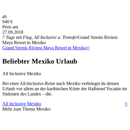
ab
940
€
Preis am
27.09.2018
7 Tage mit Flug, All Inclusive u. Transfer
Grand Sirenis Riviera
Maya Resort in Mexiko
Grand Sirenis Riviera Maya Resort in Mexiko
Beliebter Mexiko Urlaub
All Inclusive Mexiko
Bei einer All-Inclusive-Reise nach Mexiko verbringst du deinen
Urlaub vor allem an der karibischen Küste der Halbinsel Yucatán im
Südosten des Landes – die.
All Inclusive Mexiko
Mehr zum Thema Mexiko