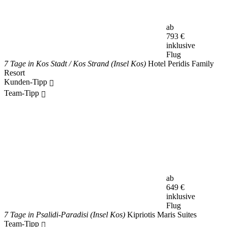
ab
793
€
inklusive
Flug
7 Tage in Kos Stadt / Kos Strand (Insel Kos)
Hotel Peridis Family
Resort
Kunden-Tipp
Team-Tipp
ab
649
€
inklusive
Flug
7 Tage in Psalidi-Paradisi (Insel Kos)
Kipriotis Maris Suites
Team-Tipp