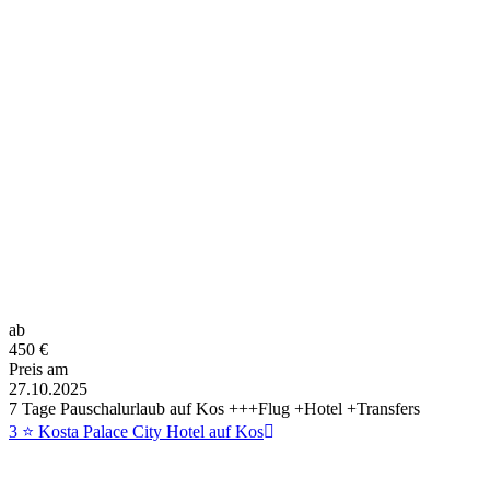
ab
450
€
Preis am
27.10.2025
7 Tage Pauschalurlaub auf Kos +++Flug +Hotel +Transfers
3 ⭐ Kosta Palace City Hotel auf Kos