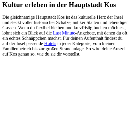
Kultur erleben in der Hauptstadt Kos
Die gleichnamige Hauptstadt Kos ist das kulturelle Herz der Insel
und steckt voller historischer Schätze, antiker Stätten und lebendiger
Gassen. Wenn du flexibel bleiben und kurzfristig buchen möchtest,
lohnt sich ein Blick auf die
Last Minute
-Angebote, mit denen du oft
ein echtes Schnäppchen machst. Für deinen Aufenthalt findest du
auf der Insel passende
Hotels
in jeder Kategorie, vom kleinen
Familienbetrieb bis zur großen Strandanlage. So wird deine Auszeit
auf Kos genau so, wie du sie dir vorstellst.