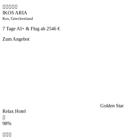
IKOS ARIA
Kos, Griechenland
7 Tage AI+ & Flug ab
2546 €
Zum Angebot
Golden Star
Relax Hotel
98%