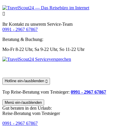
Ihr Kontakt zu unserem Service-Team
0991 - 2967 67867
Beratung & Buchung:
Mo-Fr 8-22 Uhr,
Sa 9-22 Uhr,
So 11-22 Uhr
Hotline ein-/ausblenden
Top Reise-Beratung
vom Testsieger
:
0991 - 2967 67867
Menü ein-/ausblenden
Gut beraten in den Urlaub:
Reise-Beratung vom Testsieger
0991 - 2967 67867