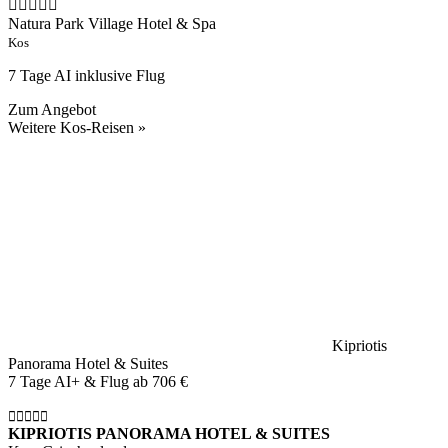
Natura Park Village Hotel & Spa
Kos
7 Tage AI inklusive Flug
Zum Angebot
Weitere Kos-Reisen »
Kipriotis
Panorama Hotel & Suites
7 Tage AI+ & Flug ab
706 €
KIPRIOTIS PANORAMA HOTEL & SUITES