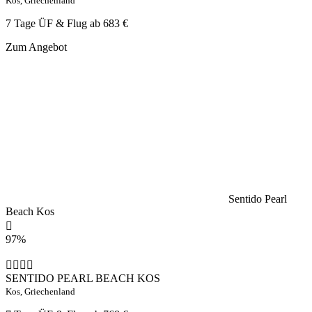
Kos, Griechenland
7 Tage ÜF & Flug ab
683 €
Zum Angebot
Sentido Pearl
Beach Kos
97%
SENTIDO PEARL BEACH KOS
Kos, Griechenland