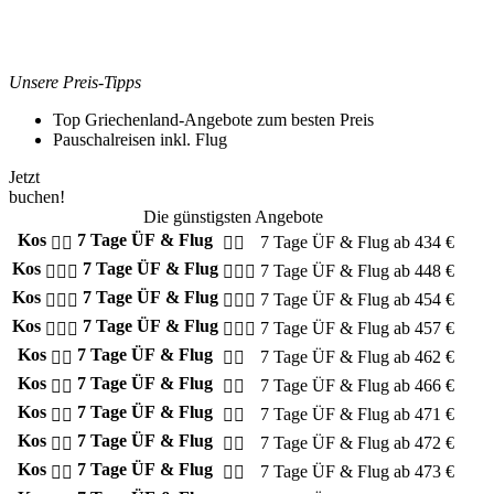
Unsere Preis-Tipps
Top Griechenland-Angebote zum besten Preis
Pauschalreisen inkl. Flug
Jetzt
buchen!
Die günstigsten Angebote
Kos
7 Tage ÜF & Flug
7 Tage
ÜF & Flug
ab
434
€
Kos
7 Tage ÜF & Flug
7 Tage
ÜF & Flug
ab
448
€
Kos
7 Tage ÜF & Flug
7 Tage
ÜF & Flug
ab
454
€
Kos
7 Tage ÜF & Flug
7 Tage
ÜF & Flug
ab
457
€
Kos
7 Tage ÜF & Flug
7 Tage
ÜF & Flug
ab
462
€
Kos
7 Tage ÜF & Flug
7 Tage
ÜF & Flug
ab
466
€
Kos
7 Tage ÜF & Flug
7 Tage
ÜF & Flug
ab
471
€
Kos
7 Tage ÜF & Flug
7 Tage
ÜF & Flug
ab
472
€
Kos
7 Tage ÜF & Flug
7 Tage
ÜF & Flug
ab
473
€