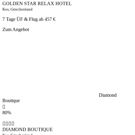
GOLDEN STAR RELAX HOTEL
Kos, Griechenland
7 Tage ÜF & Flug ab
457 €
Zum Angebot
Diamond
Boutique
80%
DIAMOND BOUTIQUE