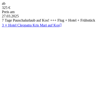
ab
325
€
Preis am
27.03.2025
7 Tage Pauschalurlaub auf Kos! +++ Flug + Hotel + Frühstück
3 ⭐ Hotel Cleopatra Kris Mari auf Kos