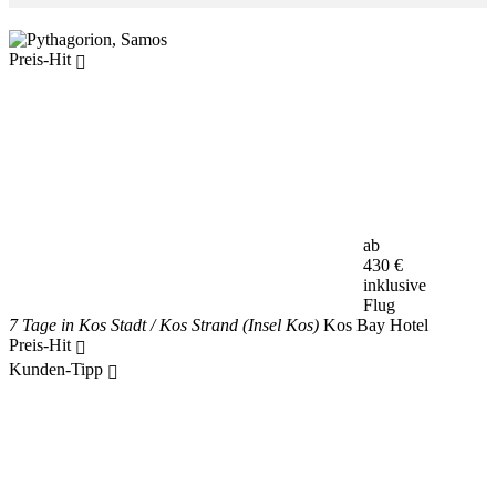
Preis-Hit
ab
430
€
inklusive
Flug
7 Tage in Kos Stadt / Kos Strand (Insel Kos)
Kos Bay Hotel
Preis-Hit
Kunden-Tipp