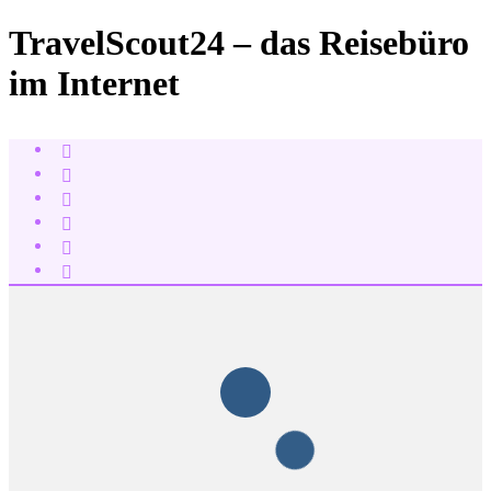
TravelScout24 – das Reisebüro
im Internet