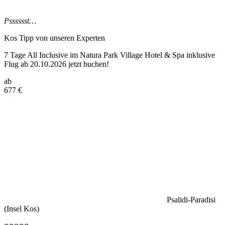
Psssssst…
Kos Tipp
von unseren Experten
7 Tage All Inclusive im Natura Park Village Hotel & Spa inklusive
Flug ab 20.10.2026 jetzt buchen!
ab
677
€
Psalidi-Paradisi
(Insel Kos)