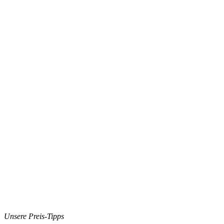
Unsere Preis-Tipps