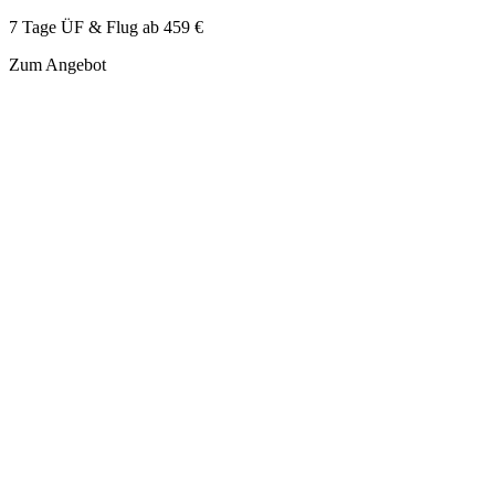
7 Tage ÜF & Flug ab
459 €
Zum Angebot