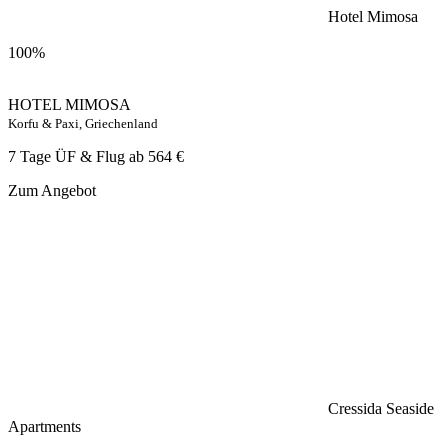
Hotel Mimosa
100%
HOTEL MIMOSA
Korfu & Paxi, Griechenland
7 Tage ÜF & Flug ab
564 €
Zum Angebot
Cressida Seaside
Apartments