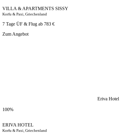
VILLA & APARTMENTS SISSY
Korfu & Paxi, Griechenland
7 Tage ÜF & Flug ab
783 €
Zum Angebot
Eriva Hotel
100%
ERIVA HOTEL
Korfu & Paxi, Griechenland