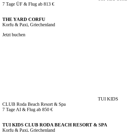
7 Tage ÜF & Flug ab
813 €
THE YARD CORFU
Korfu & Paxi, Griechenland
Jetzt buchen
TUI KIDS
CLUB Roda Beach Resort & Spa
7 Tage AI & Flug ab
850 €
TUI KIDS CLUB RODA BEACH RESORT & SPA
Korfu & Paxi, Griechenland