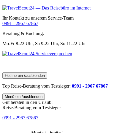
Ihr Kontakt zu unserem Service-Team
0991 - 2967 67867
Beratung & Buchung:
Mo-Fr 8-22 Uhr,
Sa 9-22 Uhr,
So 11-22 Uhr
Hotline ein-/ausblenden
Top Reise-Beratung
vom Testsieger
:
0991 - 2967 67867
Menü ein-/ausblenden
Gut beraten in den Urlaub:
Reise-Beratung vom Testsieger
0991 - 2967 67867
Montag - Freitag