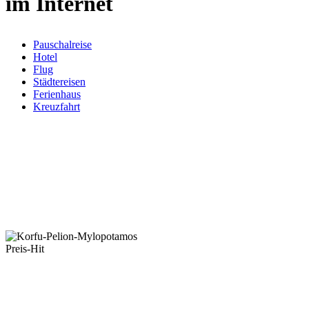
im Internet
Pauschalreise
Hotel
Flug
Städtereisen
Ferienhaus
Kreuzfahrt
Preis-Hit