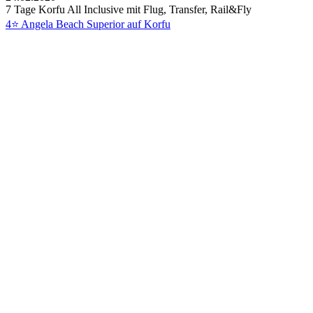
7 Tage Korfu All Inclusive mit Flug, Transfer, Rail&Fly
4⭐ Angela Beach Superior auf Korfu