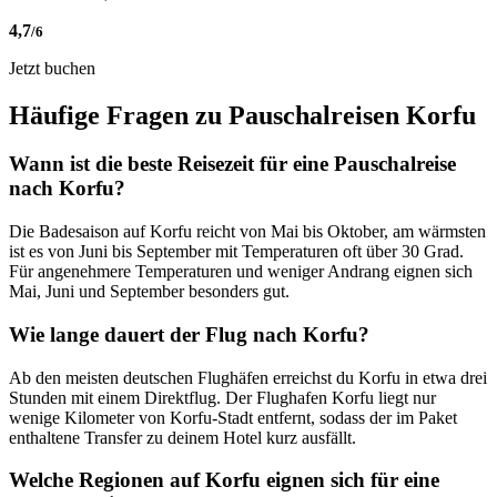
4,7
/6
Jetzt buchen
Häufige Fragen zu Pauschalreisen Korfu
Wann ist die beste Reisezeit für eine Pauschalreise
nach Korfu?
Die Badesaison auf Korfu reicht von Mai bis Oktober, am wärmsten
ist es von Juni bis September mit Temperaturen oft über 30 Grad.
Für angenehmere Temperaturen und weniger Andrang eignen sich
Mai, Juni und September besonders gut.
Wie lange dauert der Flug nach Korfu?
Ab den meisten deutschen Flughäfen erreichst du Korfu in etwa drei
Stunden mit einem Direktflug. Der Flughafen Korfu liegt nur
wenige Kilometer von Korfu-Stadt entfernt, sodass der im Paket
enthaltene Transfer zu deinem Hotel kurz ausfällt.
Welche Regionen auf Korfu eignen sich für eine