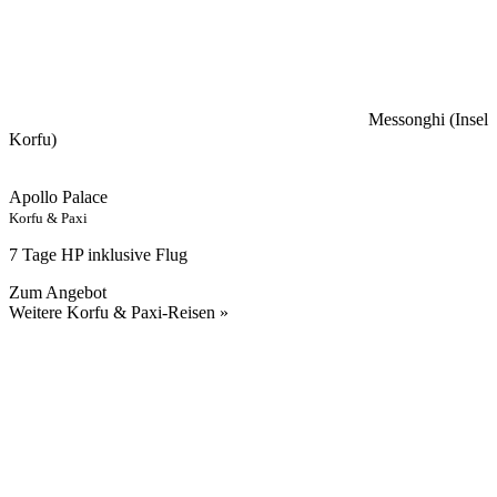
Messonghi (Insel
Korfu)
Apollo Palace
Korfu & Paxi
7 Tage HP inklusive Flug
Zum Angebot
Weitere Korfu & Paxi-Reisen »