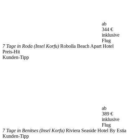
ab
344
€
inklusive
Flug
7 Tage in Roda (Insel Korfu)
Robolla Beach Apart Hotel
Preis-Hit
Kunden-Tipp
ab
389
€
inklusive
Flug
7 Tage in Benitses (Insel Korfu)
Riviera Seaside Hotel By Estia
Kunden-Tipp