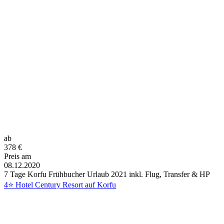
ab
378
€
Preis am
08.12.2020
7 Tage Korfu Frühbucher Urlaub 2021 inkl. Flug, Transfer & HP
4⭐ Hotel Century Resort auf Korfu