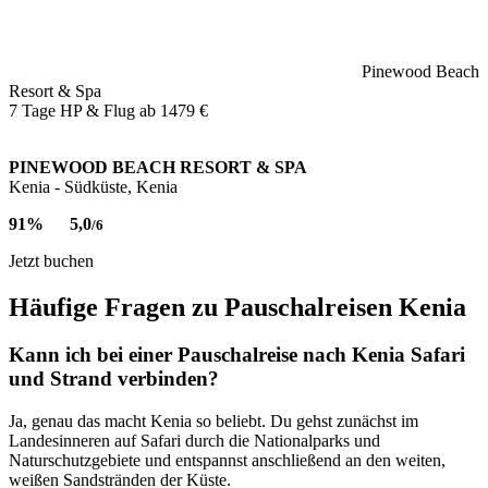
Pinewood Beach
Resort & Spa
7 Tage HP & Flug ab
1479 €
PINEWOOD BEACH RESORT & SPA
Kenia - Südküste, Kenia
91%
5,0
/6
Jetzt buchen
Häufige Fragen zu Pauschalreisen Kenia
Kann ich bei einer Pauschalreise nach Kenia Safari
und Strand verbinden?
Ja, genau das macht Kenia so beliebt. Du gehst zunächst im
Landesinneren auf Safari durch die Nationalparks und
Naturschutzgebiete und entspannst anschließend an den weiten,
weißen Sandstränden der Küste.