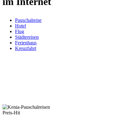
im Internet
Pauschalreise
Hotel
Flug
Städtereisen
Ferienhaus
Kreuzfahrt
Preis-Hit