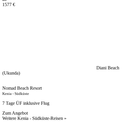
1577
€
Diani Beach
(Ukunda)
Nomad Beach Resort
Kenia - Südküste
7 Tage ÜF inklusive Flug
Zum Angebot
Weitere Kenia - Südküste-Reisen »