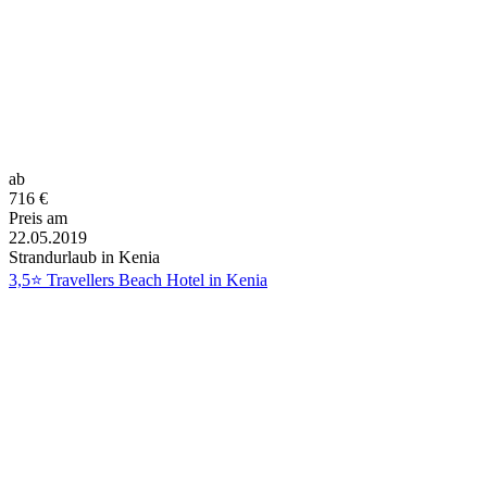
ab
716
€
Preis am
22.05.2019
Strandurlaub in Kenia
3,5⭐ Travellers Beach Hotel in Kenia