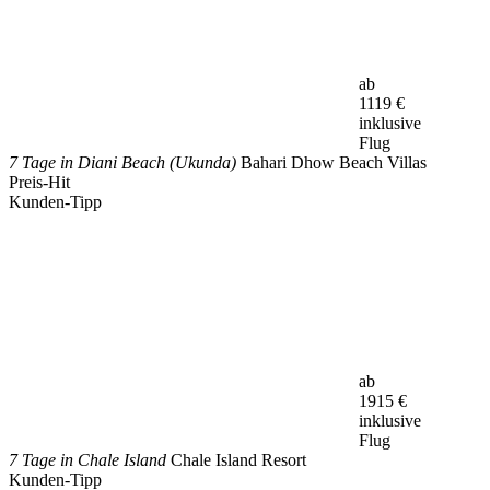
ab
1119
€
inklusive
Flug
7 Tage in Diani Beach (Ukunda)
Bahari Dhow Beach Villas
Preis-Hit
Kunden-Tipp
ab
1915
€
inklusive
Flug
7 Tage in Chale Island
Chale Island Resort
Kunden-Tipp