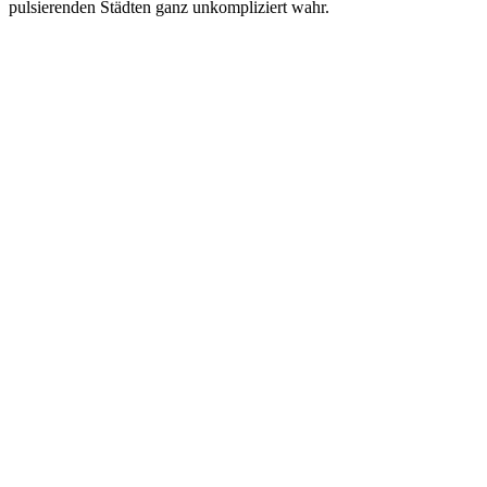
pulsierenden Städten ganz unkompliziert wahr.