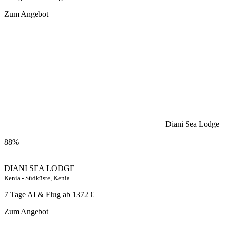
Zum Angebot
Diani Sea Lodge
88%
DIANI SEA LODGE
Kenia - Südküste, Kenia
7 Tage AI & Flug ab
1372 €
Zum Angebot