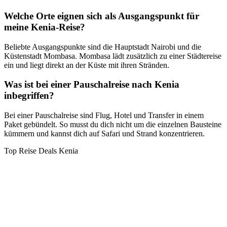
Welche Orte eignen sich als Ausgangspunkt für
meine Kenia-Reise?
Beliebte Ausgangspunkte sind die Hauptstadt Nairobi und die
Küstenstadt Mombasa. Mombasa lädt zusätzlich zu einer Städtereise
ein und liegt direkt an der Küste mit ihren Stränden.
Was ist bei einer Pauschalreise nach Kenia
inbegriffen?
Bei einer Pauschalreise sind Flug, Hotel und Transfer in einem
Paket gebündelt. So musst du dich nicht um die einzelnen Bausteine
kümmern und kannst dich auf Safari und Strand konzentrieren.
Top Reise Deals Kenia