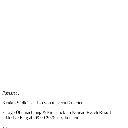
Psssssst…
Kenia - Südküste Tipp
von unseren Experten
7 Tage Übernachtung & Frühstück im Nomad Beach Resort
inklusive Flug ab 09.09.2026 jetzt buchen!
ab