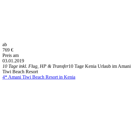
ab
769
€
Preis am
03.01.2019
10 Tage inkl. Flug, HP & Transfer
10 Tage Kenia Urlaub im Amani
Tiwi Beach Resort
4* Amani Tiwi Beach Resort in Kenia