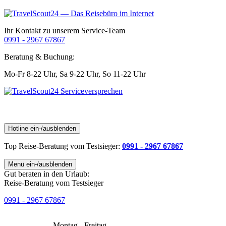
Ihr Kontakt zu unserem Service-Team
0991 - 2967 67867
Beratung & Buchung:
Mo-Fr 8-22 Uhr,
Sa 9-22 Uhr,
So 11-22 Uhr
Hotline ein-/ausblenden
Top Reise-Beratung
vom Testsieger
:
0991 - 2967 67867
Menü ein-/ausblenden
Gut beraten in den Urlaub:
Reise-Beratung vom Testsieger
0991 - 2967 67867
Montag - Freitag