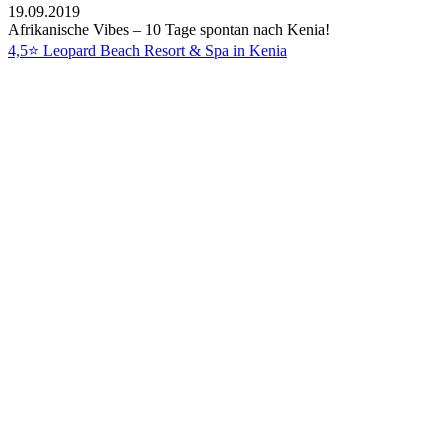
19.09.2019
Afrikanische Vibes – 10 Tage spontan nach Kenia!
4,5⭐ Leopard Beach Resort & Spa in Kenia