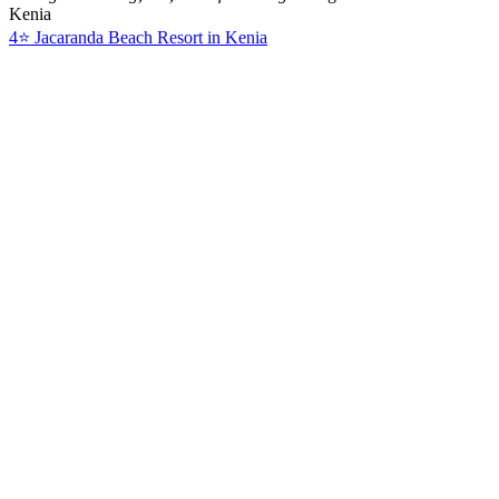
Kenia
4⭐ Jacaranda Beach Resort in Kenia