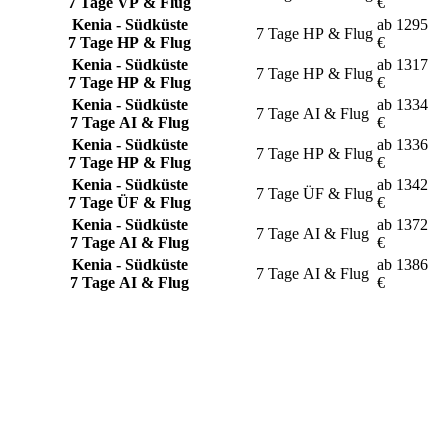
7 Tage VP & Flug
€
Kenia - Südküste
ab
1295
7 Tage
HP & Flug
7 Tage HP & Flug
€
Kenia - Südküste
ab
1317
7 Tage
HP & Flug
7 Tage HP & Flug
€
Kenia - Südküste
ab
1334
7 Tage
AI & Flug
7 Tage AI & Flug
€
Kenia - Südküste
ab
1336
7 Tage
HP & Flug
7 Tage HP & Flug
€
Kenia - Südküste
ab
1342
7 Tage
ÜF & Flug
7 Tage ÜF & Flug
€
Kenia - Südküste
ab
1372
7 Tage
AI & Flug
7 Tage AI & Flug
€
Kenia - Südküste
ab
1386
7 Tage
AI & Flug
7 Tage AI & Flug
€