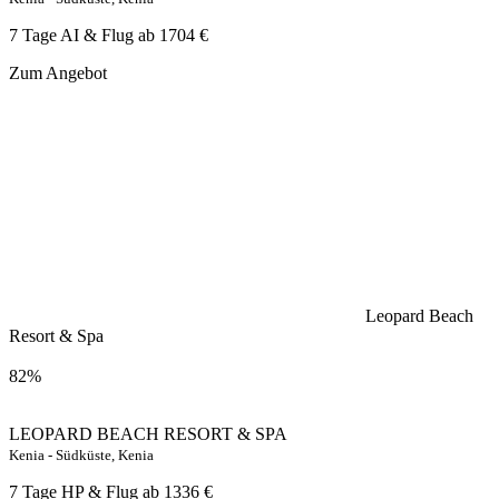
7 Tage AI & Flug ab
1704 €
Zum Angebot
Leopard Beach
Resort & Spa
82%
LEOPARD BEACH RESORT & SPA
Kenia - Südküste, Kenia
7 Tage HP & Flug ab
1336 €