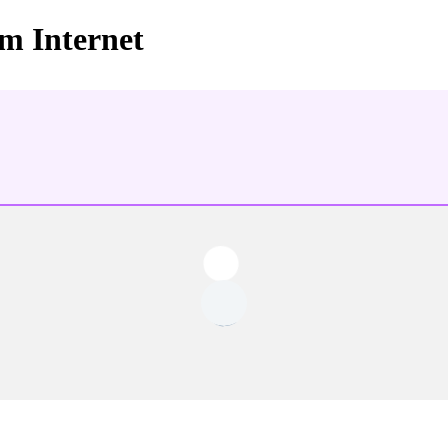
im Internet