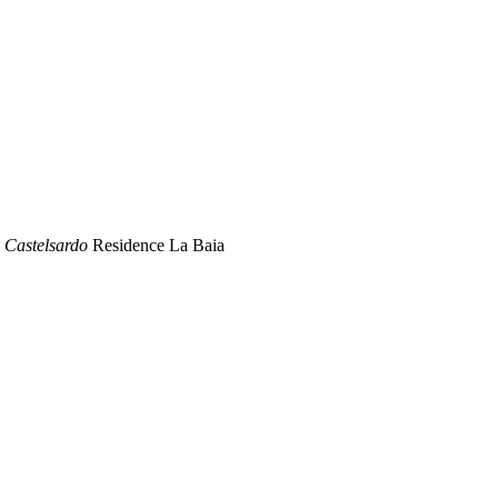
n Castelsardo
Residence La Baia