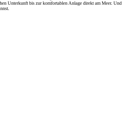
chen Unterkunft bis zur komfortablen Anlage direkt am Meer. Und
nnst.