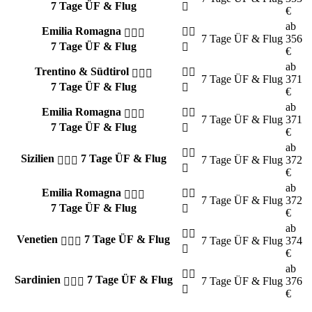
7 Tage ÜF & Flug
€
ab
Emilia Romagna
7 Tage
ÜF & Flug
356
7 Tage ÜF & Flug
€
ab
Trentino & Südtirol
7 Tage
ÜF & Flug
371
7 Tage ÜF & Flug
€
ab
Emilia Romagna
7 Tage
ÜF & Flug
371
7 Tage ÜF & Flug
€
ab
Sizilien
7 Tage ÜF & Flug
7 Tage
ÜF & Flug
372
€
ab
Emilia Romagna
7 Tage
ÜF & Flug
372
7 Tage ÜF & Flug
€
ab
Venetien
7 Tage ÜF & Flug
7 Tage
ÜF & Flug
374
€
ab
Sardinien
7 Tage ÜF & Flug
7 Tage
ÜF & Flug
376
€