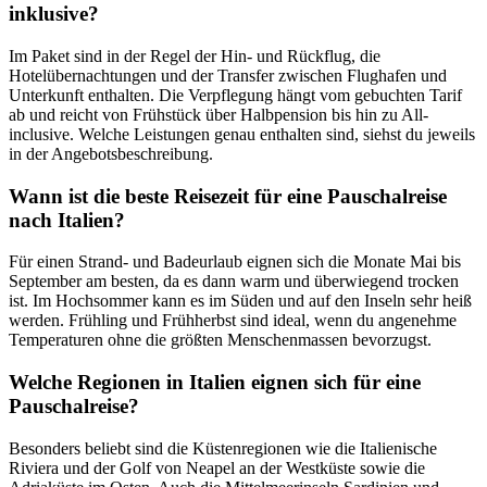
inklusive?
Im Paket sind in der Regel der Hin- und Rückflug, die
Hotelübernachtungen und der Transfer zwischen Flughafen und
Unterkunft enthalten. Die Verpflegung hängt vom gebuchten Tarif
ab und reicht von Frühstück über Halbpension bis hin zu All-
inclusive. Welche Leistungen genau enthalten sind, siehst du jeweils
in der Angebotsbeschreibung.
Wann ist die beste Reisezeit für eine Pauschalreise
nach Italien?
Für einen Strand- und Badeurlaub eignen sich die Monate Mai bis
September am besten, da es dann warm und überwiegend trocken
ist. Im Hochsommer kann es im Süden und auf den Inseln sehr heiß
werden. Frühling und Frühherbst sind ideal, wenn du angenehme
Temperaturen ohne die größten Menschenmassen bevorzugst.
Welche Regionen in Italien eignen sich für eine
Pauschalreise?
Besonders beliebt sind die Küstenregionen wie die Italienische
Riviera und der Golf von Neapel an der Westküste sowie die