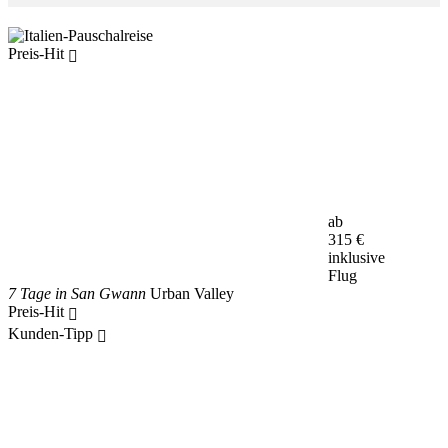
Preis-Hit
ab
315
€
inklusive
Flug
7 Tage in San Gwann
Urban Valley
Preis-Hit
Kunden-Tipp