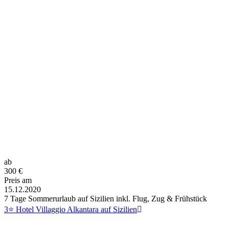
ab
300
€
Preis am
15.12.2020
7 Tage Sommerurlaub auf Sizilien inkl. Flug, Zug & Frühstück
3⭐ Hotel Villaggio Alkantara auf Sizilien