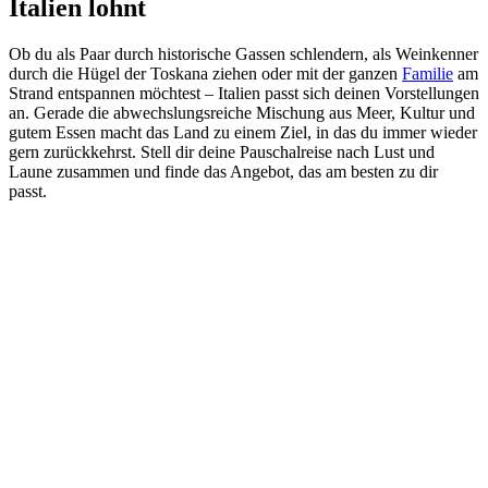
Italien lohnt
Ob du als Paar durch historische Gassen schlendern, als Weinkenner
durch die Hügel der Toskana ziehen oder mit der ganzen
Familie
am
Strand entspannen möchtest – Italien passt sich deinen Vorstellungen
an. Gerade die abwechslungsreiche Mischung aus Meer, Kultur und
gutem Essen macht das Land zu einem Ziel, in das du immer wieder
gern zurückkehrst. Stell dir deine Pauschalreise nach Lust und
Laune zusammen und finde das Angebot, das am besten zu dir
passt.