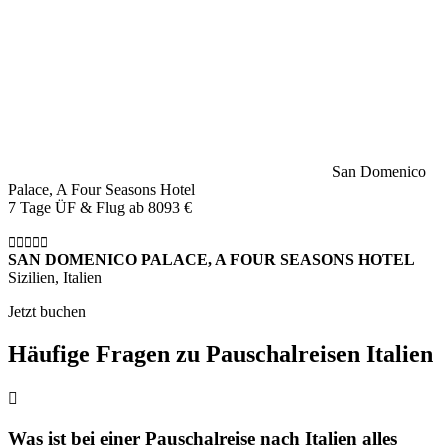
San Domenico
Palace, A Four Seasons Hotel
7 Tage ÜF & Flug ab
8093 €
SAN DOMENICO PALACE, A FOUR SEASONS HOTEL
Sizilien, Italien
Jetzt buchen
Häufige Fragen zu Pauschalreisen Italien
Was ist bei einer Pauschalreise nach Italien alles