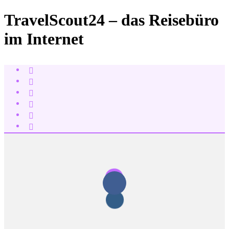
TravelScout24 – das Reisebüro
im Internet