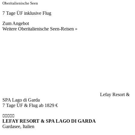
Oberitalienische Seen
7 Tage ÜF inklusive Flug
Zum Angebot
Weitere Oberitalienische Seen-Reisen »
Lefay Resort &
SPA Lago di Garda
7 Tage ÜF & Flug ab
1829 €
LEFAY RESORT & SPA LAGO DI GARDA
Gardasee, Italien