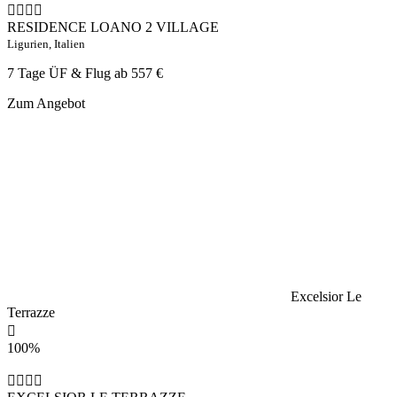
RESIDENCE LOANO 2 VILLAGE
Ligurien, Italien
7 Tage ÜF & Flug ab
557 €
Zum Angebot
Excelsior Le
Terrazze
100%