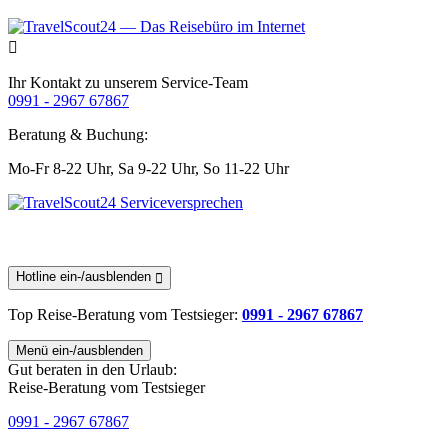
Ihr Kontakt zu unserem Service-Team
0991 - 2967 67867
Beratung & Buchung:
Mo-Fr 8-22 Uhr,
Sa 9-22 Uhr,
So 11-22 Uhr
Hotline ein-/ausblenden
Top Reise-Beratung
vom Testsieger
:
0991 - 2967 67867
Menü ein-/ausblenden
Gut beraten in den Urlaub:
Reise-Beratung vom Testsieger
0991 - 2967 67867