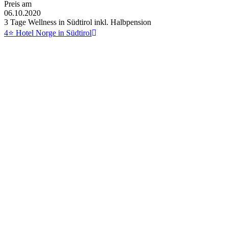
Preis am
06.10.2020
3 Tage Wellness in Südtirol inkl. Halbpension
4⭐ Hotel Norge in Südtirol