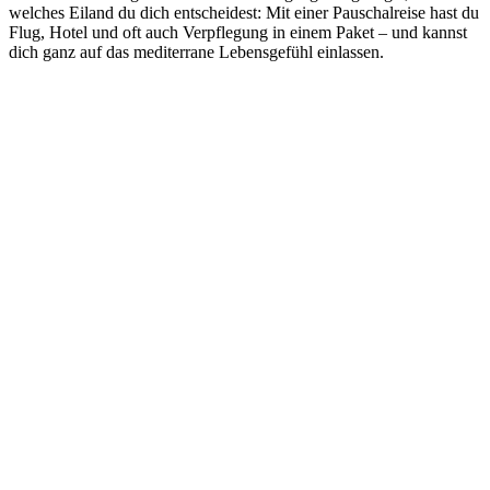
welches Eiland du dich entscheidest: Mit einer Pauschalreise hast du
Flug, Hotel und oft auch Verpflegung in einem Paket – und kannst
dich ganz auf das mediterrane Lebensgefühl einlassen.