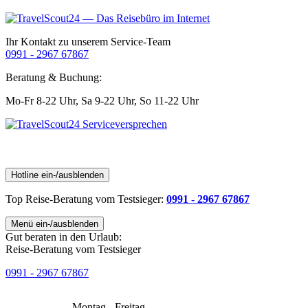
Ihr Kontakt zu unserem Service-Team
0991 - 2967 67867
Beratung & Buchung:
Mo-Fr 8-22 Uhr,
Sa 9-22 Uhr,
So 11-22 Uhr
Hotline ein-/ausblenden
Top Reise-Beratung
vom Testsieger
:
0991 - 2967 67867
Menü ein-/ausblenden
Gut beraten in den Urlaub:
Reise-Beratung vom Testsieger
0991 - 2967 67867
Montag - Freitag