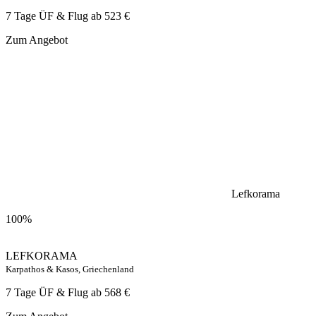
7 Tage ÜF & Flug ab
523 €
Zum Angebot
Lefkorama
100%
LEFKORAMA
Karpathos & Kasos, Griechenland
7 Tage ÜF & Flug ab
568 €