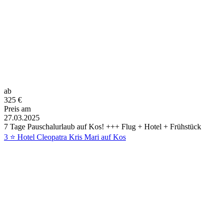
ab
325
€
Preis am
27.03.2025
7 Tage Pauschalurlaub auf Kos! +++ Flug + Hotel + Frühstück
3 ⭐ Hotel Cleopatra Kris Mari auf Kos