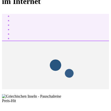
im Internet
Preis-Hit