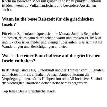
Korfu im Ionischen Meer mit grüner Landschaft punktet. Santorin
ist ideal, wenn du Vulkanlandschaft und besondere Aussichten
suchst.
Wann ist die beste Reisezeit für die griechischen
Inseln?
Für einen Badeurlaub eignen sich die Monate Juni bis September
am besten, da es dann durchgehend warm und trocken ist. Im Mai
und Oktober ist es milder und weniger überlaufen, was sich gut für
Wanderungen und Besichtigungen anbietet.
Was ist bei einer Pauschalreise auf die griechischen
Inseln enthalten?
In der Regel sind Flug, Unterkunft und der Transfer vom Flughafen
zum Hotel im Preis enthalten. Je nach Angebot kommt die
Verpflegung hinzu, oft als Halbpension oder All Inclusive. So sind
die wichtigsten Bausteine deiner Reise bereits organisiert.
Top Reise Deals Griechische Inseln