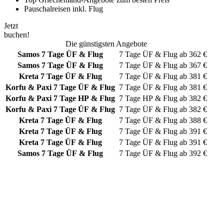
Pauschalreisen inkl. Flug
Jetzt
buchen!
Die günstigsten Angebote
Samos
7 Tage ÜF & Flug
7 Tage
ÜF & Flug
ab
362
€
Samos
7 Tage ÜF & Flug
7 Tage
ÜF & Flug
ab
367
€
Kreta
7 Tage ÜF & Flug
7 Tage
ÜF & Flug
ab
381
€
Korfu & Paxi
7 Tage ÜF & Flug
7 Tage
ÜF & Flug
ab
381
€
Korfu & Paxi
7 Tage HP & Flug
7 Tage
HP & Flug
ab
382
€
Korfu & Paxi
7 Tage ÜF & Flug
7 Tage
ÜF & Flug
ab
382
€
Kreta
7 Tage ÜF & Flug
7 Tage
ÜF & Flug
ab
388
€
Kreta
7 Tage ÜF & Flug
7 Tage
ÜF & Flug
ab
391
€
Kreta
7 Tage ÜF & Flug
7 Tage
ÜF & Flug
ab
391
€
Samos
7 Tage ÜF & Flug
7 Tage
ÜF & Flug
ab
392
€