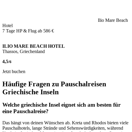
Ilio Mare Beach
Hotel
7 Tage HP & Flug ab
586 €
ILIO MARE BEACH HOTEL
Thassos, Griechenland
4,5
/6
Jetzt buchen
Häufige Fragen zu Pauschalreisen
Griechische Inseln
Welche griechische Insel eignet sich am besten für
eine Pauschalreise?
Das hängt von deinen Wünschen ab. Kreta und Rhodos bieten viele
Pauschalhotels, lange Strände und Sehenswürdigkeiten, während