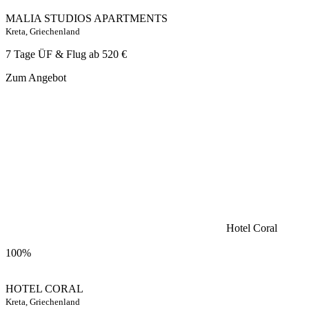
MALIA STUDIOS APARTMENTS
Kreta, Griechenland
7 Tage ÜF & Flug ab
520 €
Zum Angebot
Hotel Coral
100%
HOTEL CORAL
Kreta, Griechenland