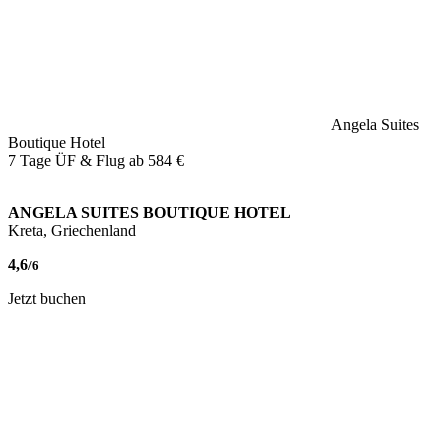
Angela Suites
Boutique Hotel
7 Tage ÜF & Flug ab
584 €
ANGELA SUITES BOUTIQUE HOTEL
Kreta, Griechenland
4,6
/6
Jetzt buchen