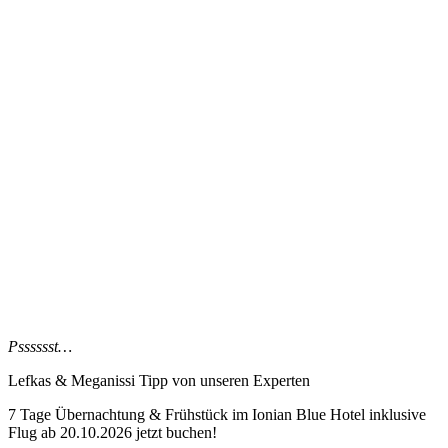
Psssssst…
Lefkas & Meganissi Tipp
von unseren Experten
7 Tage Übernachtung & Frühstück im Ionian Blue Hotel inklusive
Flug ab 20.10.2026 jetzt buchen!