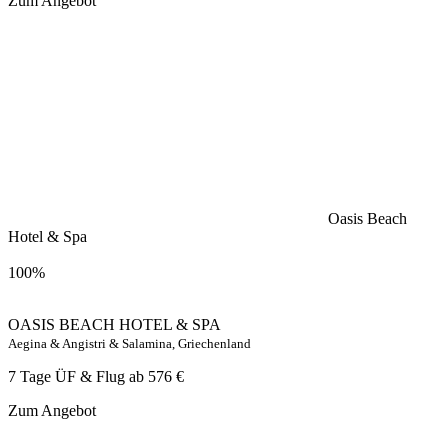
Zum Angebot
Oasis Beach
Hotel & Spa
100%
OASIS BEACH HOTEL & SPA
Aegina & Angistri & Salamina, Griechenland
7 Tage ÜF & Flug ab
576 €
Zum Angebot