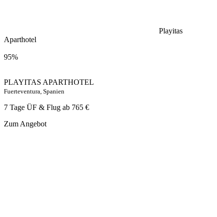
Playitas
Aparthotel
95%
PLAYITAS APARTHOTEL
Fuerteventura, Spanien
7 Tage ÜF & Flug ab
765 €
Zum Angebot