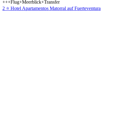
+++Flug+Meerblick+Transfer
2 ⭐ Hotel Apartamentos Matorral auf Fuerteventura