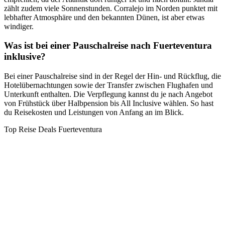
zählt zudem viele Sonnenstunden. Corralejo im Norden punktet mit
lebhafter Atmosphäre und den bekannten Dünen, ist aber etwas
windiger.
Was ist bei einer Pauschalreise nach Fuerteventura
inklusive?
Bei einer Pauschalreise sind in der Regel der Hin- und Rückflug, die
Hotelübernachtungen sowie der Transfer zwischen Flughafen und
Unterkunft enthalten. Die Verpflegung kannst du je nach Angebot
von Frühstück über Halbpension bis All Inclusive wählen. So hast
du Reisekosten und Leistungen von Anfang an im Blick.
Top Reise Deals Fuerteventura