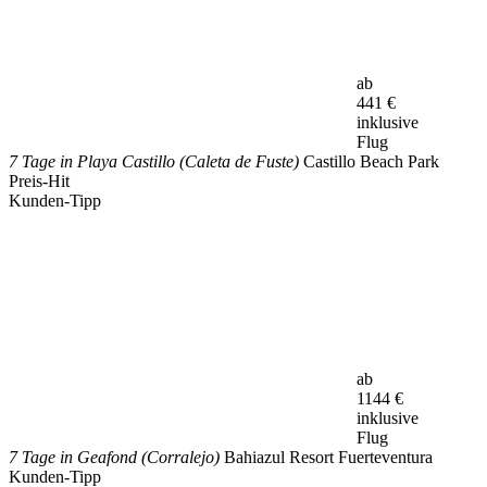
ab
441
€
inklusive
Flug
7 Tage in Playa Castillo (Caleta de Fuste)
Castillo Beach Park
Preis-Hit
Kunden-Tipp
ab
1144
€
inklusive
Flug
7 Tage in Geafond (Corralejo)
Bahiazul Resort Fuerteventura
Kunden-Tipp