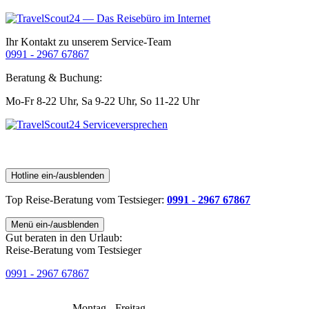
Ihr Kontakt zu unserem Service-Team
0991 - 2967 67867
Beratung & Buchung:
Mo-Fr 8-22 Uhr,
Sa 9-22 Uhr,
So 11-22 Uhr
Hotline ein-/ausblenden
Top Reise-Beratung
vom Testsieger
:
0991 - 2967 67867
Menü ein-/ausblenden
Gut beraten in den Urlaub:
Reise-Beratung vom Testsieger
0991 - 2967 67867
Montag - Freitag