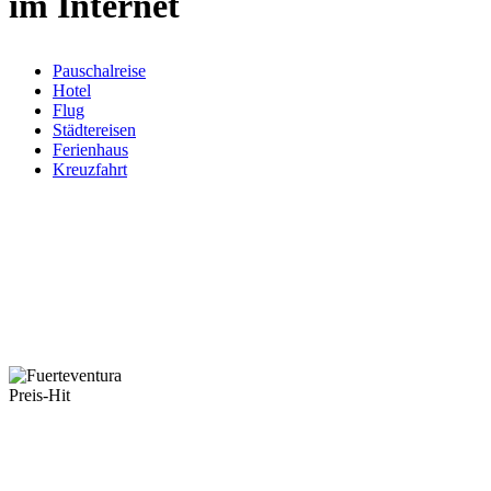
im Internet
Pauschalreise
Hotel
Flug
Städtereisen
Ferienhaus
Kreuzfahrt
Preis-Hit