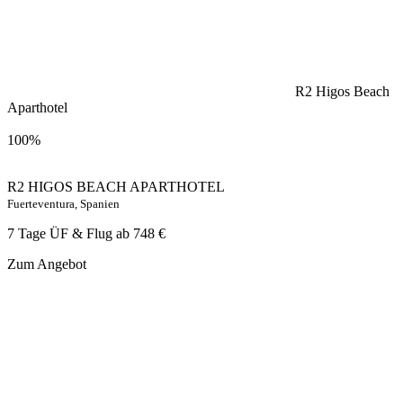
R2 Higos Beach
Aparthotel
100%
R2 HIGOS BEACH APARTHOTEL
Fuerteventura, Spanien
7 Tage ÜF & Flug ab
748 €
Zum Angebot