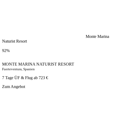
Monte Marina
Naturist Resort
92%
MONTE MARINA NATURIST RESORT
Fuerteventura, Spanien
7 Tage ÜF & Flug ab
723 €
Zum Angebot