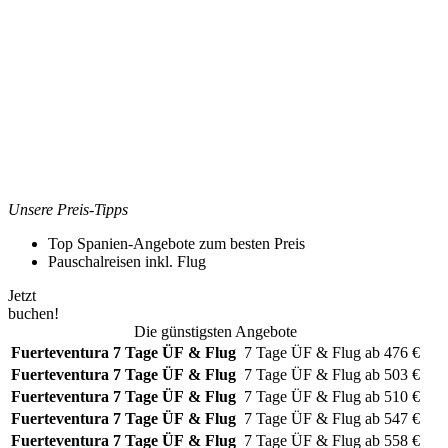
Unsere Preis-Tipps
Top Spanien-Angebote zum besten Preis
Pauschalreisen inkl. Flug
Jetzt
buchen!
Die günstigsten Angebote
Fuerteventura
7 Tage ÜF & Flug
7 Tage
ÜF & Flug
ab
476
€
Fuerteventura
7 Tage ÜF & Flug
7 Tage
ÜF & Flug
ab
503
€
Fuerteventura
7 Tage ÜF & Flug
7 Tage
ÜF & Flug
ab
510
€
Fuerteventura
7 Tage ÜF & Flug
7 Tage
ÜF & Flug
ab
547
€
Fuerteventura
7 Tage ÜF & Flug
7 Tage
ÜF & Flug
ab
558
€