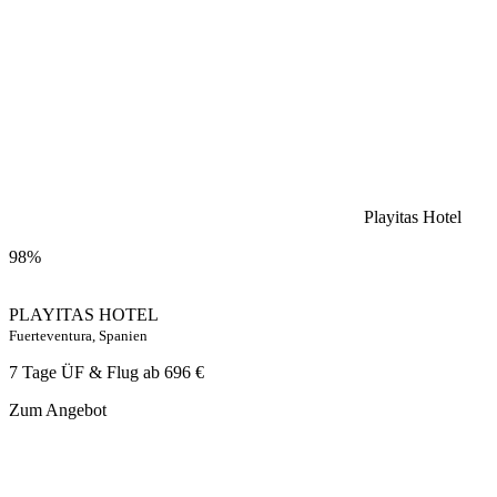
Playitas Hotel
98%
PLAYITAS HOTEL
Fuerteventura, Spanien
7 Tage ÜF & Flug ab
696 €
Zum Angebot