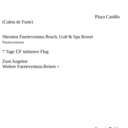
Playa Castillo
(Caleta de Fuste)
Sheraton Fuerteventura Beach, Golf & Spa Resort
Fuerteventura
7 Tage ÜF inklusive Flug
Zum Angebot
Weitere Fuerteventura-Reisen »