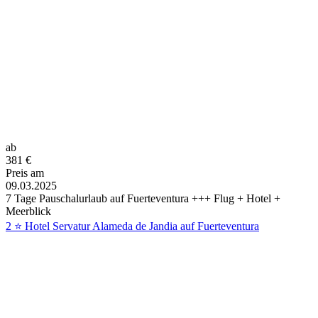
ab
381
€
Preis am
09.03.2025
7 Tage Pauschalurlaub auf Fuerteventura +++ Flug + Hotel +
Meerblick
2 ⭐ Hotel Servatur Alameda de Jandia auf Fuerteventura