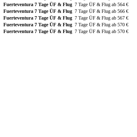
Fuerteventura
7 Tage ÜF & Flug
7 Tage
ÜF & Flug
ab
564
€
Fuerteventura
7 Tage ÜF & Flug
7 Tage
ÜF & Flug
ab
566
€
Fuerteventura
7 Tage ÜF & Flug
7 Tage
ÜF & Flug
ab
567
€
Fuerteventura
7 Tage ÜF & Flug
7 Tage
ÜF & Flug
ab
570
€
Fuerteventura
7 Tage ÜF & Flug
7 Tage
ÜF & Flug
ab
570
€