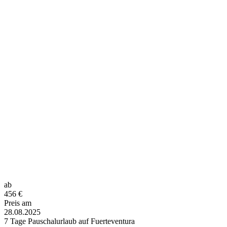
ab
456
€
Preis am
28.08.2025
7 Tage Pauschalurlaub auf Fuerteventura