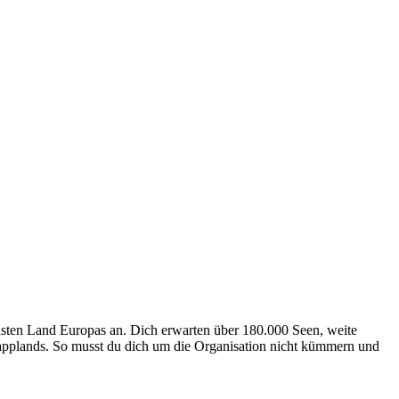
hsten Land Europas an. Dich erwarten über 180.000 Seen, weite
applands. So musst du dich um die Organisation nicht kümmern und