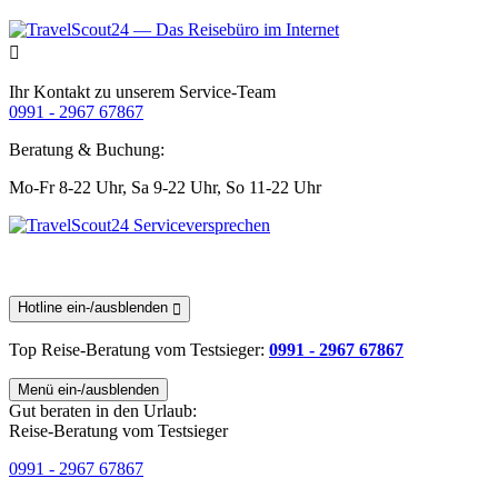
Ihr Kontakt zu unserem Service-Team
0991 - 2967 67867
Beratung & Buchung:
Mo-Fr 8-22 Uhr,
Sa 9-22 Uhr,
So 11-22 Uhr
Hotline ein-/ausblenden
Top Reise-Beratung
vom Testsieger
:
0991 - 2967 67867
Menü ein-/ausblenden
Gut beraten in den Urlaub:
Reise-Beratung vom Testsieger
0991 - 2967 67867