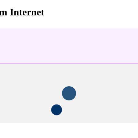
im Internet