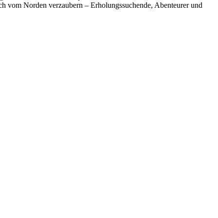
ich vom Norden verzaubern – Erholungssuchende, Abenteurer und