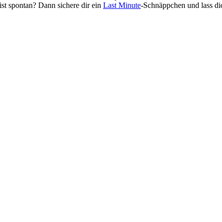
ist spontan? Dann sichere dir ein
Last Minute
-Schnäppchen und lass d