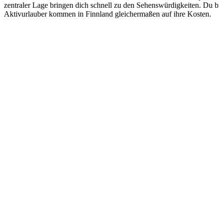
zentraler Lage bringen dich schnell zu den Sehenswürdigkeiten. Du b
Aktivurlauber kommen in Finnland gleichermaßen auf ihre Kosten.