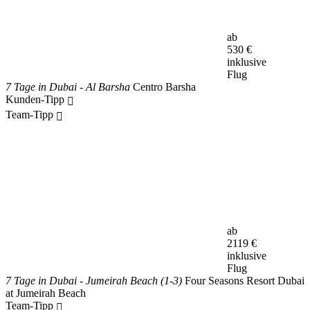
ab
530
€
inklusive
Flug
7 Tage in Dubai - Al Barsha
Centro Barsha
Kunden-Tipp
Team-Tipp
ab
2119
€
inklusive
Flug
7 Tage in Dubai - Jumeirah Beach (1-3)
Four Seasons Resort Dubai
at Jumeirah Beach
Team-Tipp