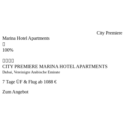
City Premiere
Marina Hotel Apartments
100%
CITY PREMIERE MARINA HOTEL APARTMENTS
Dubai, Vereinigte Arabische Emirate
7 Tage ÜF & Flug ab
1088 €
Zum Angebot