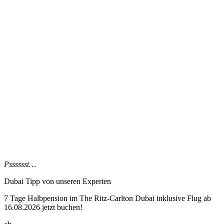
Psssssst…
Dubai Tipp
von unseren Experten
7 Tage Halbpension im The Ritz-Carlton Dubai inklusive Flug ab
16.08.2026 jetzt buchen!