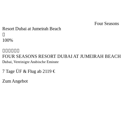
Four Seasons
Resort Dubai at Jumeirah Beach
100%
FOUR SEASONS RESORT DUBAI AT JUMEIRAH BEACH
Dubai, Vereinigte Arabische Emirate
7 Tage ÜF & Flug ab
2119 €
Zum Angebot