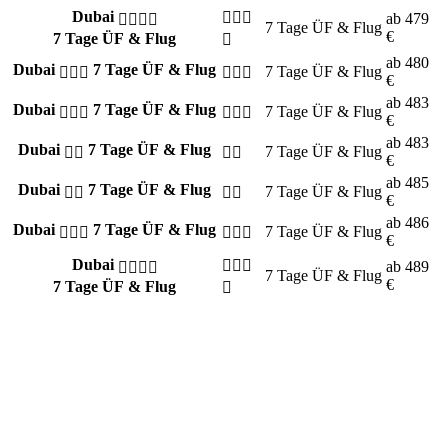
Dubai
ab
479
7 Tage
ÜF & Flug
€
7 Tage ÜF & Flug
ab
480
Dubai
7 Tage ÜF & Flug
7 Tage
ÜF & Flug
€
ab
483
Dubai
7 Tage ÜF & Flug
7 Tage
ÜF & Flug
€
ab
483
Dubai
7 Tage ÜF & Flug
7 Tage
ÜF & Flug
€
ab
485
Dubai
7 Tage ÜF & Flug
7 Tage
ÜF & Flug
€
ab
486
Dubai
7 Tage ÜF & Flug
7 Tage
ÜF & Flug
€
Dubai
ab
489
7 Tage
ÜF & Flug
€
7 Tage ÜF & Flug