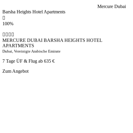
Mercure Dubai
Barsha Heights Hotel Apartments
100%
MERCURE DUBAI BARSHA HEIGHTS HOTEL
APARTMENTS
Dubai, Vereinigte Arabische Emirate
7 Tage ÜF & Flug ab
635 €
Zum Angebot