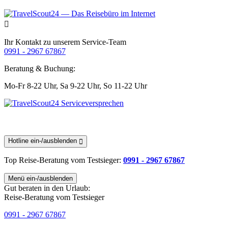
Ihr Kontakt zu unserem Service-Team
0991 - 2967 67867
Beratung & Buchung:
Mo-Fr 8-22 Uhr,
Sa 9-22 Uhr,
So 11-22 Uhr
Hotline ein-/ausblenden
Top Reise-Beratung
vom Testsieger
:
0991 - 2967 67867
Menü ein-/ausblenden
Gut beraten in den Urlaub:
Reise-Beratung vom Testsieger
0991 - 2967 67867