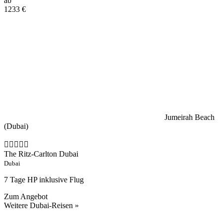
ab
1233
€
Jumeirah Beach
(Dubai)
The Ritz-Carlton Dubai
Dubai
7 Tage HP inklusive Flug
Zum Angebot
Weitere Dubai-Reisen »