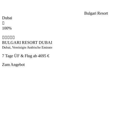
Bulgari Resort
Dubai
100%
BULGARI RESORT DUBAI
Dubai, Vereinigte Arabische Emirate
7 Tage ÜF & Flug ab
4695 €
Zum Angebot