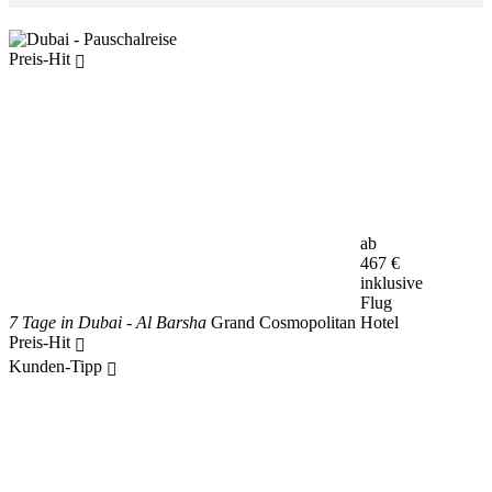
Preis-Hit
ab
467
€
inklusive
Flug
7 Tage in Dubai - Al Barsha
Grand Cosmopolitan Hotel
Preis-Hit
Kunden-Tipp