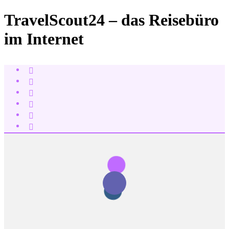
TravelScout24 – das Reisebüro
im Internet