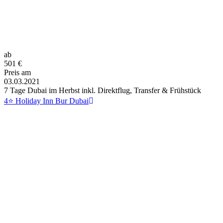
ab
501
€
Preis am
03.03.2021
7 Tage Dubai im Herbst inkl. Direktflug, Transfer & Frühstück
4⭐ Holiday Inn Bur Dubai