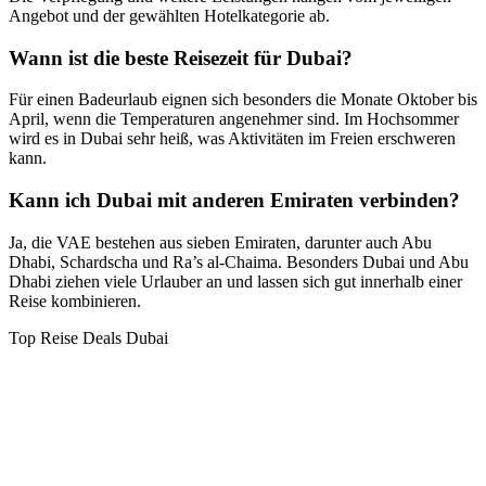
Angebot und der gewählten Hotelkategorie ab.
Wann ist die beste Reisezeit für Dubai?
Für einen Badeurlaub eignen sich besonders die Monate Oktober bis
April, wenn die Temperaturen angenehmer sind. Im Hochsommer
wird es in Dubai sehr heiß, was Aktivitäten im Freien erschweren
kann.
Kann ich Dubai mit anderen Emiraten verbinden?
Ja, die VAE bestehen aus sieben Emiraten, darunter auch Abu
Dhabi, Schardscha und Ra’s al-Chaima. Besonders Dubai und Abu
Dhabi ziehen viele Urlauber an und lassen sich gut innerhalb einer
Reise kombinieren.
Top Reise Deals Dubai