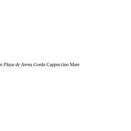
in Playa de Arena Gorda
Cappuccino Mare