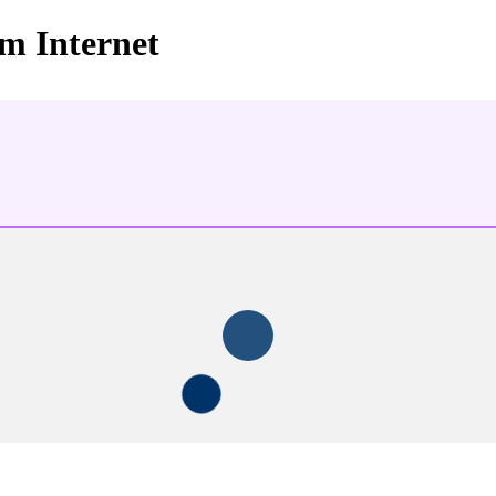
im Internet