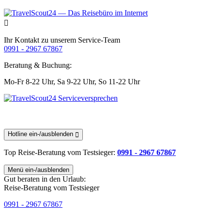
Ihr Kontakt zu unserem Service-Team
0991 - 2967 67867
Beratung & Buchung:
Mo-Fr 8-22 Uhr,
Sa 9-22 Uhr,
So 11-22 Uhr
Hotline ein-/ausblenden
Top Reise-Beratung
vom Testsieger
:
0991 - 2967 67867
Menü ein-/ausblenden
Gut beraten in den Urlaub:
Reise-Beratung vom Testsieger
0991 - 2967 67867