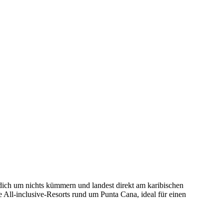
 dich um nichts kümmern und landest direkt am karibischen
 All-inclusive-Resorts rund um Punta Cana, ideal für einen