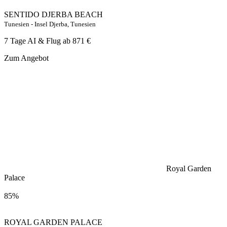
SENTIDO DJERBA BEACH
Tunesien - Insel Djerba, Tunesien
7 Tage AI & Flug ab
871 €
Zum Angebot
Royal Garden
Palace
85%
ROYAL GARDEN PALACE