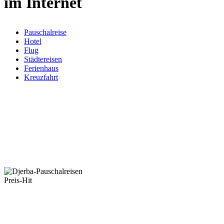
im Internet
Pauschalreise
Hotel
Flug
Städtereisen
Ferienhaus
Kreuzfahrt
Preis-Hit