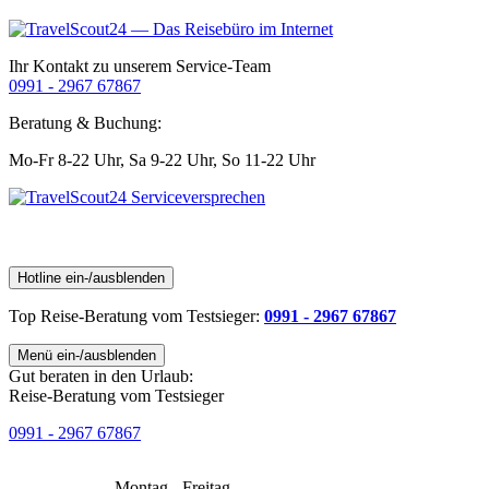
Ihr Kontakt zu unserem Service-Team
0991 - 2967 67867
Beratung & Buchung:
Mo-Fr 8-22 Uhr,
Sa 9-22 Uhr,
So 11-22 Uhr
Hotline ein-/ausblenden
Top Reise-Beratung
vom Testsieger
:
0991 - 2967 67867
Menü ein-/ausblenden
Gut beraten in den Urlaub:
Reise-Beratung vom Testsieger
0991 - 2967 67867
Montag - Freitag