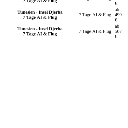
7 Tage AI & Flug
€
ab
Tunesien - Insel Djerba
7 Tage
AI & Flug
499
7 Tage AI & Flug
€
ab
Tunesien - Insel Djerba
7 Tage
AI & Flug
507
7 Tage AI & Flug
€