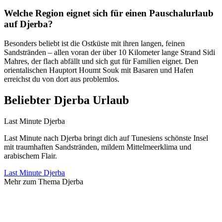
Welche Region eignet sich für einen Pauschalurlaub
auf Djerba?
Besonders beliebt ist die Ostküste mit ihren langen, feinen
Sandstränden – allen voran der über 10 Kilometer lange Strand Sidi
Mahres, der flach abfällt und sich gut für Familien eignet. Den
orientalischen Hauptort Houmt Souk mit Basaren und Hafen
erreichst du von dort aus problemlos.
Beliebter Djerba Urlaub
Last Minute Djerba
Last Minute nach Djerba bringt dich auf Tunesiens schönste Insel
mit traumhaften Sandstränden, mildem Mittelmeerklima und
arabischem Flair.
Last Minute Djerba
Mehr zum Thema Djerba