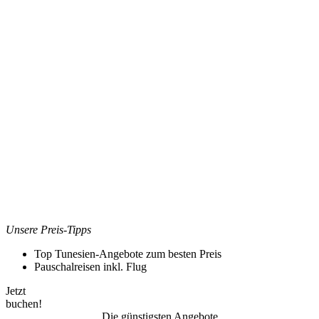
Unsere Preis-Tipps
Top Tunesien-Angebote zum besten Preis
Pauschalreisen inkl. Flug
Jetzt
buchen!
Die günstigsten Angebote