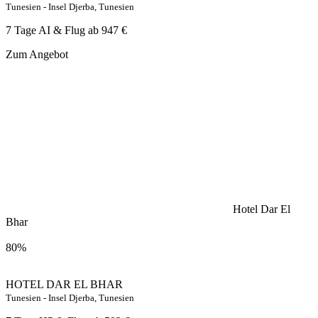
Tunesien - Insel Djerba, Tunesien
7 Tage AI & Flug ab
947 €
Zum Angebot
Hotel Dar El
Bhar
80%
HOTEL DAR EL BHAR
Tunesien - Insel Djerba, Tunesien