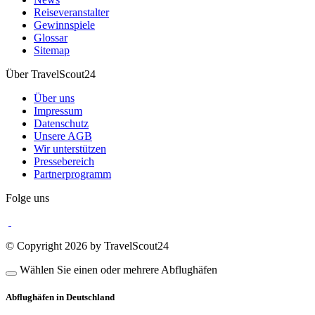
Reiseveranstalter
Gewinnspiele
Glossar
Sitemap
Über TravelScout24
Über uns
Impressum
Datenschutz
Unsere AGB
Wir unterstützen
Pressebereich
Partnerprogramm
Folge uns
© Copyright 2026 by TravelScout24
Wählen Sie einen oder mehrere Abflughäfen
Abflughäfen in Deutschland