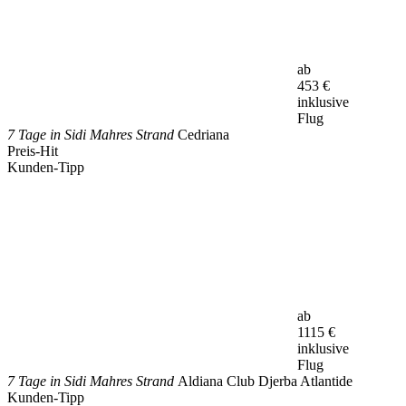
ab
453
€
inklusive
Flug
7 Tage in Sidi Mahres Strand
Cedriana
Preis-Hit
Kunden-Tipp
ab
1115
€
inklusive
Flug
7 Tage in Sidi Mahres Strand
Aldiana Club Djerba Atlantide
Kunden-Tipp