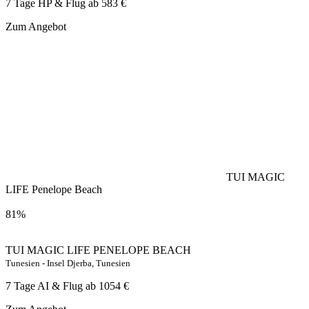
7 Tage HP & Flug ab
583 €
Zum Angebot
TUI MAGIC
LIFE Penelope Beach
81%
TUI MAGIC LIFE PENELOPE BEACH
Tunesien - Insel Djerba, Tunesien
7 Tage AI & Flug ab
1054 €