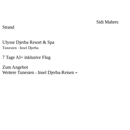
Sidi Mahres
Strand
Ulysse Djerba Resort & Spa
Tunesien - Insel Djerba
7 Tage AI+ inklusive Flug
Zum Angebot
Weitere Tunesien - Insel Djerba-Reisen »