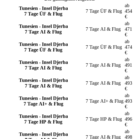
ab
Tunesien - Insel Djerba
7 Tage
ÜF & Flug
454
7 Tage ÜF & Flug
€
ab
Tunesien - Insel Djerba
7 Tage
AI & Flug
471
7 Tage AI & Flug
€
ab
Tunesien - Insel Djerba
7 Tage
ÜF & Flug
474
7 Tage ÜF & Flug
€
ab
Tunesien - Insel Djerba
7 Tage
AI & Flug
491
7 Tage AI & Flug
€
ab
Tunesien - Insel Djerba
7 Tage
AI & Flug
493
7 Tage AI & Flug
€
ab
Tunesien - Insel Djerba
7 Tage
AI+ & Flug
493
7 Tage AI+ & Flug
€
ab
Tunesien - Insel Djerba
7 Tage
HP & Flug
496
7 Tage HP & Flug
€
ab
Tunesien - Insel Djerba
7 Tage
AI & Flug
498