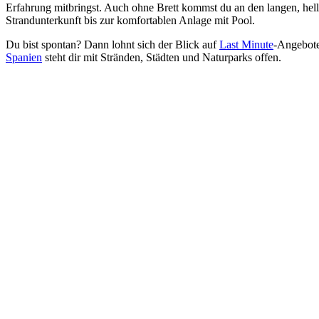
Erfahrung mitbringst. Auch ohne Brett kommst du an den langen, hel
Strandunterkunft bis zur komfortablen Anlage mit Pool.
Du bist spontan? Dann lohnt sich der Blick auf
Last Minute
-Angebote,
Spanien
steht dir mit Stränden, Städten und Naturparks offen.