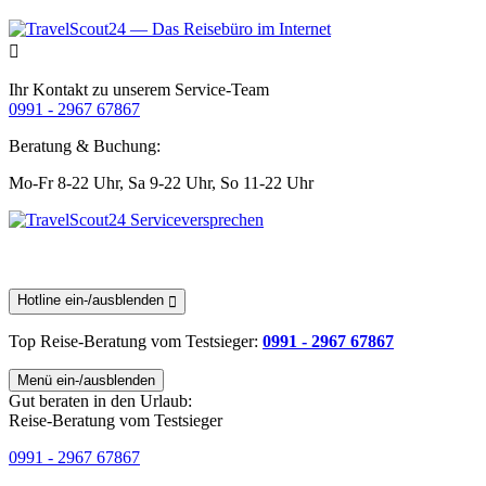
Ihr Kontakt zu unserem Service-Team
0991 - 2967 67867
Beratung & Buchung:
Mo-Fr 8-22 Uhr,
Sa 9-22 Uhr,
So 11-22 Uhr
Hotline ein-/ausblenden
Top Reise-Beratung
vom Testsieger
:
0991 - 2967 67867
Menü ein-/ausblenden
Gut beraten in den Urlaub:
Reise-Beratung vom Testsieger
0991 - 2967 67867