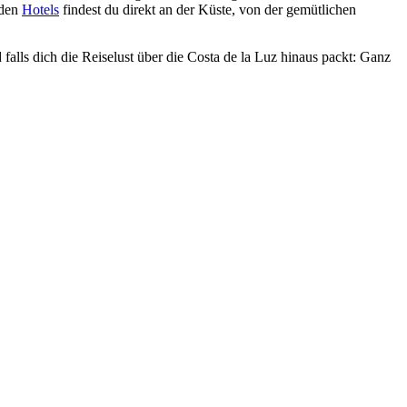
nden
Hotels
findest du direkt an der Küste, von der gemütlichen
falls dich die Reiselust über die Costa de la Luz hinaus packt: Ganz