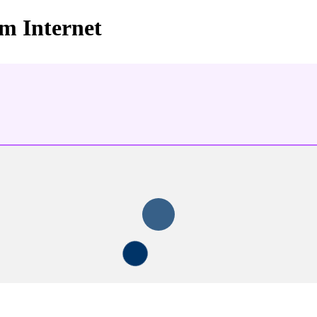
im Internet