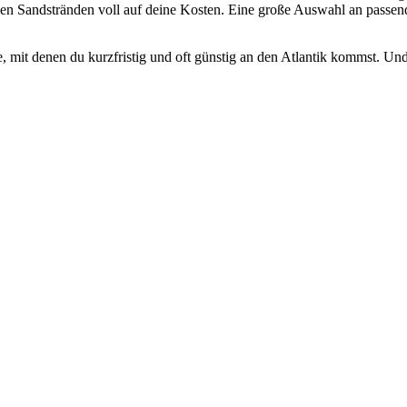
len Sandstränden voll auf deine Kosten. Eine große Auswahl an passe
 mit denen du kurzfristig und oft günstig an den Atlantik kommst. Und 