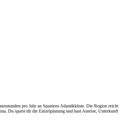
nenstunden pro Jahr an Spaniens Atlantikküste. Die Region reicht
ma. Du sparst dir die Einzelplanung und hast Anreise, Unterkunft