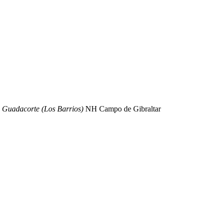
n Guadacorte (Los Barrios)
NH Campo de Gibraltar