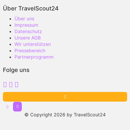
Über TravelScout24
Über uns
Impressum
Datenschutz
Unsere AGB
Wir unterstützen
Pressebereich
Partnerprogramm
Folge uns
© Copyright 2026 by TravelScout24