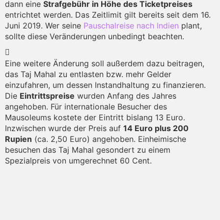
dann eine
Strafgebühr in Höhe des Ticketpreises
entrichtet werden. Das Zeitlimit gilt bereits seit dem 16.
Juni 2019. Wer seine
Pauschalreise nach Indien
plant,
sollte diese Veränderungen unbedingt beachten.
Eine weitere Änderung soll außerdem dazu beitragen,
das Taj Mahal zu entlasten bzw. mehr Gelder
einzufahren, um dessen Instandhaltung zu finanzieren.
Die
Eintrittspreise
wurden Anfang des Jahres
angehoben. Für internationale Besucher des
Mausoleums kostete der Eintritt bislang 13 Euro.
Inzwischen wurde der Preis auf
14 Euro plus 200
Rupien
(ca. 2,50 Euro) angehoben. Einheimische
besuchen das Taj Mahal gesondert zu einem
Spezialpreis von umgerechnet 60 Cent.