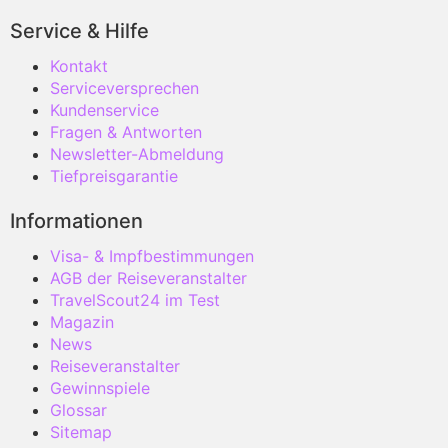
Service & Hilfe
Kontakt
Serviceversprechen
Kundenservice
Fragen & Antworten
Newsletter-Abmeldung
Tiefpreisgarantie
Informationen
Visa- & Impfbestimmungen
AGB der Reiseveranstalter
TravelScout24 im Test
Magazin
News
Reiseveranstalter
Gewinnspiele
Glossar
Sitemap