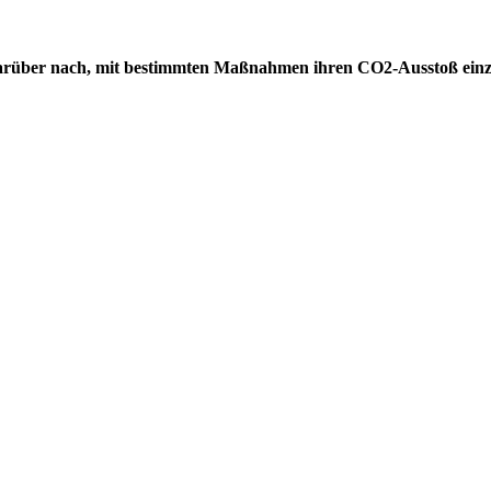
darüber nach, mit bestimmten Maßnahmen ihren CO2-Ausstoß einz