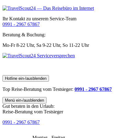
Ihr Kontakt zu unserem Service-Team
0991 - 2967 67867
Beratung & Buchung:
Mo-Fr 8-22 Uhr,
Sa 9-22 Uhr,
So 11-22 Uhr
Hotline ein-/ausblenden
Top Reise-Beratung
vom Testsieger
:
0991 - 2967 67867
Menü ein-/ausblenden
Gut beraten in den Urlaub:
Reise-Beratung vom Testsieger
0991 - 2967 67867
Montag - Freitag