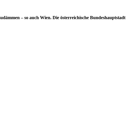
udämmen – so auch Wien. Die österreichische Bundeshauptstadt