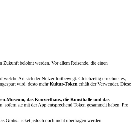
 in Zukunft belohnt werden. Vor allem Reisende, die einen
f welche Art sich der Nutzer fortbewegt. Gleichzeitig errechnet es,
ngespart wird, desto mehr
Kultur-Token
erhält der Verwender. Diese
en-Museum, das Konzerthaus, die Kunsthalle und das
n, sofern sie mit der App entsprechend Token gesammelt haben. Pro
s Gratis-Ticket jedoch noch nicht übertragen werden.