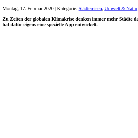
Montag, 17. Februar 2020 | Kategorie:
Städtereisen
,
Umwelt & Natur
Zu Zeiten der globalen Klimakrise denken immer mehr Städte 
hat dafür eigens eine spezielle App entwickelt.