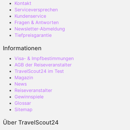
Kontakt
Serviceversprechen
Kundenservice
Fragen & Antworten
Newsletter-Abmeldung
Tiefpreisgarantie
Informationen
Visa- & Impfbestimmungen
AGB der Reiseveranstalter
TravelScout24 im Test
Magazin
News
Reiseveranstalter
Gewinnspiele
Glossar
Sitemap
Über TravelScout24