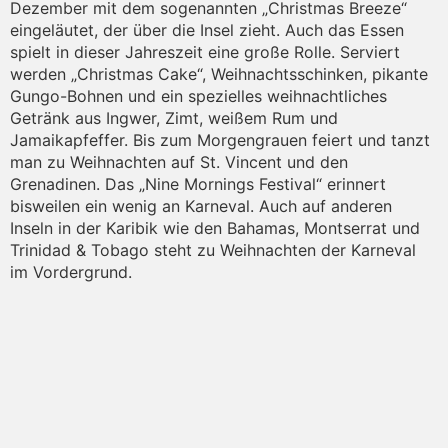
Dezember mit dem sogenannten „Christmas Breeze“
eingeläutet, der über die Insel zieht. Auch das Essen
spielt in dieser Jahreszeit eine große Rolle. Serviert
werden „Christmas Cake“, Weihnachtsschinken, pikante
Gungo-Bohnen und ein spezielles weihnachtliches
Getränk aus Ingwer, Zimt, weißem Rum und
Jamaikapfeffer. Bis zum Morgengrauen feiert und tanzt
man zu Weihnachten auf St. Vincent und den
Grenadinen. Das „Nine Mornings Festival“ erinnert
bisweilen ein wenig an Karneval. Auch auf anderen
Inseln in der Karibik wie den Bahamas, Montserrat und
Trinidad & Tobago steht zu Weihnachten der Karneval
im Vordergrund.