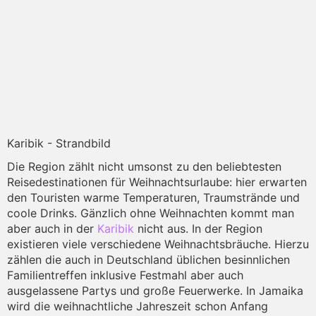
Karibik - Strandbild
Die Region zählt nicht umsonst zu den beliebtesten
Reisedestinationen für Weihnachtsurlaube: hier erwarten
den Touristen warme Temperaturen, Traumstrände und
coole Drinks. Gänzlich ohne Weihnachten kommt man
aber auch in der
Karibik
nicht aus. In der Region
existieren viele verschiedene Weihnachtsbräuche. Hierzu
zählen die auch in Deutschland üblichen besinnlichen
Familientreffen inklusive Festmahl aber auch
ausgelassene Partys und große Feuerwerke. In Jamaika
wird die weihnachtliche Jahreszeit schon Anfang