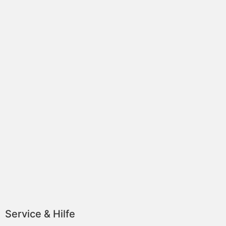
Service & Hilfe