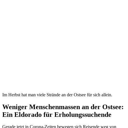
Im Herbst hat man viele Strände an der Ostsee für sich allein.
Weniger Menschenmassen an der Ostsee:
Ein Eldorado für Erholungssuchende
Gerade jetzt in Corona-Zeiten bewegen sich Reisende weg von