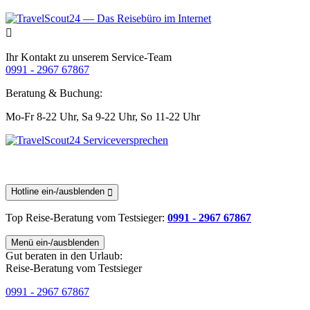
Ihr Kontakt zu unserem Service-Team
0991 - 2967 67867
Beratung & Buchung:
Mo-Fr 8-22 Uhr,
Sa 9-22 Uhr,
So 11-22 Uhr
Hotline ein-/ausblenden
Top Reise-Beratung
vom Testsieger
:
0991 - 2967 67867
Menü ein-/ausblenden
Gut beraten in den Urlaub:
Reise-Beratung vom Testsieger
0991 - 2967 67867