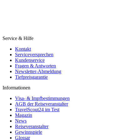
Service & Hilfe
Kontakt
Serviceversprechen
Kundenservice
Fragen & Antworten
Newsletter-Abmeldung
Tiefpreisgarantie
Informationen
Visa- & Impfbestimmungen
AGB der Reiseveranstalter
TravelScout24 im Test
Magazin
News
Reiseveranstalter
Gewinnspiele
Glossar