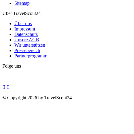
Sitemap
Über TravelScout24
Über uns
Impressum
Datenschutz
Unsere AGB
Wir unterstützen
Pressebereich
Partnerprogramm
Folge uns
© Copyright 2026 by TravelScout24