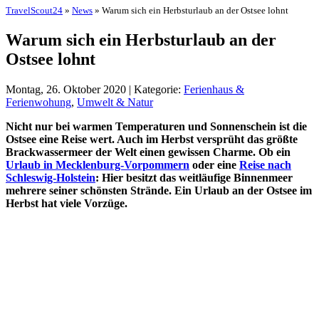
TravelScout24
»
News
» Warum sich ein Herbsturlaub an der Ostsee lohnt
Warum sich ein Herbsturlaub an der
Ostsee lohnt
Montag, 26. Oktober 2020 | Kategorie:
Ferienhaus &
Ferienwohung
,
Umwelt & Natur
Nicht nur bei warmen Temperaturen und Sonnenschein ist die
Ostsee eine Reise wert. Auch im Herbst versprüht das größte
Brackwassermeer der Welt einen gewissen Charme. Ob ein
Urlaub in Mecklenburg-Vorpommern
oder eine
Reise nach
Schleswig-Holstein
: Hier besitzt das weitläufige Binnenmeer
mehrere seiner schönsten Strände. Ein Urlaub an der Ostsee im
Herbst hat viele Vorzüge.