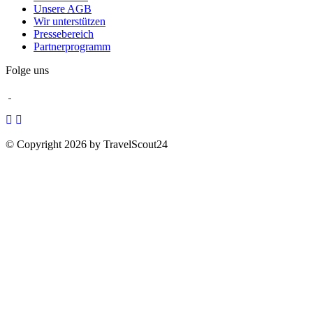
Unsere AGB
Wir unterstützen
Pressebereich
Partnerprogramm
Folge uns
© Copyright 2026 by TravelScout24