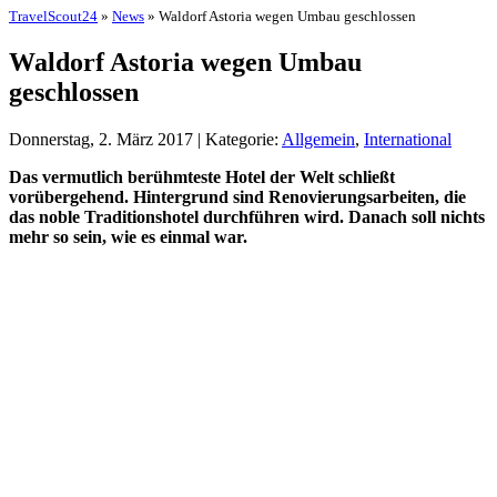
TravelScout24
»
News
» Waldorf Astoria wegen Umbau geschlossen
Waldorf Astoria wegen Umbau
geschlossen
Donnerstag, 2. März 2017 | Kategorie:
Allgemein
,
International
Das vermutlich berühmteste Hotel der Welt schließt
vorübergehend. Hintergrund sind Renovierungsarbeiten, die
das noble Traditionshotel durchführen wird. Danach soll nichts
mehr so sein, wie es einmal war.