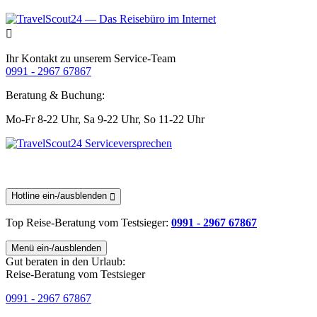
Ihr Kontakt zu unserem Service-Team
0991 - 2967 67867
Beratung & Buchung:
Mo-Fr 8-22 Uhr,
Sa 9-22 Uhr,
So 11-22 Uhr
Hotline ein-/ausblenden
Top Reise-Beratung
vom Testsieger
:
0991 - 2967 67867
Menü ein-/ausblenden
Gut beraten in den Urlaub:
Reise-Beratung vom Testsieger
0991 - 2967 67867