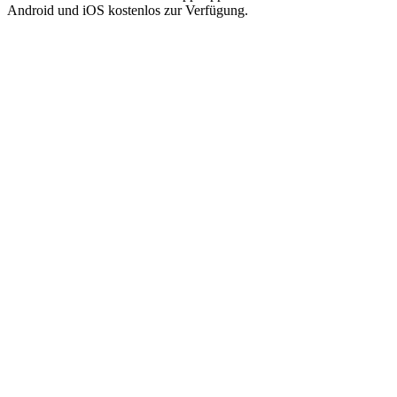
Android und iOS kostenlos zur Verfügung.