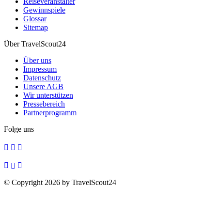
Reiseveranstalter
Gewinnspiele
Glossar
Sitemap
Über TravelScout24
Über uns
Impressum
Datenschutz
Unsere AGB
Wir unterstützen
Pressebereich
Partnerprogramm
Folge uns
© Copyright 2026 by TravelScout24