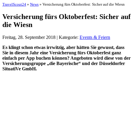
TravelScout24
»
News
» Versicherung fürs Oktoberfest: Sicher auf die Wiesn
Versicherung fürs Oktoberfest: Sicher auf
die Wiesn
Freitag, 28. September 2018 | Kategorie:
Events & Feiern
Es klingt schon etwas irrwitzig, aber hätten Sie gewusst, dass
Sie in diesem Jahr eine Versicherung fürs Oktoberfest ganz
einfach per App buchen können? Angeboten wird diese von der
Versicherungsgruppe „die Bayerische“ und der Düsseldorfer
SituatiVe GmbH.