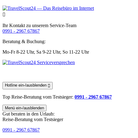
Ihr Kontakt zu unserem Service-Team
0991 - 2967 67867
Beratung & Buchung:
Mo-Fr 8-22 Uhr,
Sa 9-22 Uhr,
So 11-22 Uhr
Hotline ein-/ausblenden
Top Reise-Beratung
vom Testsieger
:
0991 - 2967 67867
Menü ein-/ausblenden
Gut beraten in den Urlaub:
Reise-Beratung vom Testsieger
0991 - 2967 67867