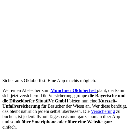
Sicher aufs Oktoberfest: Eine App machts möglich.
Wer einen Abstecher zum
Münchner Oktoberfest
plant, der kann
sich jetzt versichern. Die Versicherungsgruppe
die Bayerische und
die Düsseldorfer SituatiVe GmbH
bieten nun eine
Kurzzeit-
Unfallversicherung
für Besucher der Wiesn an. Wer diese benötigt,
das bleibt natürlich jedem selbst überlassen. Die
Versicherung
zu
buchen, ist jedenfalls auf Tagesbasis und ganz spontan über App
und somit
über Smartphone oder über eine Website
ganz
einfach.