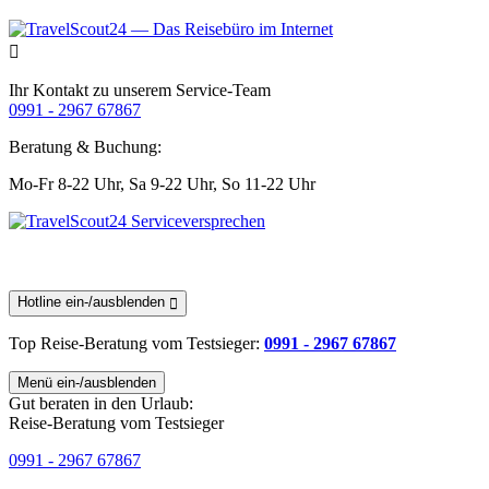
Ihr Kontakt zu unserem Service-Team
0991 - 2967 67867
Beratung & Buchung:
Mo-Fr 8-22 Uhr,
Sa 9-22 Uhr,
So 11-22 Uhr
Hotline ein-/ausblenden
Top Reise-Beratung
vom Testsieger
:
0991 - 2967 67867
Menü ein-/ausblenden
Gut beraten in den Urlaub:
Reise-Beratung vom Testsieger
0991 - 2967 67867