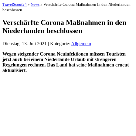
TravelScout24
»
News
» Verschärfte Corona Maßnahmen in den Niederlanden
beschlossen
Verschärfte Corona Maßnahmen in den
Niederlanden beschlossen
Dienstag, 13. Juli 2021 | Kategorie:
Allgemein
Wegen steigender Corona Neuinfektionen müssen Touristen
jetzt auch bei einem Niederlande Urlaub mit strengeren
Regelungen rechnen. Das Land hat seine Maßnahmen erneut
aktualisiert.