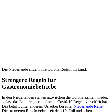
Die Niederlande ändern ihre Corona Regeln im Land.
Strengere Regeln für
Gastronomiebetriebe
In den Niederlanden steigen inzwischen die Corona Zahlen wieder,
sodass das Land reagiert und seine Covid-19 Regeln verschärft hat.
Das betrifft unter anderem Urlauber bei einer
Niederlande Reise
.
Die strengeren Regeln gelten seit dem
10. Juli
und sehen