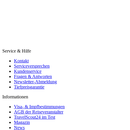
Service & Hilfe
Kontakt
Serviceversprechen
Kundenservice
Fragen & Antworten
Newsletter-Abmeldung
Tiefpreisgarantie
Informationen
Visa- & Impfbestimmungen
AGB der Reiseveranstalter
TravelScout24 im Test
Magazin
News