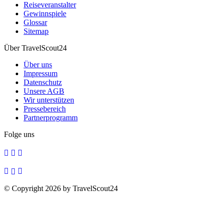
Reiseveranstalter
Gewinnspiele
Glossar
Sitemap
Über TravelScout24
Über uns
Impressum
Datenschutz
Unsere AGB
Wir unterstützen
Pressebereich
Partnerprogramm
Folge uns
© Copyright 2026 by TravelScout24