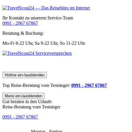
Ihr Kontakt zu unserem Service-Team
0991 - 2967 67867
Beratung & Buchung:
Mo-Fr 8-22 Uhr,
Sa 9-22 Uhr,
So 11-22 Uhr
Hotline ein-/ausblenden
Top Reise-Beratung
vom Testsieger
:
0991 - 2967 67867
Menü ein-/ausblenden
Gut beraten in den Urlaub:
Reise-Beratung vom Testsieger
0991 - 2967 67867
Montag - Freitag