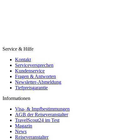
Service & Hilfe
Kontakt
Serviceversprechen
Kundenservice
Fragen & Antworten
Newsletter-Abmeldung
Tiefpreisgarantie
Informationen
Visa- & Impfbestimmungen
AGB der Reiseveranstalter
TravelScout24 im Test
Magazin
News
Reiseveranstalter