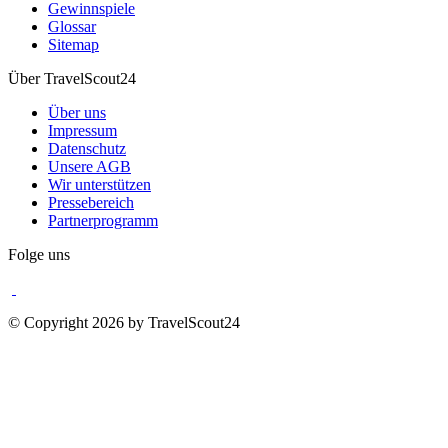
Gewinnspiele
Glossar
Sitemap
Über TravelScout24
Über uns
Impressum
Datenschutz
Unsere AGB
Wir unterstützen
Pressebereich
Partnerprogramm
Folge uns
© Copyright 2026 by TravelScout24