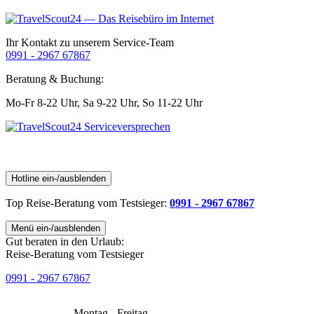
Ihr Kontakt zu unserem Service-Team
0991 - 2967 67867
Beratung & Buchung:
Mo-Fr 8-22 Uhr,
Sa 9-22 Uhr,
So 11-22 Uhr
Hotline ein-/ausblenden
Top Reise-Beratung
vom Testsieger
:
0991 - 2967 67867
Menü ein-/ausblenden
Gut beraten in den Urlaub:
Reise-Beratung vom Testsieger
0991 - 2967 67867
Montag - Freitag