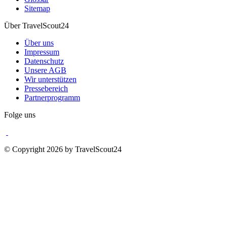
Sitemap
Über TravelScout24
Über uns
Impressum
Datenschutz
Unsere AGB
Wir unterstützen
Pressebereich
Partnerprogramm
Folge uns
© Copyright 2026 by TravelScout24