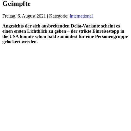
Geimpfte
Freitag, 6. August 2021 | Kategorie:
International
Angesichts der sich ausbreitenden Delta-Variante scheint es
einen ersten Lichtblick zu geben – der strikte Einreisestopp in
die USA könnte schon bald zumindest für eine Personengruppe
gelockert werden.