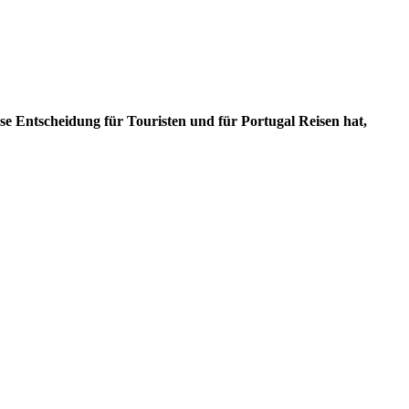
se Entscheidung für Touristen und für Portugal Reisen hat,