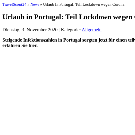
TravelScout24
»
News
» Urlaub in Portugal: Teil Lockdown wegen Corona
Urlaub in Portugal: Teil Lockdown wegen
Dienstag, 3. November 2020 | Kategorie:
Allgemein
Steigende Infektionszahlen in Portugal sorgten jetzt für einen
erfahren Sie hier.