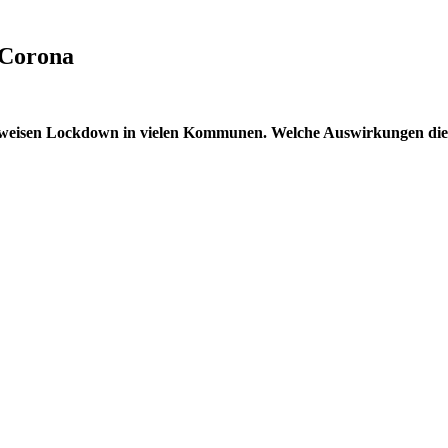
 Corona
 teilweisen Lockdown in vielen Kommunen. Welche Auswirkungen die