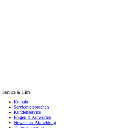
Service & Hilfe
Kontakt
Serviceversprechen
Kundenservice
Fragen & Antworten
Newsletter-Abmeldung
Tiefpreisgarantie