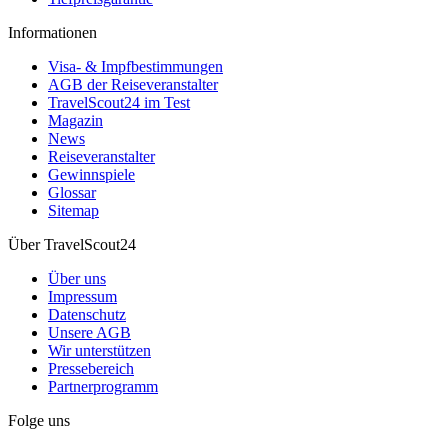
Informationen
Visa- & Impfbestimmungen
AGB der Reiseveranstalter
TravelScout24 im Test
Magazin
News
Reiseveranstalter
Gewinnspiele
Glossar
Sitemap
Über TravelScout24
Über uns
Impressum
Datenschutz
Unsere AGB
Wir unterstützen
Pressebereich
Partnerprogramm
Folge uns