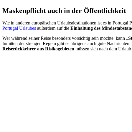
Maskenpflicht auch in der Öffentlichkeit
Wie in anderen europäischen Urlaubsdestinationen ist es in Portugal P
Portugal Urlaubes
außerdem auf die
Einhaltung des Mindestabstan
Wer während seiner Reise besonders vorsichtig sein möchte, kann „
S
Inmitten der strengen Regeln gibt es übrigens auch gute Nachrichten:
Reiserückkehrer aus Risikogebieten
müssen sich nach dem Urlau