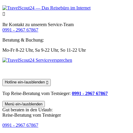
Ihr Kontakt zu unserem Service-Team
0991 - 2967 67867
Beratung & Buchung:
Mo-Fr 8-22 Uhr,
Sa 9-22 Uhr,
So 11-22 Uhr
Hotline ein-/ausblenden
Top Reise-Beratung
vom Testsieger
:
0991 - 2967 67867
Menü ein-/ausblenden
Gut beraten in den Urlaub:
Reise-Beratung vom Testsieger
0991 - 2967 67867