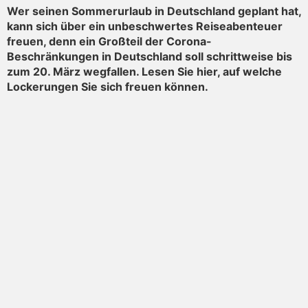
Wer seinen Sommerurlaub in Deutschland geplant hat,
kann sich über ein unbeschwertes Reiseabenteuer
freuen, denn ein Großteil der Corona-
Beschränkungen in Deutschland soll schrittweise bis
zum 20. März wegfallen. Lesen Sie hier, auf welche
Lockerungen Sie sich freuen können.