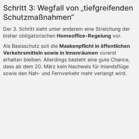
Schritt 3: Wegfall von „tiefgreifenden
Schutzmaßnahmen“
Der 3. Schritt sieht unter anderem eine Streichung der
bisher obligatorischen
Homeoffice-Regelung
vor.
Als Basisschutz soll die
Maskenpflicht in öffentlichen
Verkehrsmitteln sowie in Innenräumen
vorerst
erhalten bleiben. Allerdings besteht eine gute Chance,
dass ab dem 20. März kein Nachweis für Inlandsflüge
sowie den Nah- und Fernverkehr mehr verlangt wird.