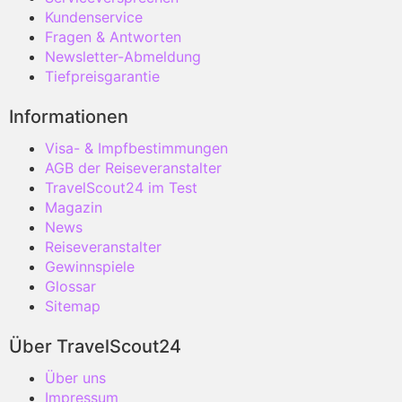
Kundenservice
Fragen & Antworten
Newsletter-Abmeldung
Tiefpreisgarantie
Informationen
Visa- & Impfbestimmungen
AGB der Reiseveranstalter
TravelScout24 im Test
Magazin
News
Reiseveranstalter
Gewinnspiele
Glossar
Sitemap
Über TravelScout24
Über uns
Impressum