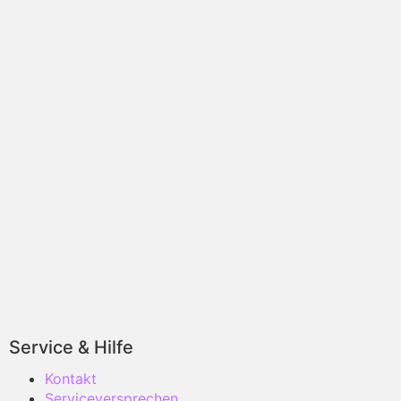
Service & Hilfe
Kontakt
Serviceversprechen