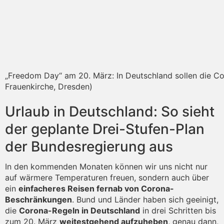
„Freedom Day“ am 20. März: In Deutschland sollen die Co
Frauenkirche, Dresden)
Urlaub in Deutschland: So sieht
der geplante Drei-Stufen-Plan
der Bundesregierung aus
In den kommenden Monaten können wir uns nicht nur
auf wärmere Temperaturen freuen, sondern auch über
ein
einfacheres Reisen fernab von Corona-
Beschränkungen
. Bund und Länder haben sich geeinigt,
die
Corona-Regeln in Deutschland
in drei Schritten bis
zum 20. März
weitestgehend aufzuheben
, genau dann,