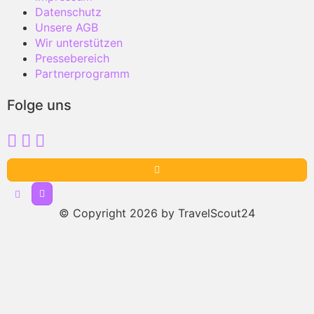
Datenschutz
Unsere AGB
Wir unterstützen
Pressebereich
Partnerprogramm
Folge uns
© Copyright 2026 by TravelScout24