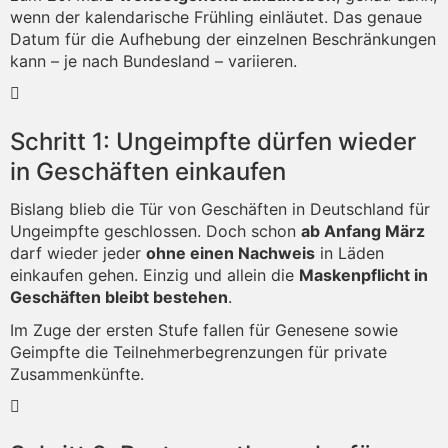
wenn der kalendarische Frühling einläutet. Das genaue
Datum für die Aufhebung der einzelnen Beschränkungen
kann – je nach Bundesland – variieren.
Schritt 1: Ungeimpfte dürfen wieder
in Geschäften einkaufen
Bislang blieb die Tür von Geschäften in Deutschland für
Ungeimpfte geschlossen. Doch schon
ab Anfang März
darf wieder jeder
ohne einen Nachweis
in Läden
einkaufen gehen. Einzig und allein die
Maskenpflicht in
Geschäften bleibt bestehen
.
Im Zuge der ersten Stufe fallen für Genesene sowie
Geimpfte die Teilnehmerbegrenzungen für private
Zusammenkünfte.