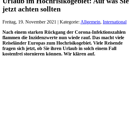
Urlaub im Hochrisikogebiet: Auf was Sie
jetzt achten sollten
Freitag, 19. November 2021 | Kategorie:
Allgemein
,
International
Nach einem starken Rückgang der Corona-Infektionszahlen
flammen die Inzidenzwerte nun wiede rauf. Das macht viele
Reiseländer Europas zum Hochrisikogebiet.
Viele Reisende
fragen sich jetzt, ob Sie ihren Urlaub in solch einem Fall
kostenfrei stornieren können. Wir klären auf.