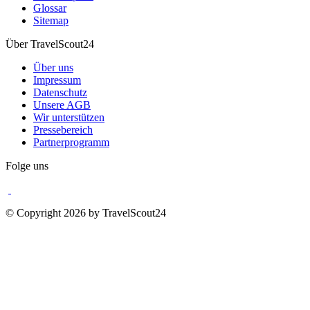
Glossar
Sitemap
Über TravelScout24
Über uns
Impressum
Datenschutz
Unsere AGB
Wir unterstützen
Pressebereich
Partnerprogramm
Folge uns
© Copyright 2026 by TravelScout24