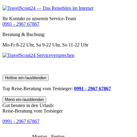
Ihr Kontakt zu unserem Service-Team
0991 - 2967 67867
Beratung & Buchung:
Mo-Fr 8-22 Uhr,
Sa 9-22 Uhr,
So 11-22 Uhr
Hotline ein-/ausblenden
Top Reise-Beratung
vom Testsieger
:
0991 - 2967 67867
Menü ein-/ausblenden
Gut beraten in den Urlaub:
Reise-Beratung vom Testsieger
0991 - 2967 67867
Montag - Freitag