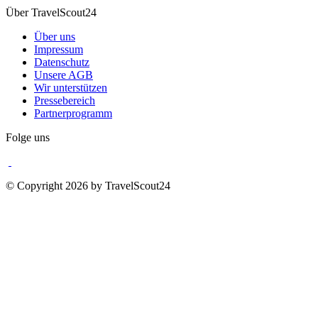
Über TravelScout24
Über uns
Impressum
Datenschutz
Unsere AGB
Wir unterstützen
Pressebereich
Partnerprogramm
Folge uns
© Copyright 2026 by TravelScout24