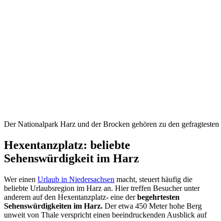
Der Nationalpark Harz und der Brocken gehören zu den gefragtesten
Hexentanzplatz: beliebte
Sehenswürdigkeit im Harz
Wer einen
Urlaub in Niedersachsen
macht, steuert häufig die
beliebte Urlaubsregion im Harz an. Hier treffen Besucher unter
anderem auf den Hexentanzplatz- eine der
begehrtesten
Sehenswürdigkeiten im Harz.
Der etwa 450 Meter hohe Berg
unweit von Thale verspricht einen beeindruckenden Ausblick auf