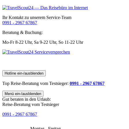
Ihr Kontakt zu unserem Service-Team
0991 - 2967 67867
Beratung & Buchung:
Mo-Fr 8-22 Uhr,
Sa 9-22 Uhr,
So 11-22 Uhr
Hotline ein-/ausblenden
Top Reise-Beratung
vom Testsieger
:
0991 - 2967 67867
Menü ein-/ausblenden
Gut beraten in den Urlaub:
Reise-Beratung vom Testsieger
0991 - 2967 67867
Montag - Freitag