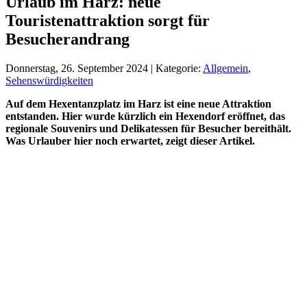
Urlaub im Harz: neue
Touristenattraktion sorgt für
Besucherandrang
Donnerstag, 26. September 2024 | Kategorie:
Allgemein
,
Sehenswürdigkeiten
Auf dem Hexentanzplatz im Harz ist eine neue Attraktion
entstanden. Hier wurde kürzlich ein Hexendorf eröffnet, das
regionale Souvenirs und Delikatessen für Besucher bereithält.
Was Urlauber hier noch erwartet, zeigt dieser Artikel.