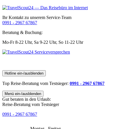
Ihr Kontakt zu unserem Service-Team
0991 - 2967 67867
Beratung & Buchung:
Mo-Fr 8-22 Uhr,
Sa 9-22 Uhr,
So 11-22 Uhr
Hotline ein-/ausblenden
Top Reise-Beratung
vom Testsieger
:
0991 - 2967 67867
Menü ein-/ausblenden
Gut beraten in den Urlaub:
Reise-Beratung vom Testsieger
0991 - 2967 67867
Montag - Freitag