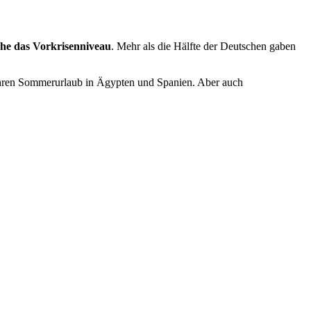
ahe das Vorkrisenniveau
. Mehr als die Hälfte der Deutschen gaben
e ihren Sommerurlaub in Ägypten und Spanien. Aber auch