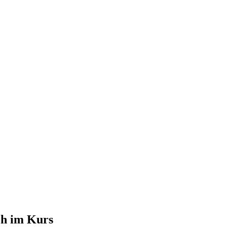
ch im Kurs