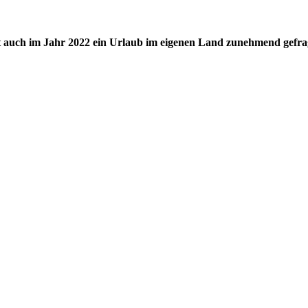
st auch im Jahr 2022 ein Urlaub im eigenen Land zunehmend gefra