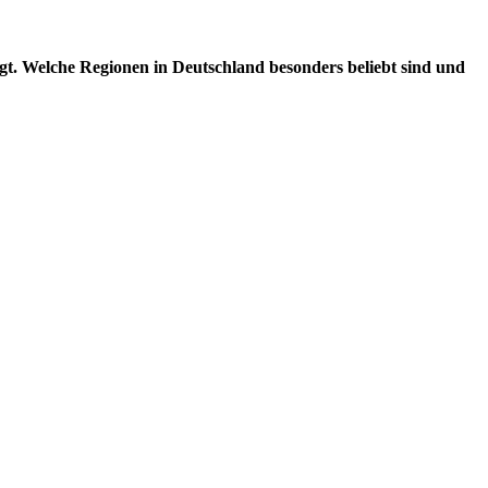
gt. Welche Regionen in Deutschland besonders beliebt sind und