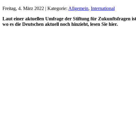
Freitag, 4. März 2022 | Kategorie:
Allgemein
,
International
Laut einer aktuellen Umfrage der Stiftung für Zukunftsfragen i
wo es die Deutschen aktuell noch hinzieht, lesen Sie hier.