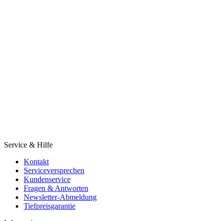
Service & Hilfe
Kontakt
Serviceversprechen
Kundenservice
Fragen & Antworten
Newsletter-Abmeldung
Tiefpreisgarantie