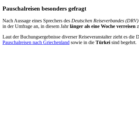
Pauschalreisen besonders gefragt
Nach Aussage eines Sprechers des
Deutschen Reiseverbandes (DRV)
in der Umfrage an, in diesem Jahr
länger als eine Woche verreisen
z
Laut der Buchungsergebnisse diverser Reiseveranstalter zieht es die
Pauschalreisen nach Griechenland
sowie in die
Türkei
sind begehrt.