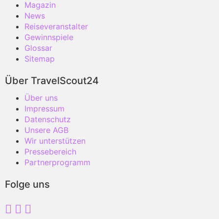
Magazin
News
Reiseveranstalter
Gewinnspiele
Glossar
Sitemap
Über TravelScout24
Über uns
Impressum
Datenschutz
Unsere AGB
Wir unterstützen
Pressebereich
Partnerprogramm
Folge uns