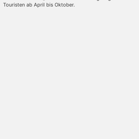
Touristen ab April bis Oktober.