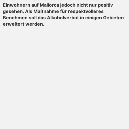
Einwohnern auf Mallorca jedoch nicht nur positiv
gesehen. Als Maßnahme für respektvolleres
Benehmen soll das Alkoholverbot in einigen Gebieten
erweitert werden.