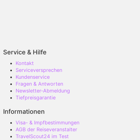
Service & Hilfe
Kontakt
Serviceversprechen
Kundenservice
Fragen & Antworten
Newsletter-Abmeldung
Tiefpreisgarantie
Informationen
Visa- & Impfbestimmungen
AGB der Reiseveranstalter
TravelScout24 im Test