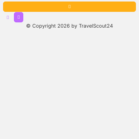
© Copyright 2026 by TravelScout24