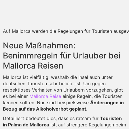
Auf Mallorca werden die Regelungen für Touristen ausgew
Neue Maßnahmen:
Benimmregeln für Urlauber bei
Mallorca Reisen
Mallorca ist vielfältig, weshalb die Insel auch unter
deutschen Touristen sehr beliebt ist. Um gegen
respektloses Verhalten von Urlaubern vorzugehen, gibt
es bei einer
Mallorca Reise
einige Regeln, die Touristen
kennen sollten. Nun sind beispielsweise
Änderungen in
Bezug auf das Alkoholverbot geplant
.
Detailliert bedeutet dies, dass es ratsam für
Touristen
in Palma de Mallorca
ist, auf strengere Regelungen beim