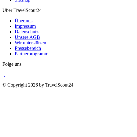
Über TravelScout24
Über uns
Impressum
Datenschutz
Unsere AGB
Wir unterstützen
Pressebereich
Partnerprogramm
Folge uns
© Copyright 2026 by TravelScout24