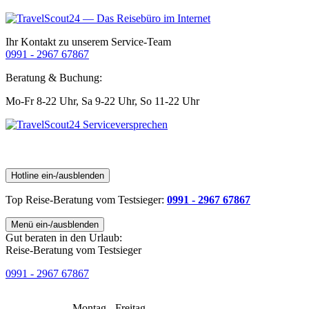
Ihr Kontakt zu unserem Service-Team
0991 - 2967 67867
Beratung & Buchung:
Mo-Fr 8-22 Uhr,
Sa 9-22 Uhr,
So 11-22 Uhr
Hotline ein-/ausblenden
Top Reise-Beratung
vom Testsieger
:
0991 - 2967 67867
Menü ein-/ausblenden
Gut beraten in den Urlaub:
Reise-Beratung vom Testsieger
0991 - 2967 67867
Montag - Freitag