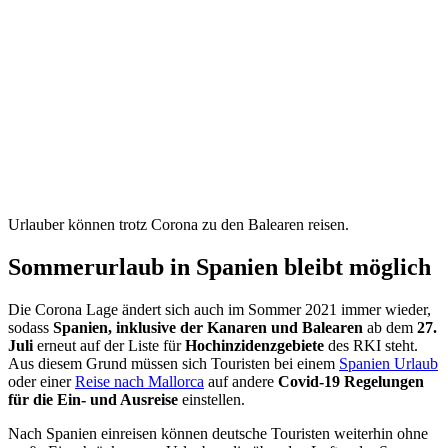
Urlauber können trotz Corona zu den Balearen reisen.
Sommerurlaub in Spanien bleibt möglich
Die Corona Lage ändert sich auch im Sommer 2021 immer wieder,
sodass
Spanien, inklusive der Kanaren und Balearen
ab dem
27.
Juli
erneut auf der Liste für
Hochinzidenzgebiete
des RKI steht.
Aus diesem Grund müssen sich Touristen bei einem
Spanien Urlaub
oder einer
Reise nach Mallorca
auf andere
Covid-19 Regelungen
für die Ein- und Ausreise
einstellen.
Nach Spanien einreisen können deutsche Touristen weiterhin ohne