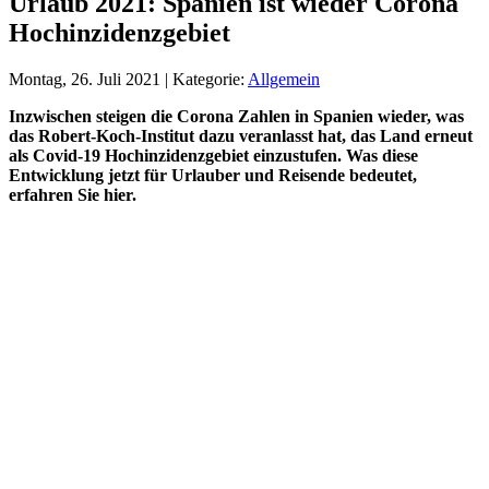
Urlaub 2021: Spanien ist wieder Corona
Hochinzidenzgebiet
Montag, 26. Juli 2021 | Kategorie:
Allgemein
Inzwischen steigen die Corona Zahlen in Spanien wieder, was
das Robert-Koch-Institut dazu veranlasst hat, das Land erneut
als Covid-19 Hochinzidenzgebiet einzustufen. Was diese
Entwicklung jetzt für Urlauber und Reisende bedeutet,
erfahren Sie hier.