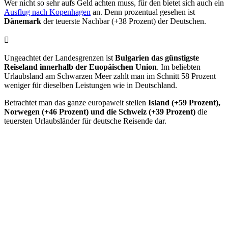
Wer nicht so sehr aufs Geld achten muss, für den bietet sich auch ein
Ausflug nach Kopenhagen
an. Denn prozentual gesehen ist
Dänemark
der teuerste Nachbar (+38 Prozent) der Deutschen.
Ungeachtet der Landesgrenzen ist
Bulgarien das günstigste
Reiseland innerhalb der Euopäischen Union
. Im beliebten
Urlaubsland am Schwarzen Meer zahlt man im Schnitt 58 Prozent
weniger für dieselben Leistungen wie in Deutschland.
Betrachtet man das ganze europaweit stellen
Island (+59 Prozent),
Norwegen (+46 Prozent) und die Schweiz (+39 Prozent)
die
teuersten Urlaubsländer für deutsche Reisende dar.