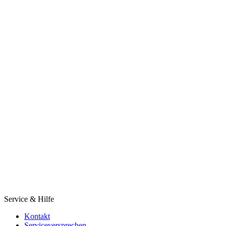
Service & Hilfe
Kontakt
Serviceversprechen