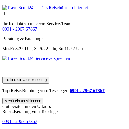
Ihr Kontakt zu unserem Service-Team
0991 - 2967 67867
Beratung & Buchung:
Mo-Fr 8-22 Uhr,
Sa 9-22 Uhr,
So 11-22 Uhr
Hotline ein-/ausblenden
Top Reise-Beratung
vom Testsieger
:
0991 - 2967 67867
Menü ein-/ausblenden
Gut beraten in den Urlaub:
Reise-Beratung vom Testsieger
0991 - 2967 67867