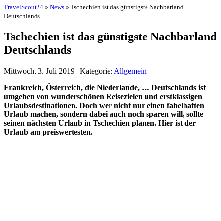
TravelScout24
»
News
» Tschechien ist das günstigste Nachbarland
Deutschlands
Tschechien ist das günstigste Nachbarland
Deutschlands
Mittwoch, 3. Juli 2019 | Kategorie:
Allgemein
Frankreich, Österreich, die Niederlande, … Deutschlands ist
umgeben von wunderschönen Reisezielen und erstklassigen
Urlaubsdestinationen. Doch wer nicht nur einen fabelhaften
Urlaub machen, sondern dabei auch noch sparen will, sollte
seinen nächsten Urlaub in Tschechien planen. Hier ist der
Urlaub am preiswertesten.