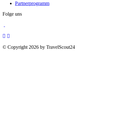
Partnerprogramm
Folge uns
© Copyright 2026 by TravelScout24