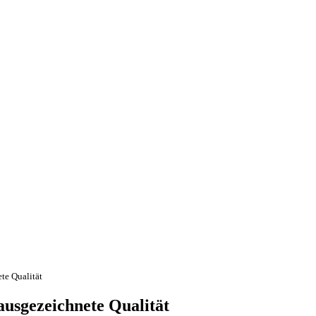
te Qualität
ausgezeichnete Qualität