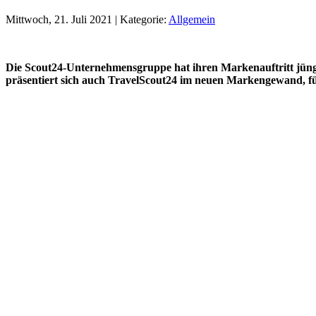
Mittwoch, 21. Juli 2021 | Kategorie:
Allgemein
Die Scout24-Unternehmensgruppe hat ihren Markenauftritt jü
präsentiert sich auch TravelScout24 im neuen Markengewand, für 