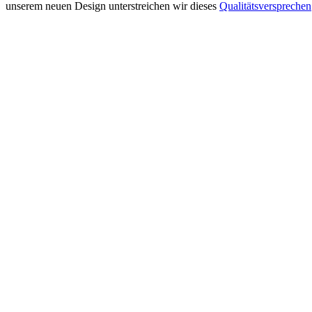
unserem neuen Design unterstreichen wir dieses
Qualitätsversprechen