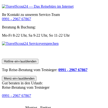
Ihr Kontakt zu unserem Service-Team
0991 - 2967 67867
Beratung & Buchung:
Mo-Fr 8-22 Uhr,
Sa 9-22 Uhr,
So 11-22 Uhr
Hotline ein-/ausblenden
Top Reise-Beratung
vom Testsieger
:
0991 - 2967 67867
Menü ein-/ausblenden
Gut beraten in den Urlaub:
Reise-Beratung vom Testsieger
0991 - 2967 67867
Montag - Freitag