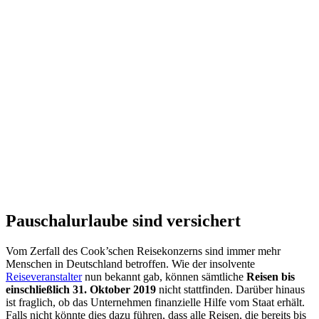
Pauschalurlaube sind versichert
Vom Zerfall des Cook’schen Reisekonzerns sind immer mehr
Menschen in Deutschland betroffen. Wie der insolvente
Reiseveranstalter
nun bekannt gab, können sämtliche
Reisen bis
einschließlich 31. Oktober 2019
nicht stattfinden. Darüber hinaus
ist fraglich, ob das Unternehmen finanzielle Hilfe vom Staat erhält.
Falls nicht könnte dies dazu führen, dass alle Reisen, die bereits bis