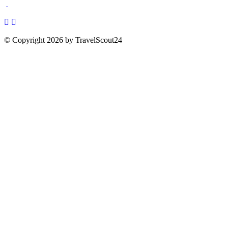
© Copyright 2026 by TravelScout24