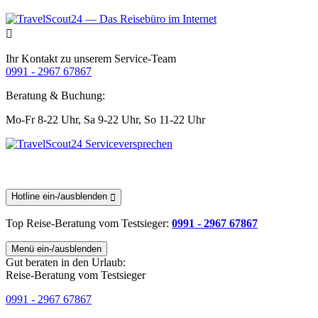
Ihr Kontakt zu unserem Service-Team
0991 - 2967 67867
Beratung & Buchung:
Mo-Fr 8-22 Uhr,
Sa 9-22 Uhr,
So 11-22 Uhr
Hotline ein-/ausblenden
Top Reise-Beratung
vom Testsieger
:
0991 - 2967 67867
Menü ein-/ausblenden
Gut beraten in den Urlaub:
Reise-Beratung vom Testsieger
0991 - 2967 67867