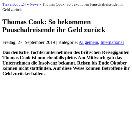
TravelScout24
»
News
» Thomas Cook: So bekommen Pauschalreisende ihr
Geld zurück
Thomas Cook: So bekommen
Pauschalreisende ihr Geld zurück
Freitag, 27. September 2019 | Kategorie:
Allgemein
,
International
Das deutsche Tochterunternehmen des britischen Reisegiganten
Thomas Cook ist nun ebenfalls pleite. Am Mittwoch gab das
Unternehmen die Insolvenz bekannt. Reisen bis Ende Oktober
können nicht stattfinden. Auf diese Weise können Betroffene ihr
Geld zurückerhalten.