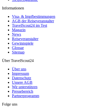
Informationen
Visa- & Impfbestimmungen
AGB der Reiseveranstalter
TravelScout24 im Test
Magazin
News
Reiseveranstalter
Gewinnspiele
Glossar
Sitemap
Über TravelScout24
Über uns
Impressum
Datenschutz
Unsere AGB
Wir unterstützen
Pressebereich
Partnerprogramm
Folge uns