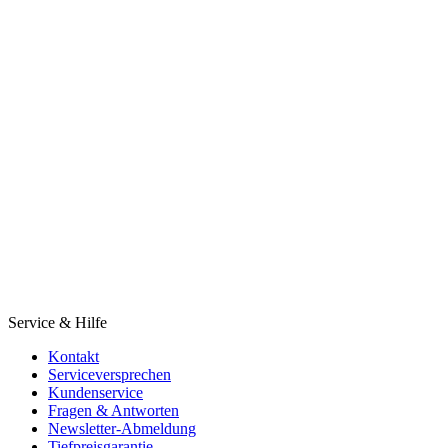
Service & Hilfe
Kontakt
Serviceversprechen
Kundenservice
Fragen & Antworten
Newsletter-Abmeldung
Tiefpreisgarantie