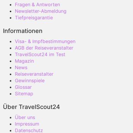
Fragen & Antworten
Newsletter-Abmeldung
Tiefpreisgarantie
Informationen
Visa- & Impfbestimmungen
AGB der Reiseveranstalter
TravelScout24 im Test
Magazin
News
Reiseveranstalter
Gewinnspiele
Glossar
Sitemap
Über TravelScout24
Über uns
Impressum
Datenschutz