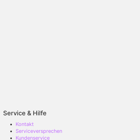
Service & Hilfe
Kontakt
Serviceversprechen
Kundenservice