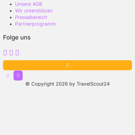
Unsere AGB
Wir unterstützen
Pressebereich
Partnerprogramm
Folge uns
© Copyright 2026 by TravelScout24