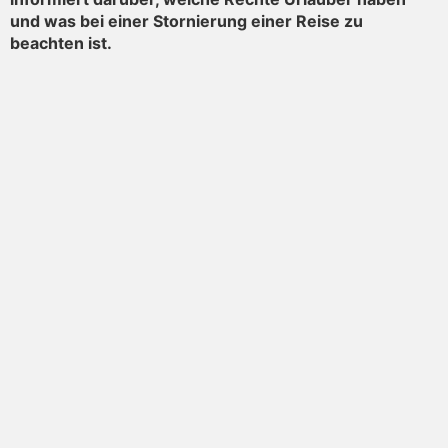
und was bei einer Stornierung einer Reise zu
beachten ist.