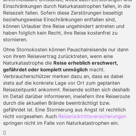
Einschränkungen durch Naturkatastrophen fallen, in die
Reisezeit fallen. Sofern diese Zerstörungen beseitigt
beziehungsweise Einschränkungen entfallen sind,
können Urlauber ihre Reise ungehindert antreten und
haben folglich kein Recht, ihre Reise kostenfrei zu
stornieren.
Ohne Stornokosten können Pauschalreisende nur dann
von ihrem Reisevertrag zurücktreten, wenn eine
Naturkatastrophe die
Reise erheblich erschwert,
gefährdet oder komplett unmöglich
macht.
Verbraucherschützer merken dazu an, dass es dabei
stets auf die konkrete Lage vor Ort zum geplanten
Reisezeitpunkt ankommt. Reisende sollten sich deshalb
im Detail darüber informieren, inwiefern ihre Reiseroute
durch die aktuellen Brände beeinträchtigt bzw.
gefährdet ist. Eine Stornierung aus Angst ist rechtlich
nicht vorgesehen. Auch
Reiserücktrittsversicherungen
springen nicht im Falle von Naturkatastrophen ein.