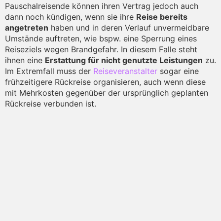
Pauschalreisende können ihren Vertrag jedoch auch
dann noch kündigen, wenn sie ihre
Reise bereits
angetreten
haben und in deren Verlauf unvermeidbare
Umstände auftreten, wie bspw. eine Sperrung eines
Reiseziels wegen Brandgefahr. In diesem Falle steht
ihnen eine
Erstattung für nicht genutzte Leistungen
zu.
Im Extremfall muss der
Reiseveranstalter
sogar eine
frühzeitigere Rückreise organisieren, auch wenn diese
mit Mehrkosten gegenüber der ursprünglich geplanten
Rückreise verbunden ist.