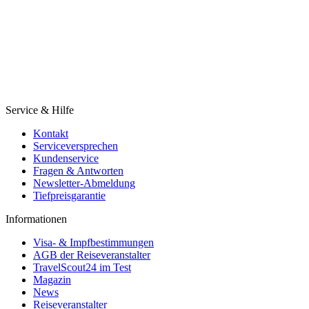
Service & Hilfe
Kontakt
Serviceversprechen
Kundenservice
Fragen & Antworten
Newsletter-Abmeldung
Tiefpreisgarantie
Informationen
Visa- & Impfbestimmungen
AGB der Reiseveranstalter
TravelScout24 im Test
Magazin
News
Reiseveranstalter