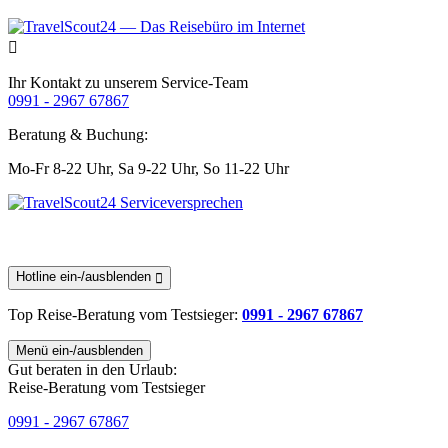
Ihr Kontakt zu unserem Service-Team
0991 - 2967 67867
Beratung & Buchung:
Mo-Fr 8-22 Uhr,
Sa 9-22 Uhr,
So 11-22 Uhr
Hotline ein-/ausblenden
Top Reise-Beratung
vom Testsieger
:
0991 - 2967 67867
Menü ein-/ausblenden
Gut beraten in den Urlaub:
Reise-Beratung vom Testsieger
0991 - 2967 67867