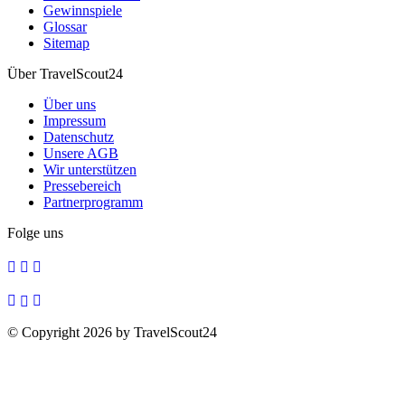
Gewinnspiele
Glossar
Sitemap
Über TravelScout24
Über uns
Impressum
Datenschutz
Unsere AGB
Wir unterstützen
Pressebereich
Partnerprogramm
Folge uns
© Copyright 2026 by TravelScout24