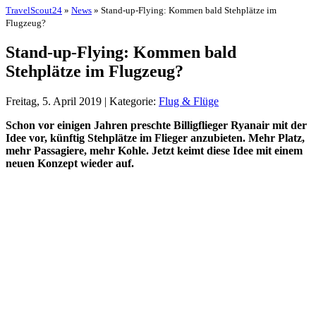
TravelScout24
»
News
» Stand-up-Flying: Kommen bald Stehplätze im
Flugzeug?
Stand-up-Flying: Kommen bald
Stehplätze im Flugzeug?
Freitag, 5. April 2019 | Kategorie:
Flug & Flüge
Schon vor einigen Jahren preschte Billigflieger Ryanair mit der
Idee vor, künftig Stehplätze im Flieger anzubieten. Mehr Platz,
mehr Passagiere, mehr Kohle. Jetzt keimt diese Idee mit einem
neuen Konzept wieder auf.